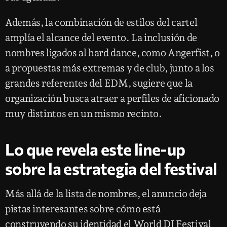
Además, la combinación de estilos del cartel
amplía el alcance del evento. La inclusión de
nombres ligados al hard dance, como Angerfist, o
a propuestas más extremas y de club, junto a los
grandes referentes del EDM, sugiere que la
organización busca atraer a perfiles de aficionado
muy distintos en un mismo recinto.
Lo que revela este line-up
sobre la estrategia del festival
Más allá de la lista de nombres, el anuncio deja
pistas interesantes sobre cómo está
construyendo su identidad el World DJ Festival