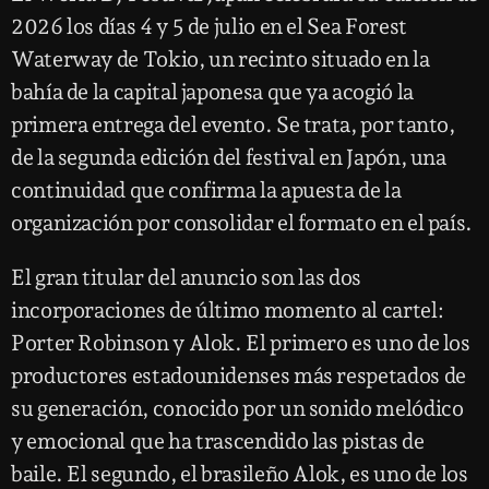
2026 los días 4 y 5 de julio en el Sea Forest
Waterway de Tokio, un recinto situado en la
bahía de la capital japonesa que ya acogió la
primera entrega del evento. Se trata, por tanto,
de la segunda edición del festival en Japón, una
continuidad que confirma la apuesta de la
organización por consolidar el formato en el país.
El gran titular del anuncio son las dos
incorporaciones de último momento al cartel:
Porter Robinson y Alok. El primero es uno de los
productores estadounidenses más respetados de
su generación, conocido por un sonido melódico
y emocional que ha trascendido las pistas de
baile. El segundo, el brasileño Alok, es uno de los