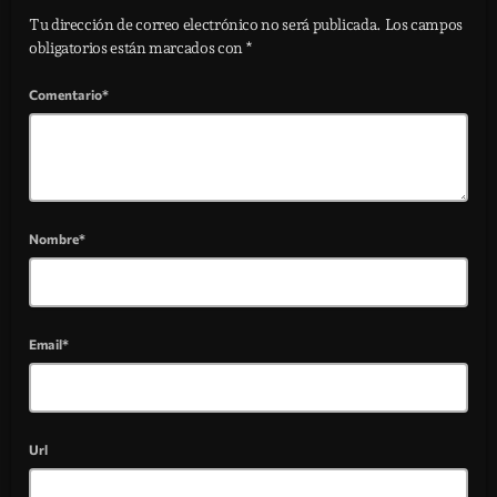
Tu dirección de correo electrónico no será publicada. Los campos
obligatorios están marcados con *
Comentario*
Nombre*
Email*
Url