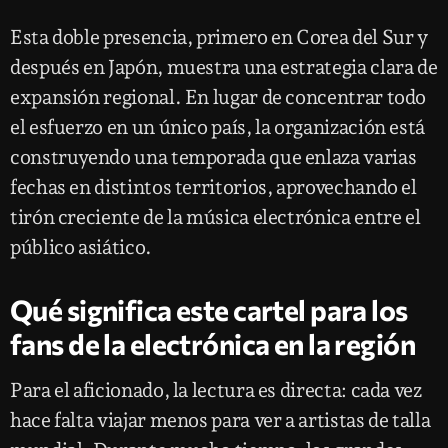
Esta doble presencia, primero en Corea del Sur y
después en Japón, muestra una estrategia clara de
expansión regional. En lugar de concentrar todo
el esfuerzo en un único país, la organización está
construyendo una temporada que enlaza varias
fechas en distintos territorios, aprovechando el
tirón creciente de la música electrónica entre el
público asiático.
Qué significa este cartel para los
fans de la electrónica en la región
Para el aficionado, la lectura es directa: cada vez
hace falta viajar menos para ver a artistas de talla