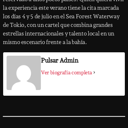
la experiencia este verano tiene la cita marcada
los días 4 y 5 de julio en el Sea Forest Waterway
de Tokio, con un cartel que combina grandes
estrellas internacionales y talento local en un
mismo escenario frente a la bahía.
Pulsar Admin
Ver biografía completa