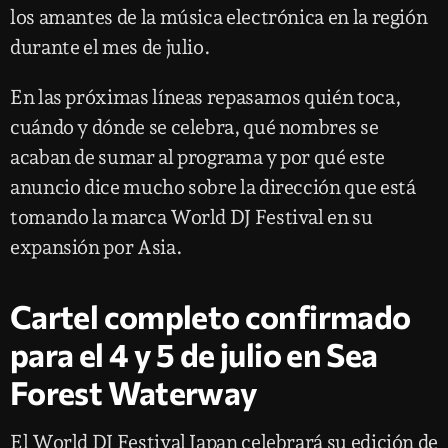
los amantes de la música electrónica en la región
durante el mes de julio.
En las próximas líneas repasamos quién toca,
cuándo y dónde se celebra, qué nombres se
acaban de sumar al programa y por qué este
anuncio dice mucho sobre la dirección que está
tomando la marca World DJ Festival en su
expansión por Asia.
Cartel completo confirmado
para el 4 y 5 de julio en Sea
Forest Waterway
El World DJ Festival Japan celebrará su edición de