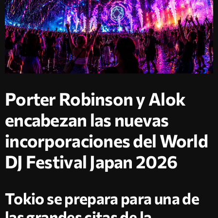
Porter Robinson y Alok
encabezan las nuevas
incorporaciones del World
DJ Festival Japan 2026
Tokio se prepara para una de
las grandes citas de la