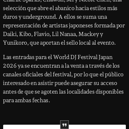
selección que abre el abanico hacia estilos más
duros y underground. A ellos se suma una
representación de artistas japoneses formada por
Daiki, Kibo, Flavio, Lil Nanaa, Mackey y
Yunikoro, que aportan el sello local al evento.
Las entradas para el World DJ Festival Japan
2026 ya se encuentran a la venta a través de los
canales oficiales del festival, por lo que el público
interesado en asistir puede asegurar su acceso
antes de que se agoten las localidades disponibles
para ambas fechas.