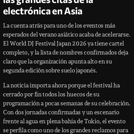
electrónica en Asia
La cuenta atrás para uno de los eventos más
esperados del verano asiático acaba de acelerarse.
El World DJ Festival Japan 2026 ya tiene cartel
completo, y la lista de nombres confirmados deja
claro que la organización apunta alto en su
segunda edición sobre suelo japonés.
La noticia importa ahora porque el festival ha
cerrado por fin todos los huecos de su
programación a pocas semanas de su celebración.
Con dos jornadas confirmadas y un escenario
frente al agua en plena bahía de Tokio, el evento
se perfila como uno de los grandes reclamos para