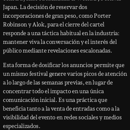
Japan. La decisión de reservar dos
incorporaciones de gran peso, como Porter
Robinson y Alok, para el cierre del cartel
responde a una táctica habitual en la industria:
mantener viva la conversación y el interés del
público mediante revelaciones escalonadas.
Esta forma de dosificar los anuncios permite que
un mismo festival genere varios picos de atención
a lo largo de las semanas previas, en lugar de
concentrar todo el impacto en una única
comunicación inicial. Es una práctica que
beneficia tanto a la venta de entradas como a la
visibilidad del evento en redes sociales y medios
especializados.