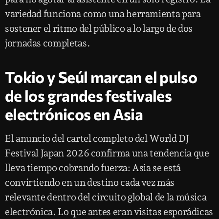
variedad funciona como una herramienta para
sostener el ritmo del público a lo largo de dos
jornadas completas.
Tokio y Seúl marcan el pulso
de los grandes festivales
electrónicos en Asia
El anuncio del cartel completo del World DJ
Festival Japan 2026 confirma una tendencia que
lleva tiempo cobrando fuerza: Asia se está
convirtiendo en un destino cada vez más
relevante dentro del circuito global de la música
electrónica. Lo que antes eran visitas esporádicas