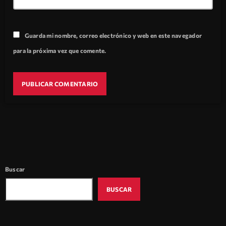
Guarda mi nombre, correo electrónico y web en este navegador
para la próxima vez que comente.
Buscar
BUSCAR