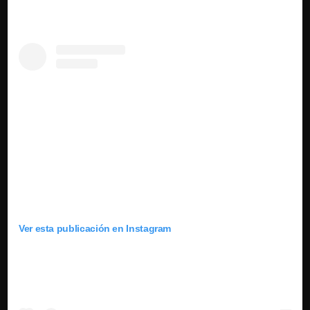
Ver esta publicación en Instagram