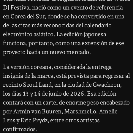
DJ Festival nació como un evento de referencia
en Corea del Sur, donde se ha convertido en una
de las citas más reconocidas del calendario
electrónico asiático. La edición japonesa
funciona, por tanto, como una extensión de ese
proyecto hacia un nuevo mercado.
La versión coreana, considerada la entrega
insignia de la marca, está prevista para regresar al
recinto Seoul Land, en la ciudad de Gwacheon,
los días 13 y 14 de junio de 2026. Esa edición
contará con un cartel de enorme peso encabezado
por Armin van Buuren, Marshmello, Amelie
Lens y Eric Prydz, entre otros artistas
confirmados.