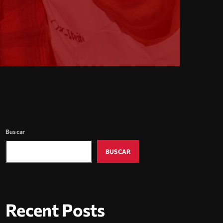
Buscar
BUSCAR
Recent Posts