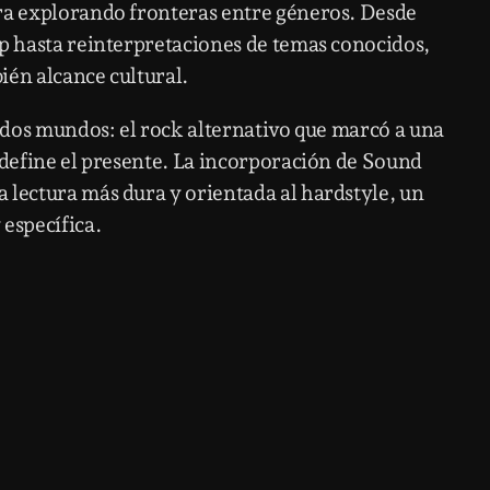
era explorando fronteras entre géneros. Desde
op hasta reinterpretaciones de temas conocidos,
ién alcance cultural.
e dos mundos: el rock alternativo que marcó a una
 define el presente. La incorporación de Sound
 lectura más dura y orientada al hardstyle, un
específica.