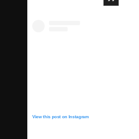
View this post on Instagram