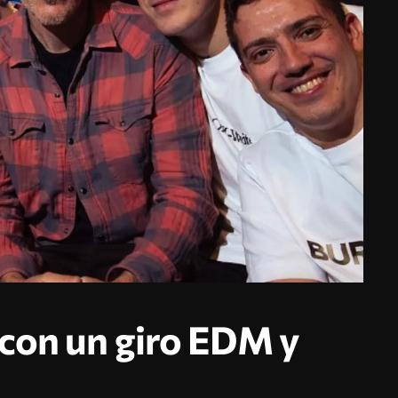
con un giro EDM y