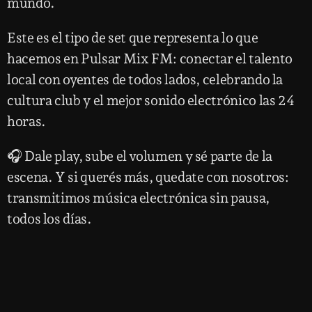
mundo.
Este es el tipo de set que representa lo que
hacemos en Pulsar Mix FM: conectar el talento
local con oyentes de todos lados, celebrando la
cultura club y el mejor sonido electrónico las 24
horas.
🎧 Dale play, sube el volumen y sé parte de la
escena. Y si querés más, quedate con nosotros:
transmitimos música electrónica sin pausa,
todos los días.