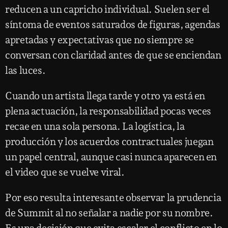
reducen a un capricho individual. Suelen ser el
síntoma de eventos saturados de figuras, agendas
apretadas y expectativas que no siempre se
conversan con claridad antes de que se enciendan
las luces.
Cuando un artista llega tarde y otro ya está en
plena actuación, la responsabilidad pocas veces
recae en una sola persona. La logística, la
producción y los acuerdos contractuales juegan
un papel central, aunque casi nunca aparecen en
el video que se vuelve viral.
Por eso resulta interesante observar la prudencia
de Summit al no señalar a nadie por su nombre.