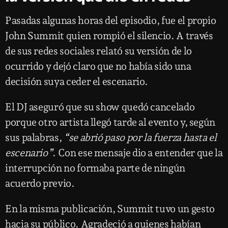
Pasadas algunas horas del episodio, fue el propio
John Summit quien rompió el silencio. A través
de sus redes sociales relató su versión de lo
ocurrido y dejó claro que no había sido una
decisión suya ceder el escenario.
El DJ aseguró que su show quedó cancelado
porque otro artista llegó tarde al evento y, según
sus palabras,
“se abrió paso por la fuerza hasta el
escenario”
. Con ese mensaje dio a entender que la
interrupción no formaba parte de ningún
acuerdo previo.
En la misma publicación, Summit tuvo un gesto
hacia su público. Agradeció a quienes habían