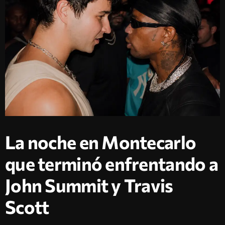
La noche en Montecarlo
que terminó enfrentando a
John Summit y Travis
Scott