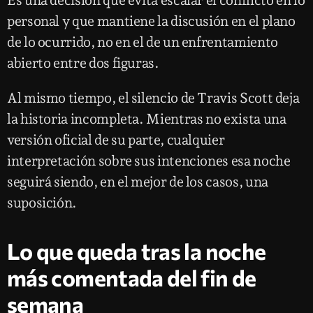
Es una decisión que evita escalar el conflicto en lo
personal y que mantiene la discusión en el plano
de lo ocurrido, no en el de un enfrentamiento
abierto entre dos figuras.
Al mismo tiempo, el silencio de Travis Scott deja
la historia incompleta. Mientras no exista una
versión oficial de su parte, cualquier
interpretación sobre sus intenciones esa noche
seguirá siendo, en el mejor de los casos, una
suposición.
Lo que queda tras la noche
más comentada del fin de
semana