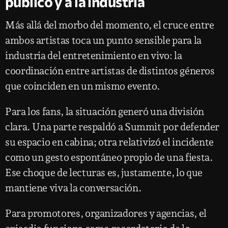
público y a la industria
Más allá del morbo del momento, el cruce entre
ambos artistas toca un punto sensible para la
industria del entretenimiento en vivo: la
coordinación entre artistas de distintos géneros
que coinciden en un mismo evento.
Para los fans, la situación generó una división
clara. Una parte respaldó a Summit por defender
su espacio en cabina; otra relativizó el incidente
como un gesto espontáneo propio de una fiesta.
Ese choque de lecturas es, justamente, lo que
mantiene viva la conversación.
Para promotores, organizadores y agencias, el