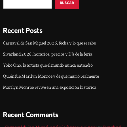
BUSCAR
Recent Posts
Carnaval de San Miguel 2026, fecha y lo que se sabe
Sivarland 2026, horarios, precios y DJs de la feria
Yoko Ono, la artista que el mundo nunca entendió
Quién fue Marilyn Monroe y de qué murió realmente
Marilyn Monroe revive en una exposición histórica
Recent Comments