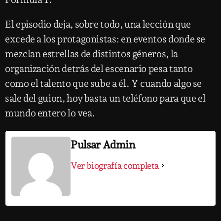
El episodio deja, sobre todo, una lección que
excede a los protagonistas: en eventos donde se
mezclan estrellas de distintos géneros, la
organización detrás del escenario pesa tanto
como el talento que sube a él. Y cuando algo se
sale del guion, hoy basta un teléfono para que el
mundo entero lo vea.
Pulsar Admin
Ver biografía completa