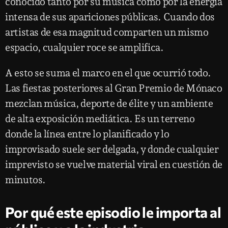
conocido tanto por su música como por la energía
intensa de sus apariciones públicas. Cuando dos
artistas de esa magnitud comparten un mismo
espacio, cualquier roce se amplifica.
A esto se suma el marco en el que ocurrió todo.
Las fiestas posteriores al Gran Premio de Mónaco
mezclan música, deporte de élite y un ambiente
de alta exposición mediática. Es un terreno
donde la línea entre lo planificado y lo
improvisado suele ser delgada, y donde cualquier
imprevisto se vuelve material viral en cuestión de
minutos.
Por qué este episodio le importa al