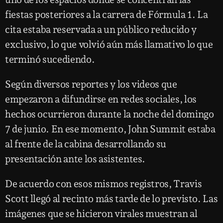
fiestas posteriores a la carrera de Fórmula 1. La
cita estaba reservada a un público reducido y
exclusivo, lo que volvió aún más llamativo lo que
terminó sucediendo.
Según diversos reportes y los videos que
empezaron a difundirse en redes sociales, los
hechos ocurrieron durante la noche del domingo
7 de junio. En ese momento, John Summit estaba
al frente de la cabina desarrollando su
presentación ante los asistentes.
De acuerdo con esos mismos registros, Travis
Scott llegó al recinto más tarde de lo previsto. Las
imágenes que se hicieron virales muestran al