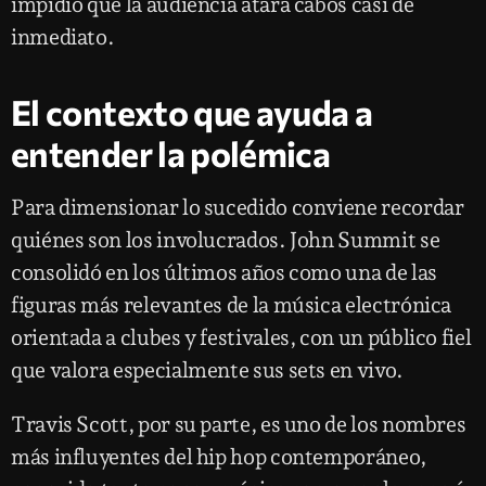
impidió que la audiencia atara cabos casi de
inmediato.
El contexto que ayuda a
entender la polémica
Para dimensionar lo sucedido conviene recordar
quiénes son los involucrados. John Summit se
consolidó en los últimos años como una de las
figuras más relevantes de la música electrónica
orientada a clubes y festivales, con un público fiel
que valora especialmente sus sets en vivo.
Travis Scott, por su parte, es uno de los nombres
más influyentes del hip hop contemporáneo,