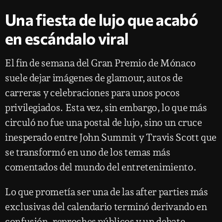
Una fiesta de lujo que acabó
en escándalo viral
El fin de semana del Gran Premio de Mónaco
suele dejar imágenes de glamour, autos de
carreras y celebraciones para unos pocos
privilegiados. Esta vez, sin embargo, lo que más
circuló no fue una postal de lujo, sino un cruce
inesperado entre John Summit y Travis Scott que
se transformó en uno de los temas más
comentados del mundo del entretenimiento.
Lo que prometía ser una de las after parties más
exclusivas del calendario terminó derivando en
confusión, reproches públicos y un debate