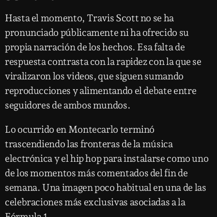
Hasta el momento, Travis Scott no se ha
pronunciado públicamente ni ha ofrecido su
propia narración de los hechos. Esa falta de
respuesta contrasta con la rapidez con la que se
viralizaron los videos, que siguen sumando
reproducciones y alimentando el debate entre
seguidores de ambos mundos.
Lo ocurrido en Montecarlo terminó
trascendiendo las fronteras de la música
electrónica y el hip hop para instalarse como uno
de los momentos más comentados del fin de
semana. Una imagen poco habitual en una de las
celebraciones más exclusivas asociadas a la
Fórmula 1.