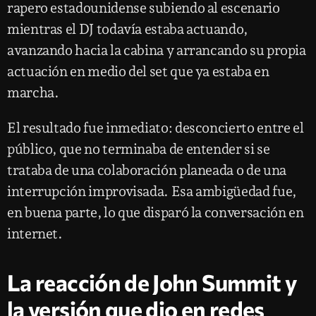
rapero estadounidense subiendo al escenario
mientras el DJ todavía estaba actuando,
avanzando hacia la cabina y arrancando su propia
actuación en medio del set que ya estaba en
marcha.
El resultado fue inmediato: desconcierto entre el
público, que no terminaba de entender si se
trataba de una colaboración planeada o de una
interrupción improvisada. Esa ambigüedad fue,
en buena parte, lo que disparó la conversación en
internet.
La reacción de John Summit y
la versión que dio en redes