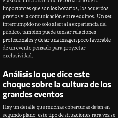
episodio funciona como recordatorio de lo
importantes que son los horarios, los acuerdos
previos y la comunicación entre equipos. Un set
interrumpido no solo afecta la experiencia del
público, también puede tensar relaciones
profesionales y dejar una imagen poco favorable
de un evento pensado para proyectar
exclusividad.
Análisis lo que dice este
choque sobre la cultura de los
grandes eventos
Hay un detalle que muchas coberturas dejan en
segundo plano: este tipo de situaciones rara vez se