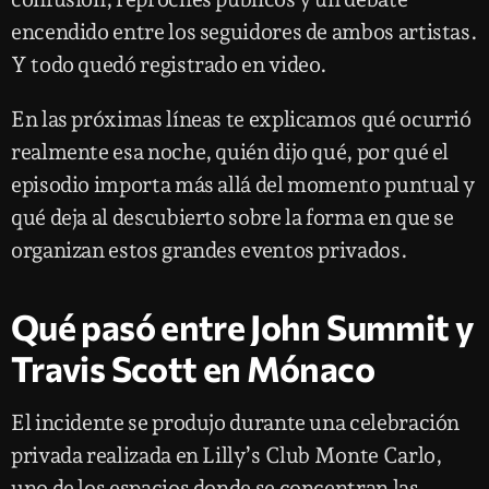
encendido entre los seguidores de ambos artistas.
Y todo quedó registrado en video.
En las próximas líneas te explicamos qué ocurrió
realmente esa noche, quién dijo qué, por qué el
episodio importa más allá del momento puntual y
qué deja al descubierto sobre la forma en que se
organizan estos grandes eventos privados.
Qué pasó entre John Summit y
Travis Scott en Mónaco
El incidente se produjo durante una celebración
privada realizada en Lilly’s Club Monte Carlo,
uno de los espacios donde se concentran las