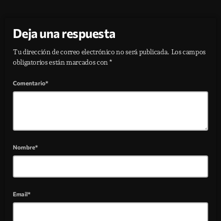
Deja una respuesta
Tu dirección de correo electrónico no será publicada. Los campos
obligatorios están marcados con *
Comentario*
Nombre*
Email*