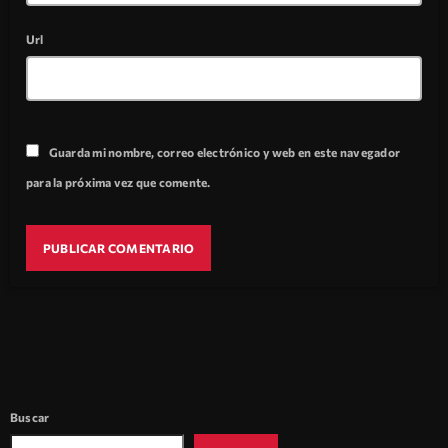
Url
Guarda mi nombre, correo electrónico y web en este navegador
para la próxima vez que comente.
Buscar