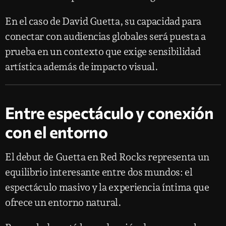
En el caso de David Guetta, su capacidad para
conectar con audiencias globales será puesta a
prueba en un contexto que exige sensibilidad
artística además de impacto visual.
Entre espectáculo y conexión
con el entorno
El debut de Guetta en Red Rocks representa un
equilibrio interesante entre dos mundos: el
espectáculo masivo y la experiencia íntima que
ofrece un entorno natural.