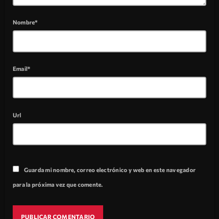
Nombre*
Email*
Url
Guarda mi nombre, correo electrónico y web en este navegador
para la próxima vez que comente.