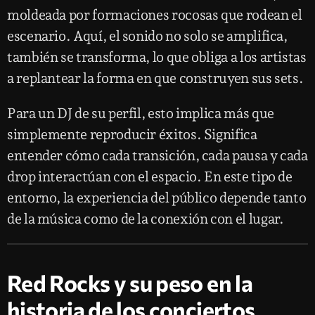
moldeada por formaciones rocosas que rodean el
escenario. Aquí, el sonido no solo se amplifica,
también se transforma, lo que obliga a los artistas
a replantear la forma en que construyen sus sets.
Para un DJ de su perfil, esto implica más que
simplemente reproducir éxitos. Significa
entender cómo cada transición, cada pausa y cada
drop interactúan con el espacio. En este tipo de
entorno, la experiencia del público depende tanto
de la música como de la conexión con el lugar.
Red Rocks y su peso en la
historia de los conciertos