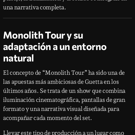
una narrativa completa.
Monolith Tour y su
adaptación a un entorno
natural
El concepto de “Monolith Tour” ha sido una de
las apuestas más ambiciosas de Guetta en los
últimos años. Se trata de un show que combina
iluminación cinematográfica, pantallas de gran
formato y una narrativa visual diseñada para
acompañar cada momento del set.
Llevar este tipo de producción a un lugar como