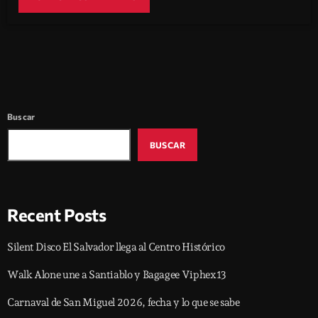
Buscar
BUSCAR
Recent Posts
Silent Disco El Salvador llega al Centro Histórico
Walk Alone une a Santiablo y Bagagee Viphex13
Carnaval de San Miguel 2026, fecha y lo que se sabe