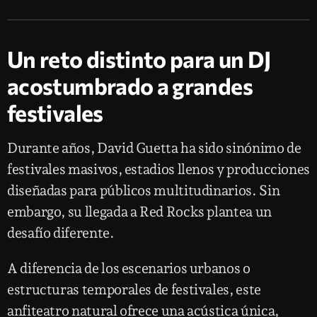
Un reto distinto para un DJ
acostumbrado a grandes
festivales
Durante años, David Guetta ha sido sinónimo de
festivales masivos, estadios llenos y producciones
diseñadas para públicos multitudinarios. Sin
embargo, su llegada a Red Rocks plantea un
desafío diferente.
A diferencia de los escenarios urbanos o
estructuras temporales de festivales, este
anfiteatro natural ofrece una acústica única,