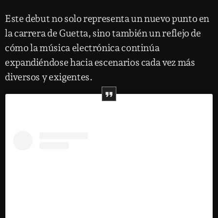
Este debut no solo representa un nuevo punto en
la carrera de Guetta, sino también un reflejo de
cómo la música electrónica continúa
expandiéndose hacia escenarios cada vez más
diversos y exigentes.