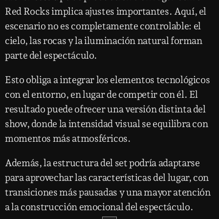
Red Rocks implica ajustes importantes. Aquí, el
escenario no es completamente controlable: el
cielo, las rocas y la iluminación natural forman
parte del espectáculo.
Esto obliga a integrar los elementos tecnológicos
con el entorno, en lugar de competir con él. El
resultado puede ofrecer una versión distinta del
show, donde la intensidad visual se equilibra con
momentos más atmosféricos.
Además, la estructura del set podría adaptarse
para aprovechar las características del lugar, con
transiciones más pausadas y una mayor atención
a la construcción emocional del espectáculo.