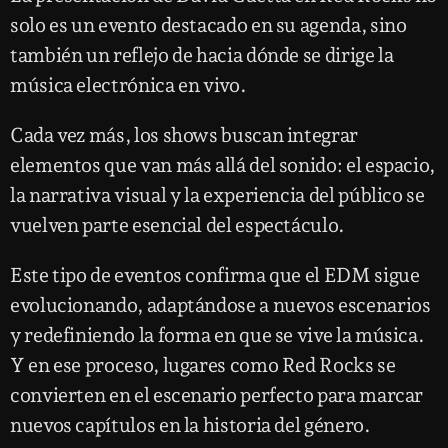
solo es un evento destacado en su agenda, sino
también un reflejo de hacia dónde se dirige la
música electrónica en vivo.
Cada vez más, los shows buscan integrar
elementos que van más allá del sonido: el espacio,
la narrativa visual y la experiencia del público se
vuelven parte esencial del espectáculo.
Este tipo de eventos confirma que el EDM sigue
evolucionando, adaptándose a nuevos escenarios
y redefiniendo la forma en que se vive la música.
Y en ese proceso, lugares como Red Rocks se
convierten en el escenario perfecto para marcar
nuevos capítulos en la historia del género.