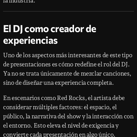
la industria.
El DJ como creador de
experiencias
Uno de los aspectos más interesantes de este tipo
de presentaciones es cómo redefine el rol del DJ.
Ya no se trata únicamente de mezclar canciones,
sino de diseñar una experiencia completa.
En escenarios como Red Rocks, el artista debe
considerar múltiples factores: el espacio, el
público, la narrativa del show y la interacción con
el entorno. Esto eleva el nivel de exigencia y
convierte cada presentación en algo único.