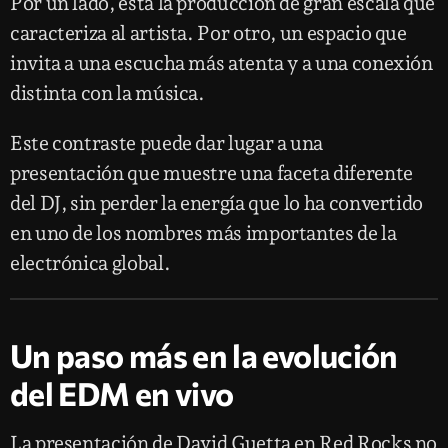
Por un lado, está la producción de gran escala que
caracteriza al artista. Por otro, un espacio que
invita a una escucha más atenta y a una conexión
distinta con la música.
Este contraste puede dar lugar a una
presentación que muestre una faceta diferente
del DJ, sin perder la energía que lo ha convertido
en uno de los nombres más importantes de la
electrónica global.
Un paso más en la evolución
del EDM en vivo
La presentación de David Guetta en Red Rocks no