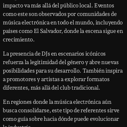
impacto va más allá del público local. Eventos
como este son observados por comunidades de
música electrónica en todo el mundo, incluyendo
países como El Salvador, donde la escena sigue en
crecimiento.
La presencia de DJs en escenarios icónicos
refuerza la legitimidad del género y abre nuevas
posibilidades para su desarrollo. También inspira
a promotores y artistas a explorar formatos
diferentes, más allá del club tradicional.
En regiones donde la música electrónica aún
busca consolidarse, este tipo de referentes sirve
como guía sobre hacia dónde puede evolucionar