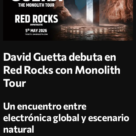
David Guetta debuta en
Red Rocks con Monolith
Tour
Un encuentro entre
electrónica global y escenario
natural