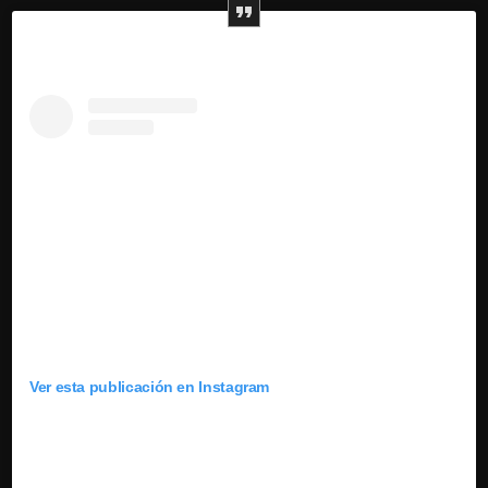
Ver esta publicación en Instagram