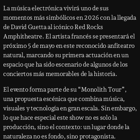
La música electrónica vivirá uno de sus
momentos más simbólicos en 2026 con la llegada
de
David Guetta
al icónico
Red Rocks
Amphitheatre
. El artista francés se presentará el
próximo 5 de mayo en este reconocido anfiteatro
natural, marcando su primera actuación en un
espacio que ha sido escenario de algunos de los
conciertos más memorables de la historia.
El evento forma parte de su “Monolith Tour”,
una propuesta escénica que combina música,
visuales y tecnología en gran escala. Sin embargo,
lo que hace especial este show no es solo la
producción, sino el contexto: un lugar donde la
naturaleza no es fondo, sino protagonista.