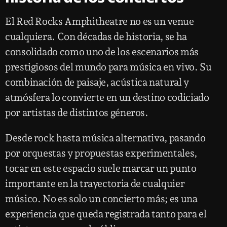
El Red Rocks Amphitheatre no es un venue
cualquiera. Con décadas de historia, se ha
consolidado como uno de los escenarios más
prestigiosos del mundo para música en vivo. Su
combinación de paisaje, acústica natural y
atmósfera lo convierte en un destino codiciado
por artistas de distintos géneros.
Desde rock hasta música alternativa, pasando
por orquestas y propuestas experimentales,
tocar en este espacio suele marcar un punto
importante en la trayectoria de cualquier
músico. No es solo un concierto más; es una
experiencia que queda registrada tanto para el