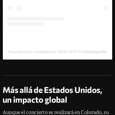
Una publicación compartida por DAVID GUETTA (@davidguetta)
Más allá de Estados Unidos,
un impacto global
Aunque el concierto se realizará en Colorado, su