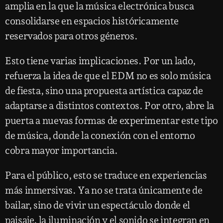
amplia en la que la música electrónica busca
consolidarse en espacios históricamente
reservados para otros géneros.
Esto tiene varias implicaciones. Por un lado,
refuerza la idea de que el EDM no es solo música
de fiesta, sino una propuesta artística capaz de
adaptarse a distintos contextos. Por otro, abre la
puerta a nuevas formas de experimentar este tipo
de música, donde la conexión con el entorno
cobra mayor importancia.
Para el público, esto se traduce en experiencias
más inmersivas. Ya no se trata únicamente de
bailar, sino de vivir un espectáculo donde el
paisaje, la iluminación y el sonido se integran en