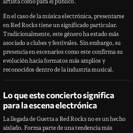
artista como para el público.
En el caso de la música electrónica, presentarse
en Red Rocks tiene un significado particular.
Tradicionalmente, este género ha estado más
asociado a clubes y festivales. Sin embargo, su
presencia en escenarios como este confirma su
evolución hacia formatos más amplios y
reconocidos dentro de la industria musical.
Lo que este concierto significa
para la escena electrónica
La llegada de Guetta a Red Rocks no es un hecho
aislado. Forma parte de una tendencia más