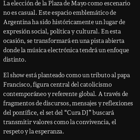
La elección de la Plaza de Mayo como escenario
no es casual. Este espacio emblemático de
Argentina ha sido históricamente un lugar de
expresión social, política y cultural. En esta
ocasión, se transformará en una pista abierta
donde la música electrónica tendrá un enfoque
distinto.
El show está planteado como un tributo al papa
Francisco, figura central del catolicismo
contemporáneo y referente global. A través de
fragmentos de discursos, mensajes y reflexiones
del pontífice, el set del “Cura DJ” buscará
transmitir valores como la convivencia, el
respeto y la esperanza.