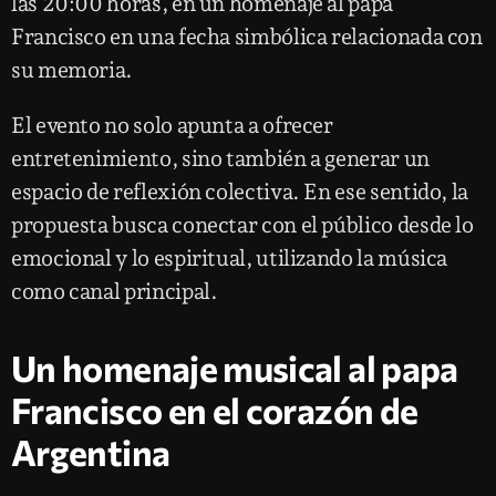
las 20:00 horas, en un homenaje al papa
Francisco en una fecha simbólica relacionada con
su memoria.
El evento no solo apunta a ofrecer
entretenimiento, sino también a generar un
espacio de reflexión colectiva. En ese sentido, la
propuesta busca conectar con el público desde lo
emocional y lo espiritual, utilizando la música
como canal principal.
Un homenaje musical al papa
Francisco en el corazón de
Argentina