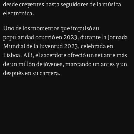
desde creyentes hasta seguidores de la música
electrónica.
Uno de los momentos que impulsó su
popularidad ocurrió en 2023, durante la Jornada
Mundial de la Juventud 2023, celebrada en
Lisboa. Allí, el sacerdote ofreció un set ante más
de un millón de jóvenes, marcando un antes y un
después en su carrera.