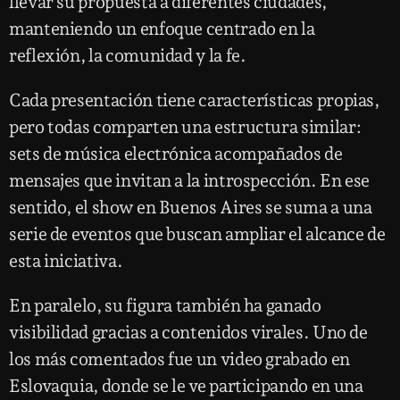
llevar su propuesta a diferentes ciudades,
manteniendo un enfoque centrado en la
reflexión, la comunidad y la fe.
Cada presentación tiene características propias,
pero todas comparten una estructura similar:
sets de música electrónica acompañados de
mensajes que invitan a la introspección. En ese
sentido, el show en Buenos Aires se suma a una
serie de eventos que buscan ampliar el alcance de
esta iniciativa.
En paralelo, su figura también ha ganado
visibilidad gracias a contenidos virales. Uno de
los más comentados fue un video grabado en
Eslovaquia, donde se le ve participando en una