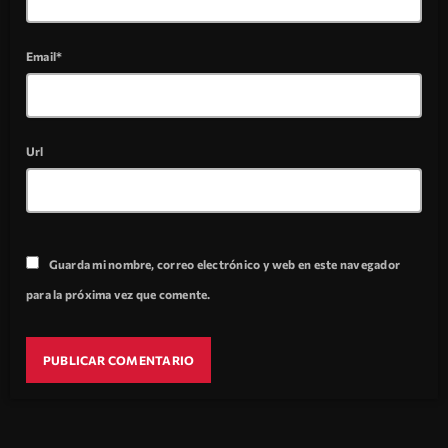
Email*
Url
Guarda mi nombre, correo electrónico y web en este navegador
para la próxima vez que comente.