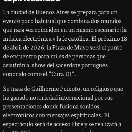
La ciudad de Buenos Aires se prepara para un
evento poco habitual que combina dos mundos
que rara vez coinciden en un mismo escenario: la
música electrónica y la fe católica. El próximo 18
de abril de 2026, la Plaza de Mayo será el punto
de encuentro para miles de personas que
asistirán al show del sacerdote portugués
conocido como el “Cura DJ”.
Se trata de Guilherme Peixoto, un religioso que
ha ganado notoriedad internacional por sus
presentaciones donde fusiona sonidos
electrónicos con mensajes espirituales. El
espectáculo será de acceso libre y se realizará a