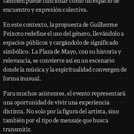
también puede funcionar como un espacio de
encuentro y expresión colectiva.
En este contexto, la propuesta de Guilherme
Peixoto redefine el uso del género, llevándolo a
espacios públicos y cargándolo de significado
simbólico. La Plaza de Mayo, con su historia y
relevancia, se convierte así en un escenario
donde la música y la espiritualidad convergen de
forma inusual.
Para muchos asistentes, el evento representará
una oportunidad de vivir una experiencia
distinta. No solo por la figura del artista, sino
también por el tipo de mensaje que busca
transmitir.