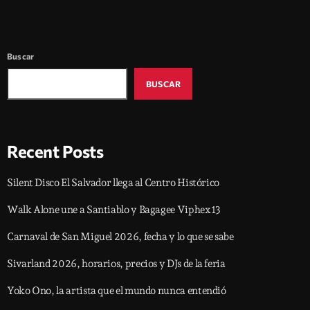
Buscar
BUSCAR
Recent Posts
Silent Disco El Salvador llega al Centro Histórico
Walk Alone une a Santiablo y Bagagee Viphex13
Carnaval de San Miguel 2026, fecha y lo que se sabe
Sivarland 2026, horarios, precios y DJs de la feria
Yoko Ono, la artista que el mundo nunca entendió