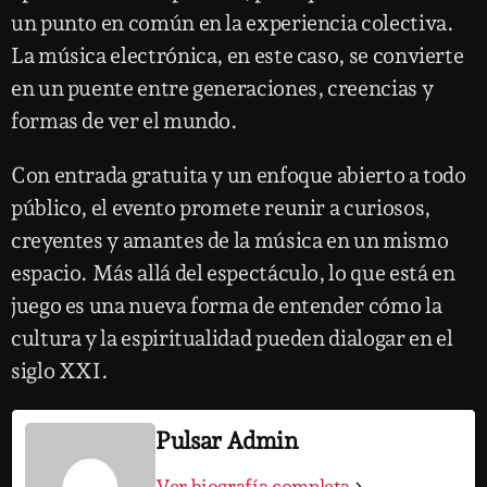
un punto en común en la experiencia colectiva.
La música electrónica, en este caso, se convierte
en un puente entre generaciones, creencias y
formas de ver el mundo.
Con entrada gratuita y un enfoque abierto a todo
público, el evento promete reunir a curiosos,
creyentes y amantes de la música en un mismo
espacio. Más allá del espectáculo, lo que está en
juego es una nueva forma de entender cómo la
cultura y la espiritualidad pueden dialogar en el
siglo XXI.
Pulsar Admin
Ver biografía completa