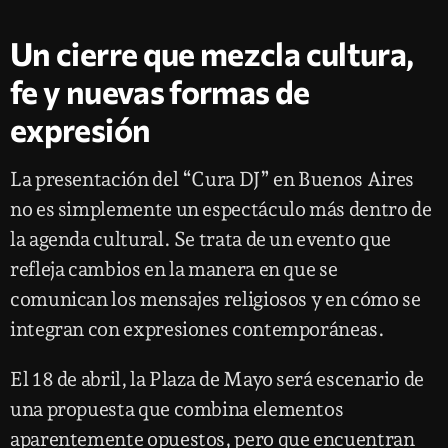
Un cierre que mezcla cultura,
fe y nuevas formas de
expresión
La presentación del “Cura DJ” en Buenos Aires
no es simplemente un espectáculo más dentro de
la agenda cultural. Se trata de un evento que
refleja cambios en la manera en que se
comunican los mensajes religiosos y en cómo se
integran con expresiones contemporáneas.
El 18 de abril, la Plaza de Mayo será escenario de
una propuesta que combina elementos
aparentemente opuestos, pero que encuentran