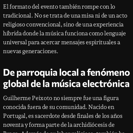
El formato del evento también rompe con lo
tradicional. No se trata de una misa ni de un acto
religioso convencional, sino de una experiencia
híbrida donde la música funciona como lenguaje
universal para acercar mensajes espirituales a
nuevas generaciones.
De parroquia local a fenómeno
global de la música electrónica
Guilherme Peixoto no siempre fue una figura
conocida fuera de su comunidad. Nacido en
Portugal, es sacerdote desde finales de los años
noventa y forma parte de la archidiócesis de