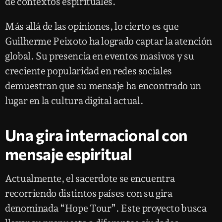
de contextos espirituales.
Más allá de las opiniones, lo cierto es que
Guilherme Peixoto ha logrado captar la atención
global. Su presencia en eventos masivos y su
creciente popularidad en redes sociales
demuestran que su mensaje ha encontrado un
lugar en la cultura digital actual.
Una gira internacional con
mensaje espiritual
Actualmente, el sacerdote se encuentra
recorriendo distintos países con su gira
denominada “Hope Tour”. Este proyecto busca