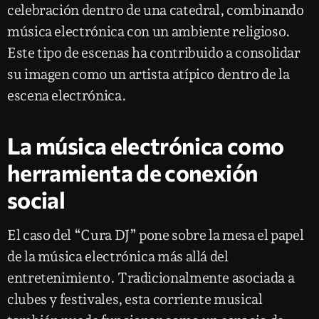
celebración dentro de una catedral, combinando
música electrónica con un ambiente religioso.
Este tipo de escenas ha contribuido a consolidar
su imagen como un artista atípico dentro de la
escena electrónica.
La música electrónica como
herramienta de conexión
social
El caso del “Cura DJ” pone sobre la mesa el papel
de la música electrónica más allá del
entretenimiento. Tradicionalmente asociada a
clubes y festivales, esta corriente musical