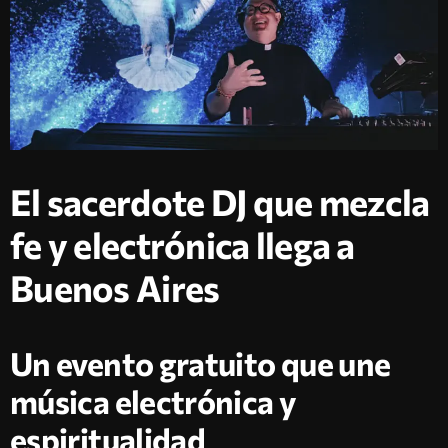
El sacerdote DJ que mezcla
fe y electrónica llega a
Buenos Aires
Un evento gratuito que une
música electrónica y
espiritualidad