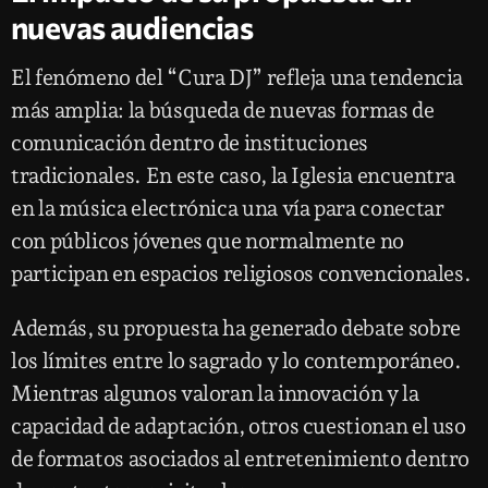
nuevas audiencias
El fenómeno del “Cura DJ” refleja una tendencia
más amplia: la búsqueda de nuevas formas de
comunicación dentro de instituciones
tradicionales. En este caso, la Iglesia encuentra
en la música electrónica una vía para conectar
con públicos jóvenes que normalmente no
participan en espacios religiosos convencionales.
Además, su propuesta ha generado debate sobre
los límites entre lo sagrado y lo contemporáneo.
Mientras algunos valoran la innovación y la
capacidad de adaptación, otros cuestionan el uso
de formatos asociados al entretenimiento dentro