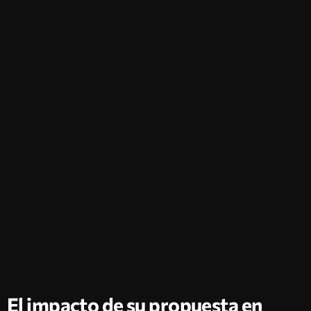
El impacto de su propuesta en