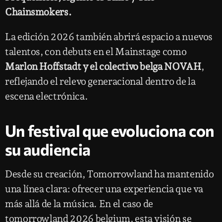
Chainsmokers.
La edición 2026 también abrirá espacio a nuevos
talentos, con debuts en el Mainstage como
Marlon Hoffstadt y el colectivo belga NOVAH
,
reflejando el relevo generacional dentro de la
escena electrónica.
Un festival que evoluciona con
su audiencia
Desde su creación, Tomorrowland ha mantenido
una línea clara: ofrecer una experiencia que va
más allá de la música. En el caso de
tomorrowland 2026 belgium, esta visión se