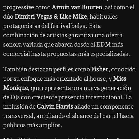
progressive como
Armin van Buuren
, así como el
dúo
Dimitri Vegas & Like Mike
, habituales
protagonistas del festival belga. Esta
combinación de artistas garantiza una oferta
sonora variada que abarca desde el EDM más
comercial hasta propuestas más especializadas.
También destacan perfiles como
Fisher
, conocido
por su enfoque más orientado al house, y
Miss
Monique
, que representa una nueva generación
de DJs con creciente presencia internacional. La
inclusión de
Calvin Harris
añade un componente
transversal, ampliando el alcance del cartel hacia
públicos más amplios.