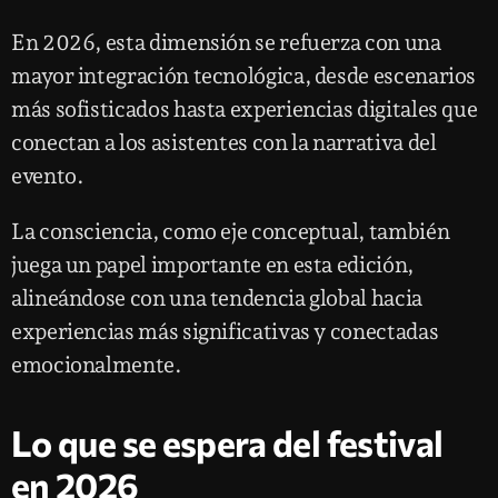
En 2026, esta dimensión se refuerza con una
mayor integración tecnológica, desde escenarios
más sofisticados hasta experiencias digitales que
conectan a los asistentes con la narrativa del
evento.
La consciencia, como eje conceptual, también
juega un papel importante en esta edición,
alineándose con una tendencia global hacia
experiencias más significativas y conectadas
emocionalmente.
Lo que se espera del festival
en 2026