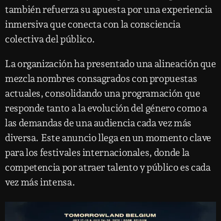
también refuerza su apuesta por una experiencia
inmersiva que conecta con la consciencia
colectiva del público.
La organización ha presentado una alineación que
mezcla nombres consagrados con propuestas
actuales, consolidando una programación que
responde tanto a la evolución del género como a
las demandas de una audiencia cada vez más
diversa. Este anuncio llega en un momento clave
para los festivales internacionales, donde la
competencia por atraer talento y público es cada
vez más intensa.