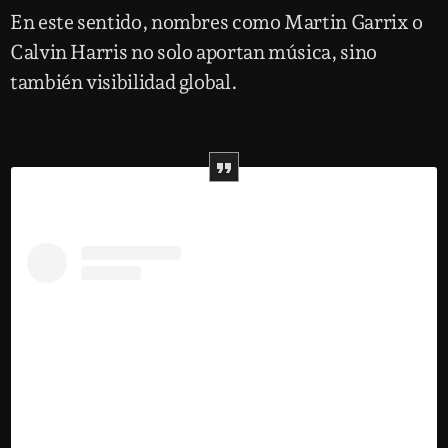
En este sentido, nombres como Martin Garrix o
Calvin Harris no solo aportan música, sino
también visibilidad global.