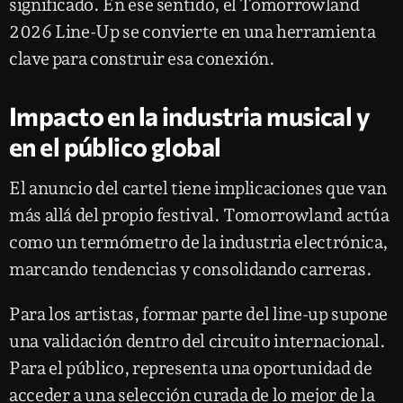
significado. En ese sentido, el Tomorrowland
2026 Line-Up se convierte en una herramienta
clave para construir esa conexión.
Impacto en la industria musical y
en el público global
El anuncio del cartel tiene implicaciones que van
más allá del propio festival. Tomorrowland actúa
como un termómetro de la industria electrónica,
marcando tendencias y consolidando carreras.
Para los artistas, formar parte del line-up supone
una validación dentro del circuito internacional.
Para el público, representa una oportunidad de
acceder a una selección curada de lo mejor de la