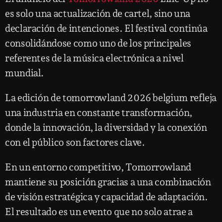
es solo una actualización de cartel, sino una
declaración de intenciones. El festival continúa
consolidándose como uno de los principales
referentes de la música electrónica a nivel
mundial.
La edición de tomorrowland 2026 belgium refleja
una industria en constante transformación,
donde la innovación, la diversidad y la conexión
con el público son factores clave.
En un entorno competitivo, Tomorrowland
mantiene su posición gracias a una combinación
de visión estratégica y capacidad de adaptación.
El resultado es un evento que no solo atrae a