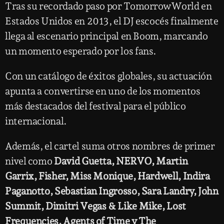
Tras su recordado paso por TomorrowWorld en
Estados Unidos en 2013, el DJ escocés finalmente
llega al escenario principal en Boom, marcando
un momento esperado por los fans.
Con un catálogo de éxitos globales, su actuación
apunta a convertirse en uno de los momentos
más destacados del festival para el público
internacional.
Además, el cartel suma otros nombres de primer
nivel como
David Guetta, NERVO, Martin
Garrix, Fisher, Miss Monique, Hardwell, Indira
Paganotto, Sebastian Ingrosso, Sara Landry, John
Summit, Dimitri Vegas & Like Mike, Lost
Frequencies, Agents of Time y The