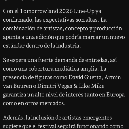
Con el Tomorrowland 2026 Line-Up ya
confirmado, las expectativas son altas. La
combinación de artistas, concepto y producción
apunta a una edición que podría marcar un nuevo
estándar dentro de la industria.
Se espera una fuerte demanda de entradas, así
como una cobertura mediática amplia. La
presencia de figuras como David Guetta, Armin
van Buuren o Dimitri Vegas & Like Mike
garantiza un alto nivel de interés tanto en Europa
como en otros mercados.
Además, la inclusión de artistas emergentes
sugiere que el festival seguirá funcionando como