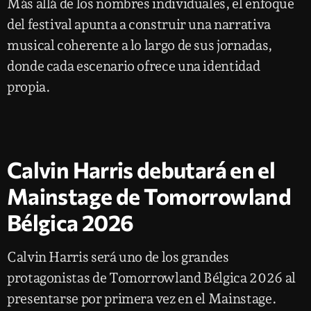
Más allá de los nombres individuales, el enfoque
del festival apunta a construir una narrativa
musical coherente a lo largo de sus jornadas,
donde cada escenario ofrece una identidad
propia.
Calvin Harris debutará en el
Mainstage de Tomorrowland
Bélgica 2026
Calvin Harris será uno de los grandes
protagonistas de Tomorrowland Bélgica 2026 al
presentarse por primera vez en el Mainstage.