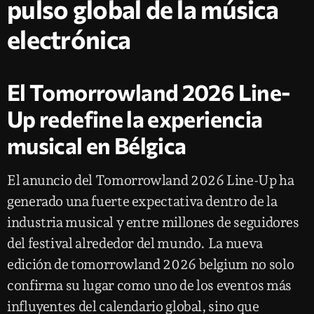
pulso global de la música
electrónica
El Tomorrowland 2026 Line-
Up redefine la experiencia
musical en Bélgica
El anuncio del Tomorrowland 2026 Line-Up ha
generado una fuerte expectativa dentro de la
industria musical y entre millones de seguidores
del festival alrededor del mundo. La nueva
edición de tomorrowland 2026 belgium no solo
confirma su lugar como uno de los eventos más
influyentes del calendario global, sino que