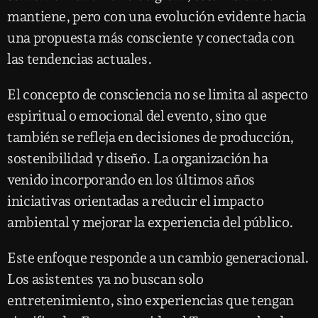
mantiene, pero con una evolución evidente hacia
una propuesta más consciente y conectada con
las tendencias actuales.
El concepto de consciencia no se limita al aspecto
espiritual o emocional del evento, sino que
también se refleja en decisiones de producción,
sostenibilidad y diseño. La organización ha
venido incorporando en los últimos años
iniciativas orientadas a reducir el impacto
ambiental y mejorar la experiencia del público.
Este enfoque responde a un cambio generacional.
Los asistentes ya no buscan solo
entretenimiento, sino experiencias que tengan