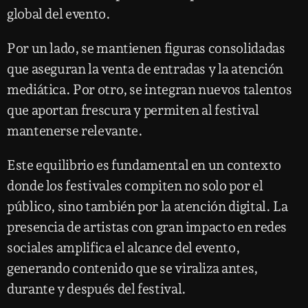
global del evento.
Por un lado, se mantienen figuras consolidadas
que aseguran la venta de entradas y la atención
mediática. Por otro, se integran nuevos talentos
que aportan frescura y permiten al festival
mantenerse relevante.
Este equilibrio es fundamental en un contexto
donde los festivales compiten no solo por el
público, sino también por la atención digital. La
presencia de artistas con gran impacto en redes
sociales amplifica el alcance del evento,
generando contenido que se viraliza antes,
durante y después del festival.