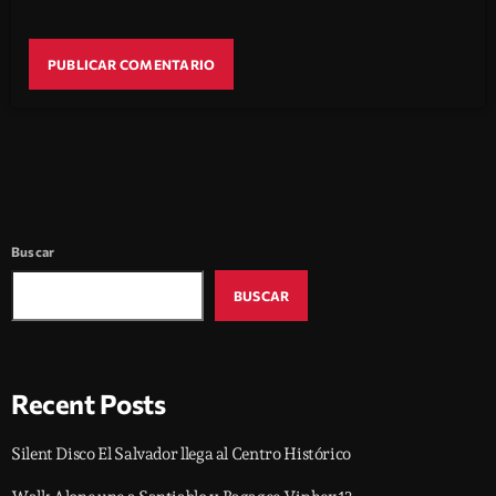
Buscar
BUSCAR
Recent Posts
Silent Disco El Salvador llega al Centro Histórico