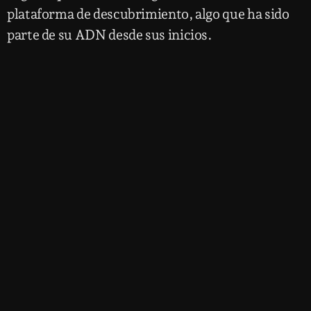
plataforma de descubrimiento, algo que ha sido
parte de su ADN desde sus inicios.