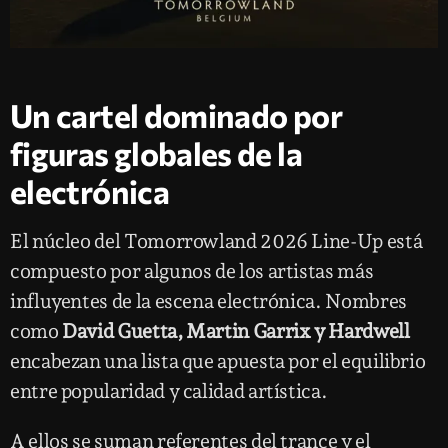
Un cartel dominado por
figuras globales de la
electrónica
El núcleo del Tomorrowland 2026 Line-Up está
compuesto por algunos de los artistas más
influyentes de la escena electrónica. Nombres
como
David Guetta, Martin Garrix y Hardwell
encabezan una lista que apuesta por el equilibrio
entre popularidad y calidad artística.
A ellos se suman referentes del trance y el