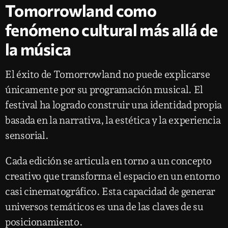
Tomorrowland como
fenómeno cultural más allá de
la música
El éxito de Tomorrowland no puede explicarse
únicamente por su programación musical. El
festival ha logrado construir una identidad propia
basada en la narrativa, la estética y la experiencia
sensorial.
Cada edición se articula en torno a un concepto
creativo que transforma el espacio en un entorno
casi cinematográfico. Esta capacidad de generar
universos temáticos es una de las claves de su
posicionamiento.