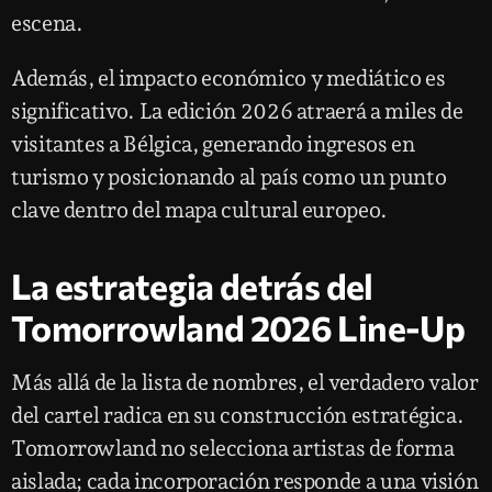
escena.
Además, el impacto económico y mediático es
significativo. La edición 2026 atraerá a miles de
visitantes a Bélgica, generando ingresos en
turismo y posicionando al país como un punto
clave dentro del mapa cultural europeo.
La estrategia detrás del
Tomorrowland 2026 Line-Up
Más allá de la lista de nombres, el verdadero valor
del cartel radica en su construcción estratégica.
Tomorrowland no selecciona artistas de forma
aislada; cada incorporación responde a una visión