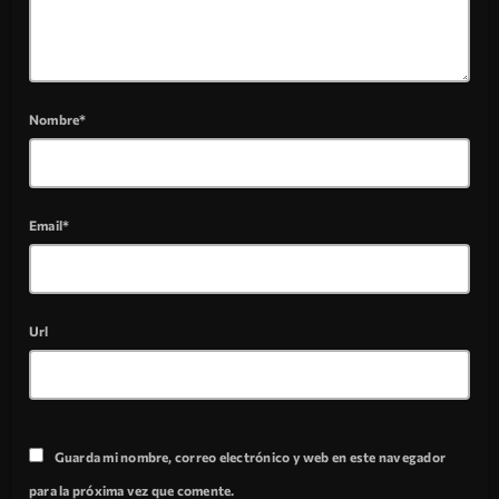
Nombre*
Email*
Url
Guarda mi nombre, correo electrónico y web en este navegador
para la próxima vez que comente.