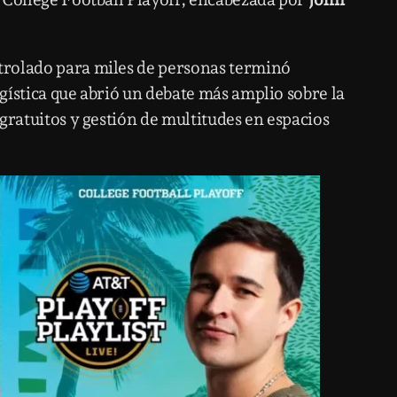
trolado para miles de personas terminó
gística que abrió un debate más amplio sobre la
gratuitos y gestión de multitudes en espacios