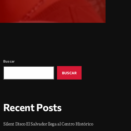
Buscar
BUSCAR
Recent Posts
Silent Disco El Salvador llega al Centro Histórico