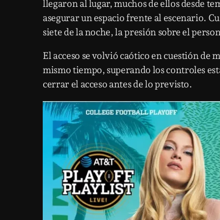
llegaron al lugar, muchos de ellos desde te
asegurar un espacio frente al escenario. Cu
siete de la noche, la presión sobre el perso
El acceso se volvió caótico en cuestión de 
mismo tiempo, superando los controles esta
cerrar el acceso antes de lo previsto.