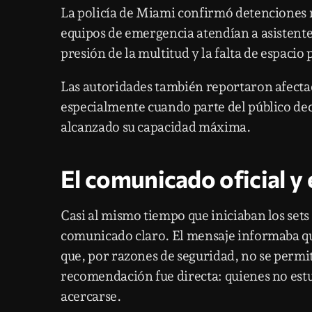
La policía de Miami confirmó detenciones 
equipos de emergencia atendían a asistente
presión de la multitud y la falta de espacio
Las autoridades también reportaron afectac
especialmente cuando parte del público deci
alcanzado su capacidad máxima.
El comunicado oficial y 
Casi al mismo tiempo que iniciaban los sets
comunicado claro. El mensaje informaba qu
que, por razones de seguridad, no se permit
recomendación fue directa: quienes no estu
acercarse.