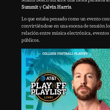
Summit
y
Calvin Harris
.
Lo que estaba pensado como un evento con
convirtiéndose en una escena de tensión lo
relación entre música electrónica, eventos 
públicos.