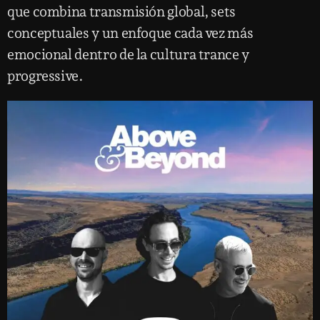
que combina transmisión global, sets
conceptuales y un enfoque cada vez más
emocional dentro de la cultura trance y
progressive.