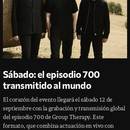
Sábado: el episodio 700
transmitido al mundo
El corazón del evento llegará el sábado 12 de
septiembre con la grabación y transmisión global
del episodio 700 de Group Therapy. Este
formato, que combina actuación en vivo con