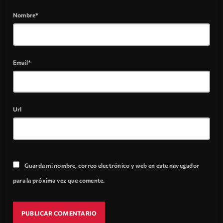
Nombre*
Email*
Url
Guarda mi nombre, correo electrónico y web en este navegador
para la próxima vez que comente.