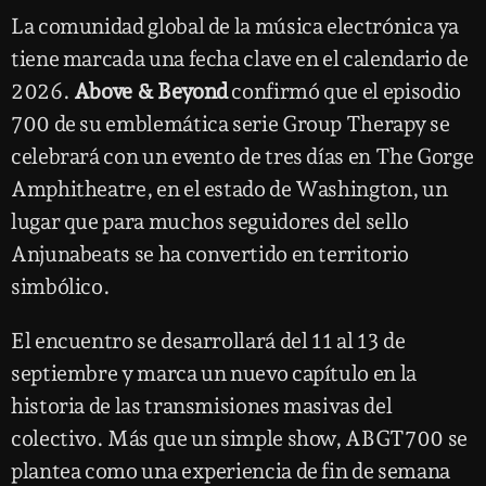
La comunidad global de la música electrónica ya
tiene marcada una fecha clave en el calendario de
2026.
Above & Beyond
confirmó que el episodio
700 de su emblemática serie Group Therapy se
celebrará con un evento de tres días en The Gorge
Amphitheatre, en el estado de Washington, un
lugar que para muchos seguidores del sello
Anjunabeats se ha convertido en territorio
simbólico.
El encuentro se desarrollará del 11 al 13 de
septiembre y marca un nuevo capítulo en la
historia de las transmisiones masivas del
colectivo. Más que un simple show, ABGT700 se
plantea como una experiencia de fin de semana