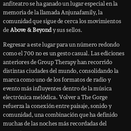
anfiteatro se ha ganado un lugar especial en la
memoria de la llamada Anjunafamily, la
comunidad que sigue de cerca los movimientos
de
Above & Beyond
y sus sellos.
Regresar a este lugar para un número redondo
como el 700 no es un gesto casual. Las ediciones
anteriores de Group Therapy han recorrido
distintas ciudades del mundo, consolidando la
marca como uno de los formatos de radio y
evento más influyentes dentro de la música
electrónica melódica. Volver a The Gorge
refuerza la conexión entre paisaje, sonido y
comunidad, una combinación que ha definido
muchas de las noches más recordadas del