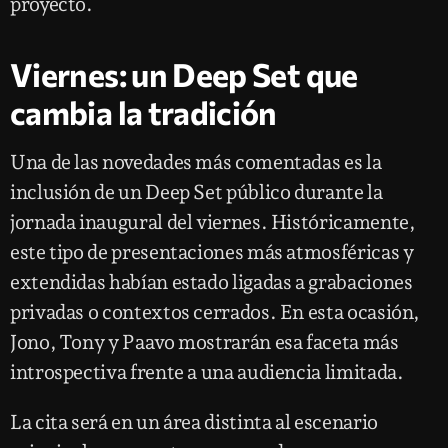
proyecto.
Viernes: un Deep Set que
cambia la tradición
Una de las novedades más comentadas es la
inclusión de un Deep Set público durante la
jornada inaugural del viernes. Históricamente,
este tipo de presentaciones más atmosféricas y
extendidas habían estado ligadas a grabaciones
privadas o contextos cerrados. En esta ocasión,
Jono, Tony y Paavo mostrarán esa faceta más
introspectiva frente a una audiencia limitada.
La cita será en un área distinta al escenario