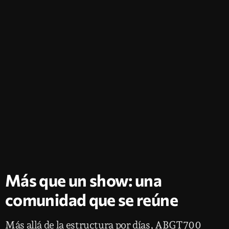
Más que un show: una
comunidad que se reúne
Más allá de la estructura por días, ABGT700