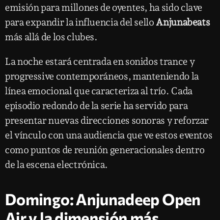
emisión para millones de oyentes, ha sido clave
para expandir la influencia del sello
Anjunabeats
más allá de los clubes.
La noche estará centrada en sonidos trance y
progressive contemporáneos, manteniendo la
línea emocional que caracteriza al trío. Cada
episodio redondo de la serie ha servido para
presentar nuevas direcciones sonoras y reforzar
el vínculo con una audiencia que ve estos eventos
como puntos de reunión generacionales dentro
de la escena electrónica.
Domingo: Anjunadeep Open
Air y la dimensión más