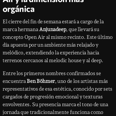
orgánica
El cierre del fin de semana estará a cargo de la
marca hermana
Anjunadeep
, que llevará su
concepto Open Air al mismo recinto. Este último
día apuesta por un ambiente más relajado y
melódico, extendiendo la experiencia hacia
terrenos cercanos al melodic house y al deep.
Entre los primeros nombres confirmados se
encuentra
Ben Böhmer
, uno de los artistas más
representativos de esa estética, conocido por sets
cargados de progresión emocional y texturas
envolventes. Su presencia marca el tono de una
jornada que tradicionalmente funciona como