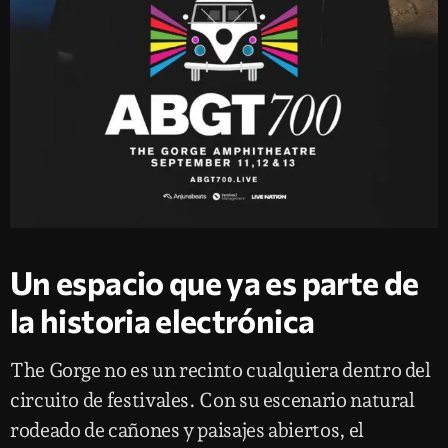
Un espacio que ya es parte de
la historia electrónica
The Gorge no es un recinto cualquiera dentro del
circuito de festivales. Con su escenario natural
rodeado de cañones y paisajes abiertos, el