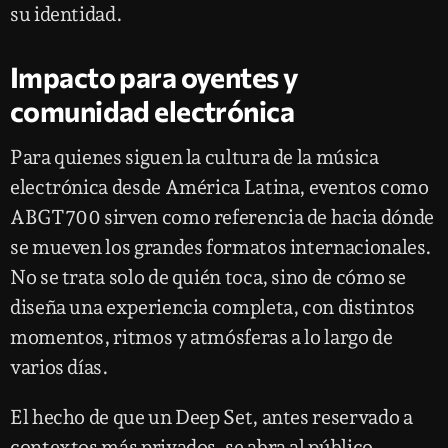
su identidad.
Impacto para oyentes y
comunidad electrónica
Para quienes siguen la cultura de la música
electrónica desde América Latina, eventos como
ABGT700 sirven como referencia de hacia dónde
se mueven los grandes formatos internacionales.
No se trata solo de quién toca, sino de cómo se
diseña una experiencia completa, con distintos
momentos, ritmos y atmósferas a lo largo de
varios días.
El hecho de que un Deep Set, antes reservado a
contextos más privados, se abra al público