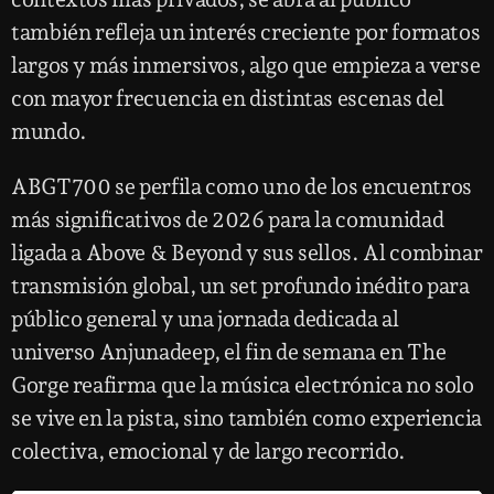
también refleja un interés creciente por formatos
largos y más inmersivos, algo que empieza a verse
con mayor frecuencia en distintas escenas del
mundo.
ABGT700 se perfila como uno de los encuentros
más significativos de 2026 para la comunidad
ligada a Above & Beyond y sus sellos. Al combinar
transmisión global, un set profundo inédito para
público general y una jornada dedicada al
universo Anjunadeep, el fin de semana en The
Gorge reafirma que la música electrónica no solo
se vive en la pista, sino también como experiencia
colectiva, emocional y de largo recorrido.