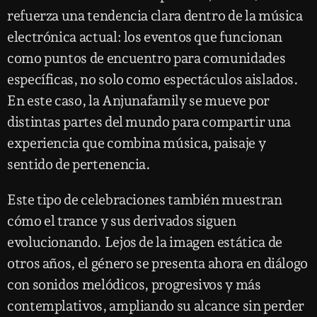
refuerza una tendencia clara dentro de la música
electrónica actual: los eventos que funcionan
como puntos de encuentro para comunidades
específicas, no solo como espectáculos aislados.
En este caso, la Anjunafamily se mueve por
distintas partes del mundo para compartir una
experiencia que combina música, paisaje y
sentido de pertenencia.
Este tipo de celebraciones también muestran
cómo el trance y sus derivados siguen
evolucionando. Lejos de la imagen estática de
otros años, el género se presenta ahora en diálogo
con sonidos melódicos, progresivos y más
contemplativos, ampliando su alcance sin perder