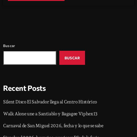
Buscar
BUSCAR
Recent Posts
Silent Disco El Salvador llega al Centro Histórico
Walk Alone une a Santiablo y Bagagee Viphex13
Carnaval de San Miguel 2026, fecha y lo que se sabe