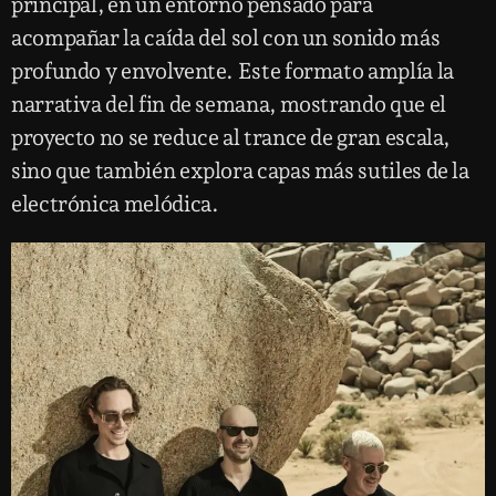
principal, en un entorno pensado para
acompañar la caída del sol con un sonido más
profundo y envolvente. Este formato amplía la
narrativa del fin de semana, mostrando que el
proyecto no se reduce al trance de gran escala,
sino que también explora capas más sutiles de la
electrónica melódica.