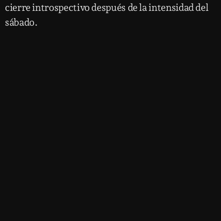
cierre introspectivo después de la intensidad del
sábado.