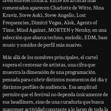
la escena electrónica. Entre los artistas más
comentados aparecen Charlotte de Witte, Nina
Kraviz, Steve Aoki, Steve Angello, Lost
Frequencies, Dimitri Vegas, Alok, Agents of
Time, Mind Against, MORTEN y Netsky, en una
selección que abarca techno, melodic, EDM, bass
music y sonidos de perfil más masivo.
Más allá de los nombres principales, el cartel
supera el centenar de artistas, una cifra que
muestra la dimensión de una programación
pensada para cubrir distintos momentos del día y
distintos perfiles de audiencia. Esa amplitud
permite que el festival no dependa únicamente de
sus headliners, sino de una curaduría que busca
mantener actividad constante a lo largo de toda la