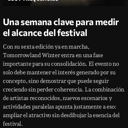
Una semana clave para medir
el alcance del festival
Con su sexta edición ya en marcha,
Tomorrowland Winter entra en una fase
importante para su consolidación. El evento no
solo debe mantener el interés generado por su
concepto, sino demostrar que puede seguir
creciendo sin perder coherencia. La combinación
de artistas reconocidos, nuevos escenarios y
actividades paralelas apunta justamente a eso:
ampliar el atractivo sin desdibujar la esencia del
festival.