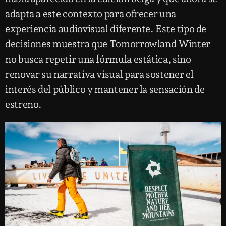
adapta a este contexto para ofrecer una
experiencia audiovisual diferente. Este tipo de
decisiones muestra que Tomorrowland Winter
no busca repetir una fórmula estática, sino
renovar su narrativa visual para sostener el
interés del público y mantener la sensación de
estreno.