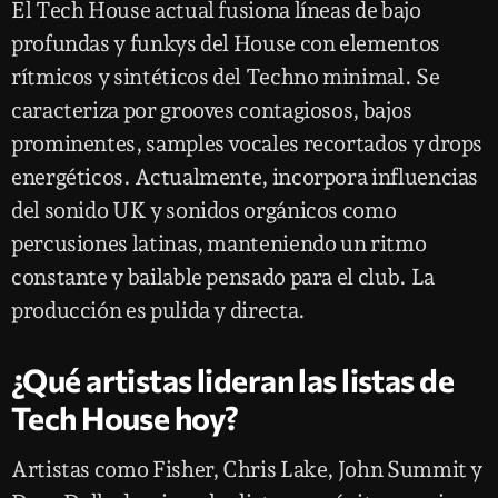
El Tech House actual fusiona líneas de bajo
profundas y funkys del House con elementos
rítmicos y sintéticos del Techno minimal. Se
caracteriza por grooves contagiosos, bajos
prominentes, samples vocales recortados y drops
energéticos. Actualmente, incorpora influencias
del sonido UK y sonidos orgánicos como
percusiones latinas, manteniendo un ritmo
constante y bailable pensado para el club. La
producción es pulida y directa.
¿Qué artistas lideran las listas de
Tech House hoy?
Artistas como Fisher, Chris Lake, John Summit y