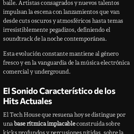
baile. Artistas consagrados y nuevos talentos
impulsan la escena con lanzamientos que van
desde cuts oscuros y atmosféricos hasta temas
irresistiblemente pegadizos, definiendo el
soundtrack de la noche contemporánea.
Esta evolución constante mantiene al género
fresco y en la vanguardia de la música electrónica
comercial y underground.
El Sonido Característico de los
Hits Actuales
El Tech House que resuena hoy se distingue por
una
base rítmica implacable
construida sobre
kicks profundos y percusiones nítidas, sobre la