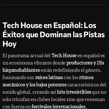
Tech House en Español: Los
Éxitos que Dominan las Pistas
Hoy
El panorama actual del
Tech House
en español es
un ecosistema vibrante donde
productores y DJs
hispanohablantes
están redefiniendo el género,
fusionando sus
raíces latinas
con los
ritmos
mecánicos y los bajos potentes
característicos del
sonido global, creando así
hits irresistibles
que no
solo triunfan en clubes locales sino que resuenan
con fuerza en
festivales internacionales
,