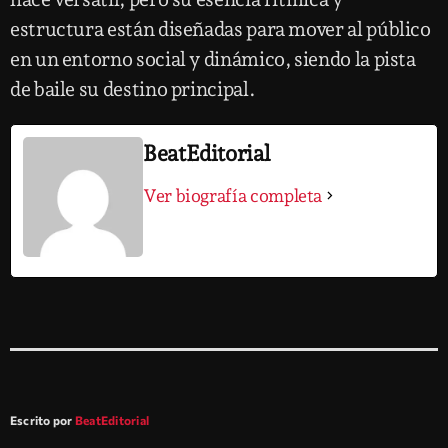
estructura están diseñadas para mover al público
en un entorno social y dinámico, siendo la pista
de baile su destino principal.
BeatEditorial
Ver biografía completa
Escrito por
BeatEditorial