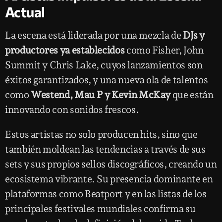
Actual
La escena está liderada por una mezcla de
DJs y
productores ya establecidos
como Fisher, John
Summit y Chris Lake, cuyos lanzamientos son
éxitos garantizados, y una nueva ola de talentos
como
Westend, Mau P y Kevin McKay
que están
innovando con sonidos frescos.
Estos artistas no solo producen hits, sino que
también moldean las tendencias a través de sus
sets y sus propios sellos discográficos, creando un
ecosistema vibrante. Su presencia dominante en
plataformas como Beatport y en las listas de los
principales festivales mundiales confirma su