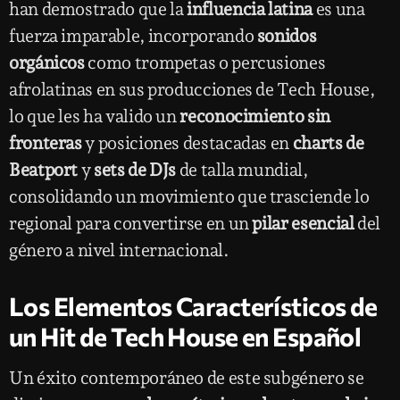
han demostrado que la
influencia latina
es una
fuerza imparable, incorporando
sonidos
orgánicos
como trompetas o percusiones
afrolatinas en sus producciones de Tech House,
lo que les ha valido un
reconocimiento sin
fronteras
y posiciones destacadas en
charts de
Beatport
y
sets de DJs
de talla mundial,
consolidando un movimiento que trasciende lo
regional para convertirse en un
pilar esencial
del
género a nivel internacional.
Los Elementos Característicos de
un Hit de Tech House en Español
Un éxito contemporáneo de este subgénero se