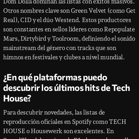
Dom Dolla dominan las listas con éxitos masivos.
Otros nombres clave son Green Velvet (como Get
Real), CID y el dúo Westend. Estos productores
son constantes en sellos líderes como Repopulate
Mars, Dirtybird y Toolroom, definiendo el sonido
mainstream del género con tracks que son
himnos en festivales y clubes a nivel mundial.
¿En qué plataformas puedo
descubrir los últimos hits de Tech
House?
Para descubrir novedades, las listas de
reproducción oficiales en Spotify como TECH
HOUSE o Housewerk son excelentes. En