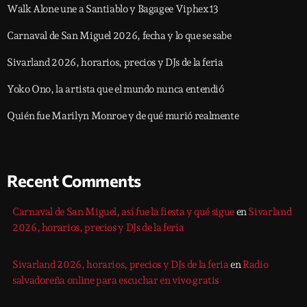
Walk Alone une a Santiablo y Bagagee Viphex13
Carnaval de San Miguel 2026, fecha y lo que se sabe
Sivarland 2026, horarios, precios y DJs de la feria
Yoko Ono, la artista que el mundo nunca entendió
Quién fue Marilyn Monroe y de qué murió realmente
Recent Comments
Carnaval de San Miguel, así fue la fiesta y qué sigue
en
Sivarland
2026, horarios, precios y DJs de la feria
Sivarland 2026, horarios, precios y DJs de la feria
en
Radio
salvadoreña online para escuchar en vivo gratis