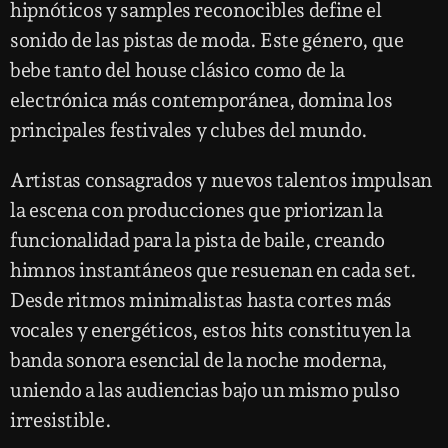
hipnóticos y samples reconocibles define el
sonido de las pistas de moda. Este género, que
bebe tanto del house clásico como de la
electrónica más contemporánea, domina los
principales festivales y clubes del mundo.
Artistas consagrados y nuevos talentos impulsan
la escena con producciones que priorizan la
funcionalidad para la pista de baile, creando
himnos instantáneos que resuenan en cada set.
Desde ritmos minimalistas hasta cortes más
vocales y energéticos, estos hits constituyen la
banda sonora esencial de la noche moderna,
uniendo a las audiencias bajo un mismo pulso
irresistible.