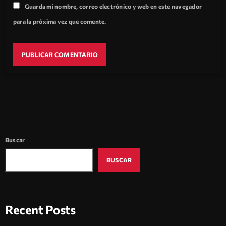
Guarda mi nombre, correo electrónico y web en este navegador
para la próxima vez que comente.
Buscar
BUSCAR
Recent Posts