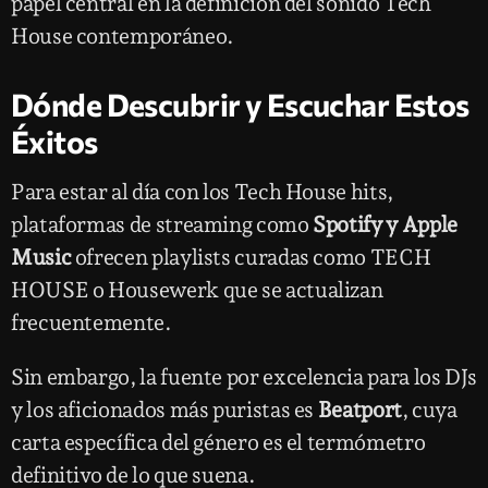
papel central en la definición del sonido Tech
House contemporáneo.
Dónde Descubrir y Escuchar Estos
Éxitos
Para estar al día con los Tech House hits,
plataformas de streaming como
Spotify y Apple
Music
ofrecen playlists curadas como TECH
HOUSE o Housewerk que se actualizan
frecuentemente.
Sin embargo, la fuente por excelencia para los DJs
y los aficionados más puristas es
Beatport
, cuya
carta específica del género es el termómetro
definitivo de lo que suena.