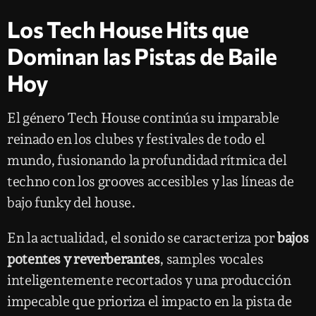
Los Tech House Hits que
Dominan las Pistas de Baile
Hoy
El género Tech House continúa su imparable
reinado en los clubes y festivales de todo el
mundo, fusionando la profundidad rítmica del
techno con los grooves accesibles y las líneas de
bajo funky del house.
En la actualidad, el sonido se caracteriza por
bajos
potentes y reverberantes
, samples vocales
inteligentemente recortados y una producción
impecable que prioriza el impacto en la pista de