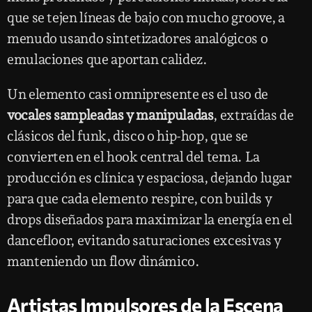
que se tejen líneas de bajo con mucho groove, a
menudo usando sintetizadores analógicos o
emulaciones que aportan calidez.
Un elemento casi omnipresente es el uso de
vocales sampleadas y manipuladas
, extraídas de
clásicos del funk, disco o hip-hop, que se
convierten en el hook central del tema. La
producción es clínica y espaciosa, dejando lugar
para que cada elemento respire, con builds y
drops diseñados para maximizar la energía en el
dancefloor, evitando saturaciones excesivas y
manteniendo un flow dinámico.
Artistas Impulsores de la Escena