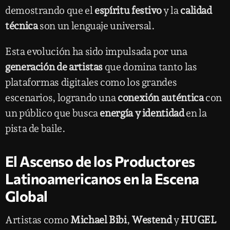
demostrando que el
espíritu festivo
y la
calidad
técnica
son un lenguaje universal.
Esta evolución ha sido impulsada por una
generación de artistas
que domina tanto las
plataformas digitales como los grandes
escenarios, logrando una
conexión auténtica
con
un público que busca
energía y identidad
en la
pista de baile.
El Ascenso de los Productores
Latinoamericanos en la Escena
Global
Artistas como
Michael Bibi
,
Westend
y
HUGEL