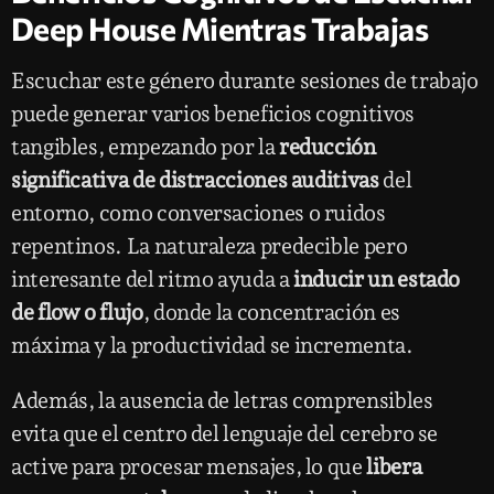
Deep House Mientras Trabajas
Escuchar este género durante sesiones de trabajo
puede generar varios beneficios cognitivos
tangibles, empezando por la
reducción
significativa de distracciones auditivas
del
entorno, como conversaciones o ruidos
repentinos. La naturaleza predecible pero
interesante del ritmo ayuda a
inducir un estado
de flow o flujo
, donde la concentración es
máxima y la productividad se incrementa.
Además, la ausencia de letras comprensibles
evita que el centro del lenguaje del cerebro se
active para procesar mensajes, lo que
libera