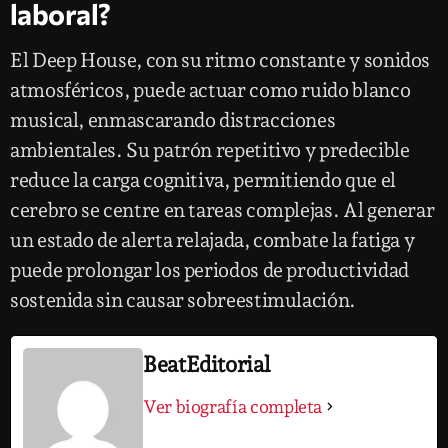
laboral?
El Deep House, con su ritmo constante y sonidos
atmosféricos, puede actuar como ruido blanco
musical, enmascarando distracciones
ambientales. Su patrón repetitivo y predecible
reduce la carga cognitiva, permitiendo que el
cerebro se centre en tareas complejas. Al generar
un estado de alerta relajada, combate la fatiga y
puede prolongar los periodos de productividad
sostenida sin causar sobreestimulación.
BeatEditorial
Ver biografía completa