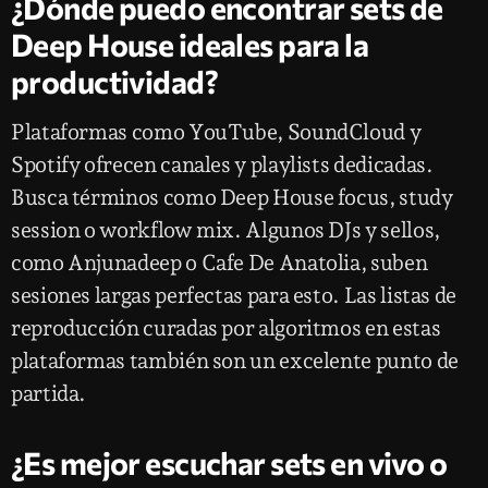
¿Dónde puedo encontrar sets de
Deep House ideales para la
productividad?
Plataformas como YouTube, SoundCloud y
Spotify ofrecen canales y playlists dedicadas.
Busca términos como Deep House focus, study
session o workflow mix. Algunos DJs y sellos,
como Anjunadeep o Cafe De Anatolia, suben
sesiones largas perfectas para esto. Las listas de
reproducción curadas por algoritmos en estas
plataformas también son un excelente punto de
partida.
¿Es mejor escuchar sets en vivo o