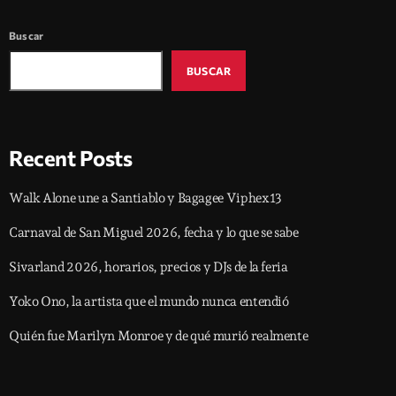
Buscar
BUSCAR
Recent Posts
Walk Alone une a Santiablo y Bagagee Viphex13
Carnaval de San Miguel 2026, fecha y lo que se sabe
Sivarland 2026, horarios, precios y DJs de la feria
Yoko Ono, la artista que el mundo nunca entendió
Quién fue Marilyn Monroe y de qué murió realmente