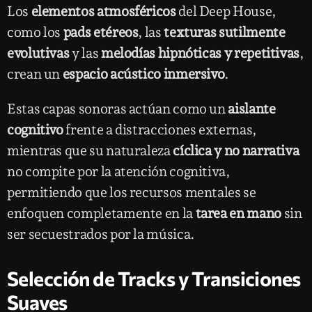
Los
elementos atmosféricos
del Deep House,
como los
pads etéreos
, las
texturas sutilmente
evolutivas
y las
melodías hipnóticas y repetitivas
,
crean un
espacio acústico inmersivo
.
Estas capas sonoras actúan como un
aislante
cognitivo
frente a distracciones externas,
mientras que su naturaleza
cíclica y no narrativa
no compite por la atención cognitiva,
permitiendo que los recursos mentales se
enfoquen completamente en la
tarea en mano
sin
ser secuestrados por la música.
Selección de Tracks y Transiciones
Suaves