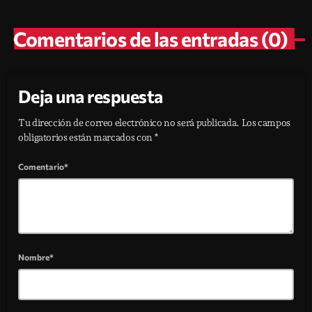
Comentarios de las entradas (0)
Deja una respuesta
Tu dirección de correo electrónico no será publicada. Los campos
obligatorios están marcados con *
Comentario*
Nombre*