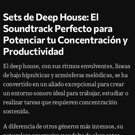
Sets de Deep House: El
Soundtrack Perfecto para
Potenciar tu Concentración y
Productividad
El deep house, con sus ritmos envolventes, líneas
de bajo hipnóticas y atmósferas melódicas, se ha
convertido en un aliado excepcional para crear
un entorno sonoro ideal para trabajar, estudiar o
realizar tareas que requieren concentración
sostenida.
A diferencia de otros géneros más intensos, su