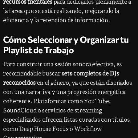
recursos mentales
para dedicarlos plenamente a
la tarea que se está realizando, mejorando la
eficiencia y la retención de información.
Cómo Seleccionar y Organizar tu
Playlist de Trabajo
Para construir una sesión sonora efectiva, es
recomendable buscar
sets completos de DJs
reconocidos
en el género, ya que están diseñados
con una narrativa y una progresión energética
coherente. Plataformas como YouTube,
SoundCloud o servicios de streaming
especializados ofrecen listas curadas con títulos
como Deep House Focus o Workflow