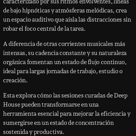
caracterizado por sus ritmos envolventes, líneas
de bajo hipnóticas y atmósferas melódicas, crea
un espacio auditivo que aísla las distracciones sin
robar el foco central de la tarea.
A diferencia de otras corrientes musicales más
intensas, su cadencia constante y su naturaleza
orgánica fomentan un estado de flujo continuo,
ideal para largas jornadas de trabajo, estudio o
creación.
Esta explora cómo las sesiones curadas de Deep
House pueden transformarse en una
herramienta esencial para mejorar la eficiencia y
sumergirse en un estado de concentración
sostenida y productiva.