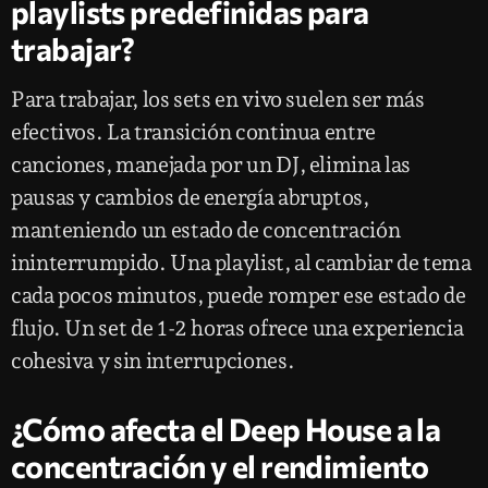
playlists predefinidas para
trabajar?
Para trabajar, los sets en vivo suelen ser más
efectivos. La transición continua entre
canciones, manejada por un DJ, elimina las
pausas y cambios de energía abruptos,
manteniendo un estado de concentración
ininterrumpido. Una playlist, al cambiar de tema
cada pocos minutos, puede romper ese estado de
flujo. Un set de 1-2 horas ofrece una experiencia
cohesiva y sin interrupciones.
¿Cómo afecta el Deep House a la
concentración y el rendimiento