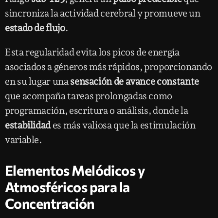
sincroniza la actividad cerebral y promueve un
estado de flujo
.
Esta regularidad evita los picos de energía
asociados a géneros más rápidos, proporcionando
en su lugar una
sensación de avance constante
que acompaña tareas prolongadas como
programación, escritura o análisis, donde la
estabilidad
es más valiosa que la estimulación
variable.
Elementos Melódicos y
Atmosféricos para la
Concentración