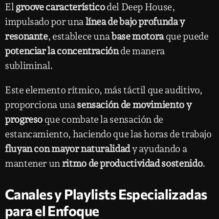
El
groove característico
del Deep House,
impulsado por una
línea de bajo profunda y
resonante
, establece una
base motora
que puede
potenciar la concentración
de manera
subliminal.
Este elemento rítmico, más táctil que auditivo,
proporciona una
sensación de movimiento y
progreso
que combate la sensación de
estancamiento, haciendo que las horas de trabajo
fluyan con mayor naturalidad
y ayudando a
mantener un
ritmo de productividad sostenido
.
Canales y Playlists Especializadas
para el Enfoque