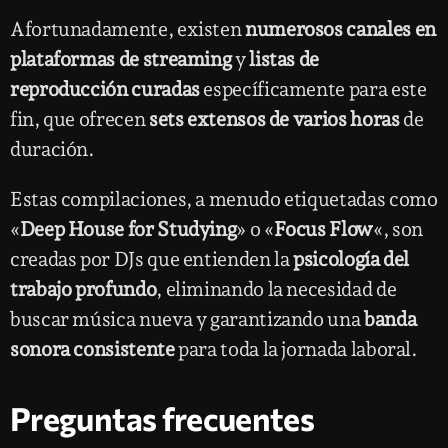
Afortunadamente, existen
numerosos canales en
plataformas de streaming
y
listas de
reproducción curadas
específicamente para este
fin, que ofrecen
sets extensos de varios horas
de
duración.
Estas compilaciones, a menudo etiquetadas como
«
Deep House for Studying
» o «
Focus Flow
«, son
creadas por DJs que entienden la
psicología del
trabajo profundo
, eliminando la necesidad de
buscar música nueva y garantizando una
banda
sonora consistente
para toda la jornada laboral.
Preguntas frecuentes