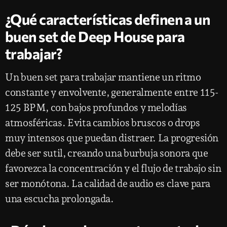
¿Qué características definen a un
buen set de Deep House para
trabajar?
Un buen set para trabajar mantiene un ritmo
constante y envolvente, generalmente entre 115-
125 BPM, con bajos profundos y melodías
atmosféricas. Evita cambios bruscos o drops
muy intensos que puedan distraer. La progresión
debe ser sutil, creando una burbuja sonora que
favorezca la concentración y el flujo de trabajo sin
ser monótona. La calidad de audio es clave para
una escucha prolongada.