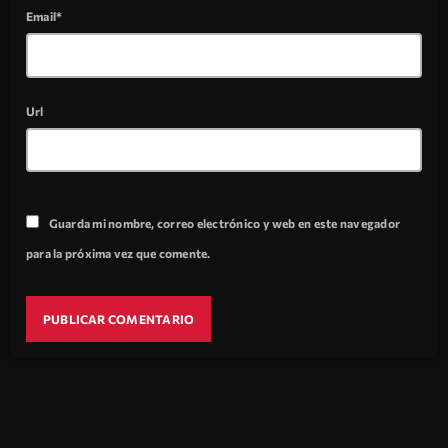
Email*
Url
Guarda mi nombre, correo electrónico y web en este navegador
para la próxima vez que comente.