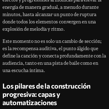
energía de manera gradual, a menudo durante
minutos, hasta alcanzar un punto de ruptura
donde todos los elementos convergen en una
explosión de melodía y ritmo.
Este momento no es solo un cambio de sección;
es la recompensa auditiva, el punto álgido que
define la canción y conecta profundamente con la
audiencia, tanto en una pista de baile como en
una escucha íntima.
Los pilares de la construcción
progresiva: capas y
automatizaciones