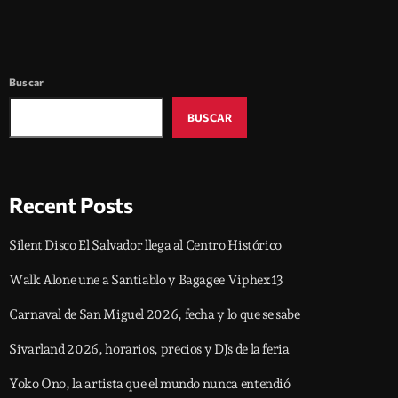
Buscar
BUSCAR
Recent Posts
Silent Disco El Salvador llega al Centro Histórico
Walk Alone une a Santiablo y Bagagee Viphex13
Carnaval de San Miguel 2026, fecha y lo que se sabe
Sivarland 2026, horarios, precios y DJs de la feria
Yoko Ono, la artista que el mundo nunca entendió