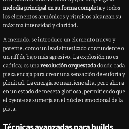
melodía principal en su forma completa
y todos
los elementos armónicos y rítmicos alcanzan su
máxima intensidad y claridad.
A menudo, se introduce un elemento nuevo y
potente, como un lead sintetizado contundente o
un riff de bajo más agresivo. La explosión no es
caótica; es una
resolución orquestada
donde cada
pieza encaja para crear una sensación de euforia y
plenitud. La energía se mantiene alta, pero ahora
en un estado de meseta gloriosa, permitiendo que
el oyente se sumerja en el núcleo emocional de la
pista.
Técnicas avanzadas para builds