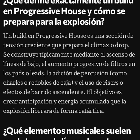
en Progressive House y cómo se
prepara para la explosión?
Un build en Progressive House es una sección de
tensión creciente que prepara el clímax o drop.
Se construye típicamente mediante el ascenso de
líneas de bajo, el aumento progresivo de filtros en
los pads o leads, la adición de percusión (como
charles o redobles de caja) y el uso de risers o
efectos de barrido ascendente. El objetivo es
crear anticipación y energía acumulada que la
explosión liberará de forma catártica.
¿Qué elementos musicales suelen