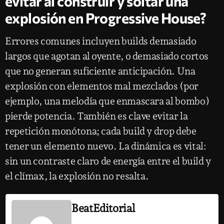
evitar al construir y soltar una
explosión en Progressive House?
Errores comunes incluyen builds demasiado
largos que agotan al oyente, o demasiado cortos
que no generan suficiente anticipación. Una
explosión con elementos mal mezclados (por
ejemplo, una melodía que enmascara al bombo)
pierde potencia. También es clave evitar la
repetición monótona; cada build y drop debe
tener un elemento nuevo. La dinámica es vital:
sin un contraste claro de energía entre el build y
el clímax, la explosión no resalta.
BeatEditorial