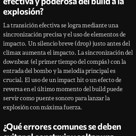
efectiva y poderosa del build a la
explosión?
La transición efectiva se logra mediante una
sincronización precisa y el uso de elementos de
impacto. Un silencio breve (drop) justo antes del
clímax aumenta el impacto. La sincronización del
downbeat (el primer tiempo del compás) con la
entrada del bombo y la melodía principal es
crucial. El uso de un impact hit o un efecto de
reversa en el último momento del build puede
servir como puente sonoro para lanzar la
explosión con máxima fuerza.
¿Qué errores comunes se deben