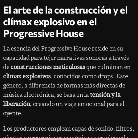
El arte de la construcción y el
clímax explosivo en el
Progressive House
La esencia del Progressive House reside en su
capacidad para tejer narrativas sonoras a través
de
construcciones meticulosas
que culminan en
clímax explosivos
, conocidos como drops. Este
género, a diferencia de formas más directas de
música electrónica, se basa en la
tensión y la
liberación
, creando un viaje emocional para el
oyente.
Los productores emplean capas de sonido, filtros,
efectos y progresiones armónicas para elevar la