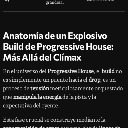
grandeza.
Anatomía de un Explosivo
Build de Progressive House:
Más Allá del Clímax
En el universo del
Progressive House
, el
build
no
es simplemente un puente hacia el
drop
; es un
proceso de
tensión
meticulosamente orquestado
que
manipula la energía
de la pista y la
expectativa del oyente.
Esta fase crucial se construye mediante la