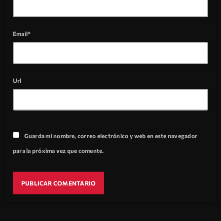
Email*
Url
Guarda mi nombre, correo electrónico y web en este navegador
para la próxima vez que comente.