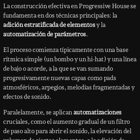
La construcción efectiva en Progressive House se
fundamenta en dos técnicas principales: la
adición estratificada de elementos
y la
automatización de parámetros
.
El proceso comienza típicamente con una base
rítmica simple (un bombo y un hi-hat) y una línea
de bajo o acorde, a la que se van sumando
progresivamente nuevas capas como pads
atmosféricos, arpegios, melodias fragmentadas y
efectos de sonido.
Paralelamente, se aplican
automatizaciones
cruciales, como el aumento gradual de un filtro
de paso alto para abrir el sonido, la elevación del