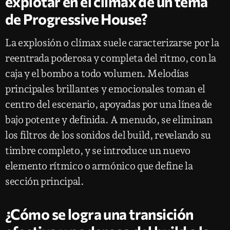
explotar en el clímax de un tema
de Progressive House?
La explosión o clímax suele caracterizarse por la
reentrada poderosa y completa del ritmo, con la
caja y el bombo a todo volumen. Melodías
principales brillantes y emocionales toman el
centro del escenario, apoyadas por una línea de
bajo potente y definida. A menudo, se eliminan
los filtros de los sonidos del build, revelando su
timbre completo, y se introduce un nuevo
elemento rítmico o armónico que define la
sección principal.
¿Cómo se logra una transición