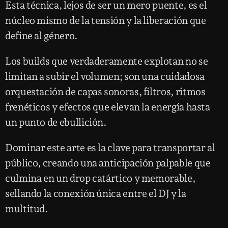
Esta técnica, lejos de ser un mero puente, es el
núcleo mismo de la tensión y la liberación que
define al género.
Los builds que verdaderamente explotan no se
limitan a subir el volumen; son una cuidadosa
orquestación de capas sonoras, filtros, ritmos
frenéticos y efectos que elevan la energía hasta
un punto de ebullición.
Dominar este arte es la clave para transportar al
público, creando una anticipación palpable que
culmina en un drop catártico y memorable,
sellando la conexión única entre el DJ y la
multitud.