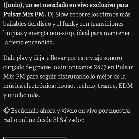
(Junio), un set mezclado en vivo exclusivo para
Pulsar Mix FM.
DJ Slow recorre los ritmos más
bailables del disco y el funky con transiciones
limpias y energía non-stop, ideal para mantener
la fiesta encendida.
Dale play y déjate llevar por este viaje sonoro
cargado de groove, o sintonízanos 24/7 en Pulsar
Mix FM para seguir disfrutando lo mejor de la
música electrónica: house, techno, trance, EDM
y mucho más.
🎧 Escúchalo ahora y vívelo en vivo por nuestra
radio online desde El Salvador.