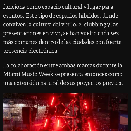
funciona como espacio cultural y lugar para
eventos. Este tipo de espacios híbridos, donde
conviven la cultura del vinilo, el clubbing y las
presentaciones en vivo, se han vuelto cada vez
más comunes dentro de las ciudades con fuerte
presencia electrónica.
La colaboración entre ambas marcas durante la
Miami Music Week se presenta entonces como
una extensión natural de sus proyectos previos.