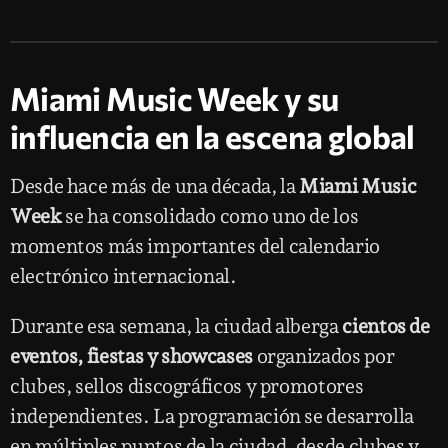
Miami Music Week y su
influencia en la escena global
Desde hace más de una década, la
Miami Music
Week
se ha consolidado como uno de los
momentos más importantes del calendario
electrónico internacional.
Durante esa semana, la ciudad alberga
cientos de
eventos, fiestas y showcases
organizados por
clubes, sellos discográficos y promotores
independientes. La programación se desarrolla
en múltiples puntos de la ciudad, desde clubes y