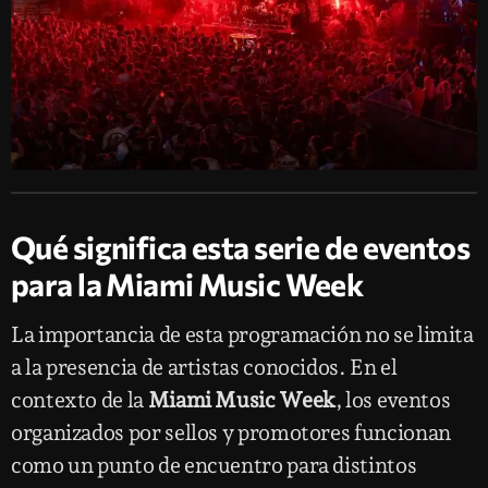
Qué significa esta serie de eventos
para la Miami Music Week
La importancia de esta programación no se limita
a la presencia de artistas conocidos. En el
contexto de la
Miami Music Week
, los eventos
organizados por sellos y promotores funcionan
como un punto de encuentro para distintos