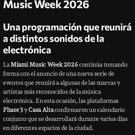
Music Week 2026
Una programación que reunirá
a distintos sonidos de la
electrónica
La
Miami Music Week 2026
continúa tomando
forma con el anuncio de una nueva serie de
eventos que reunirá a algunas de las marcas y
artistas más reconocidos de la música
electrónica. En esta ocasión, las plataformas
Phase 3
y
Casa Alta
confirmaron un calendario
conjunto que se desarrollará durante varios días
en diferentes espacios de la ciudad.