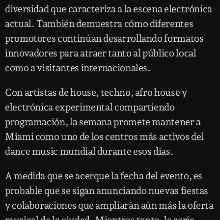
diversidad que caracteriza a la escena electrónica
actual. También demuestra cómo diferentes
promotores continúan desarrollando formatos
innovadores para atraer tanto al público local
como a visitantes internacionales.
Con artistas de house, techno, afro house y
electrónica experimental compartiendo
programación, la semana promete mantener a
Miami como uno de los centros más activos del
dance music mundial durante esos días.
A medida que se acerque la fecha del evento, es
probable que se sigan anunciando nuevas fiestas
y colaboraciones que ampliarán aún más la oferta
musical de la ciudad. Mientras tanto, la serie