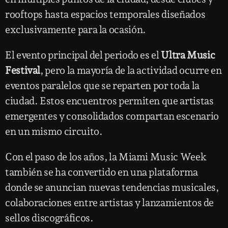
rooftops hasta espacios temporales diseñados
exclusivamente para la ocasión.
El evento principal del periodo es el
Ultra Music
Festival
, pero la mayoría de la actividad ocurre en
eventos paralelos que se reparten por toda la
ciudad. Estos encuentros permiten que artistas
emergentes y consolidados compartan escenario
en un mismo circuito.
Con el paso de los años, la Miami Music Week
también se ha convertido en una plataforma
donde se anuncian nuevas tendencias musicales,
colaboraciones entre artistas y lanzamientos de
sellos discográficos.