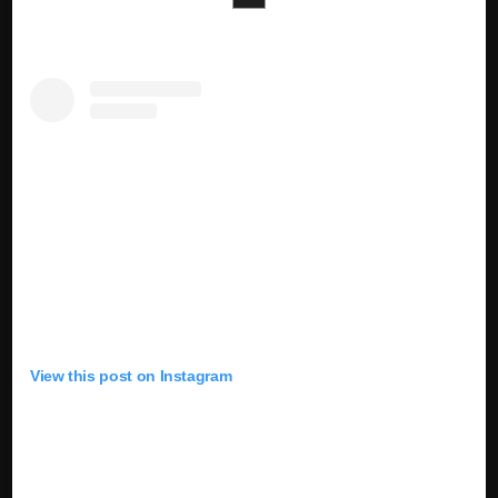
View this post on Instagram