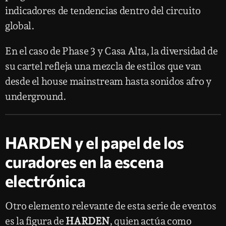
indicadores de tendencias dentro del circuito
global.
En el caso de Phase 3 y Casa Alta, la diversidad de
su cartel refleja una mezcla de estilos que van
desde el house mainstream hasta sonidos afro y
underground.
HARDEN y el papel de los
curadores en la escena
electrónica
Otro elemento relevante de esta serie de eventos
es la figura de
HARDEN
, quien actúa como