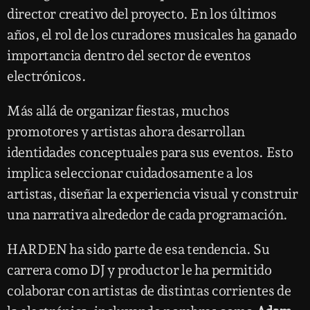
director creativo del proyecto. En los últimos
años, el rol de los curadores musicales ha ganado
importancia dentro del sector de eventos
electrónicos.
Más allá de organizar fiestas, muchos
promotores y artistas ahora desarrollan
identidades conceptuales para sus eventos. Esto
implica seleccionar cuidadosamente a los
artistas, diseñar la experiencia visual y construir
una narrativa alrededor de cada programación.
HARDEN ha sido parte de esa tendencia. Su
carrera como DJ y productor le ha permitido
colaborar con artistas de distintas corrientes de