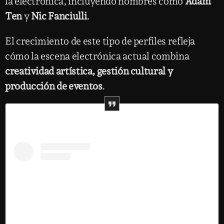
la electrónica, incluyendo nombres como
Adam
Ten
y
Nic Fanciulli
.
El crecimiento de este tipo de perfiles refleja
cómo la escena electrónica actual combina
creatividad artística, gestión cultural y
producción de eventos
.