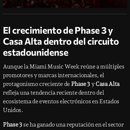
El crecimiento de Phase 3 y
Casa Alta dentro del circuito
estadounidense
Aunque la Miami Music Week reúne a múltiples
promotores y marcas internacionales, el
protagonismo creciente de
Phase 3
y
Casa Alta
refleja una tendencia reciente dentro del
ecosistema de eventos electrónicos en Estados
Unidos.
Phase 3
se ha ganado una reputación en el sector