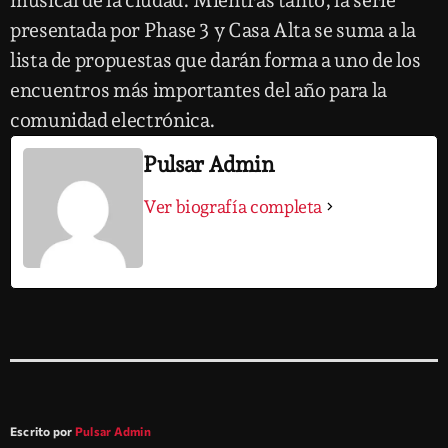
presentada por Phase 3 y Casa Alta se suma a la
lista de propuestas que darán forma a uno de los
encuentros más importantes del año para la
comunidad electrónica.
Pulsar Admin
Ver biografía completa
Escrito por
Pulsar Admin