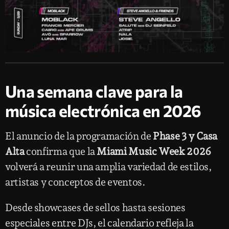
Una semana clave para la
música electrónica en 2026
El anuncio de la programación de
Phase 3 y Casa
Alta
confirma que la
Miami Music Week 2026
volverá a reunir una amplia variedad de estilos,
artistas y conceptos de eventos.
Desde showcases de sellos hasta sesiones
especiales entre DJs, el calendario refleja la