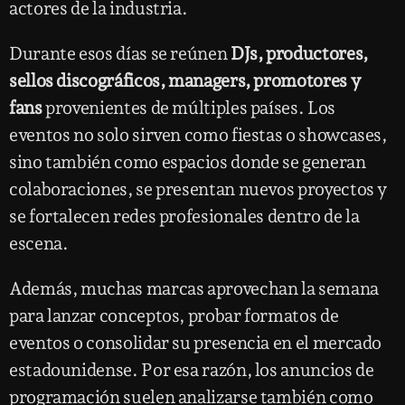
actores de la industria.
Durante esos días se reúnen
DJs, productores,
sellos discográficos, managers, promotores y
fans
provenientes de múltiples países. Los
eventos no solo sirven como fiestas o showcases,
sino también como espacios donde se generan
colaboraciones, se presentan nuevos proyectos y
se fortalecen redes profesionales dentro de la
escena.
Además, muchas marcas aprovechan la semana
para lanzar conceptos, probar formatos de
eventos o consolidar su presencia en el mercado
estadounidense. Por esa razón, los anuncios de
programación suelen analizarse también como