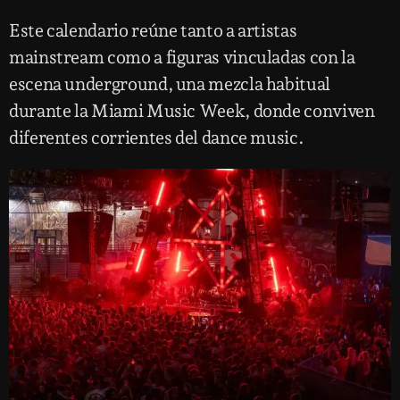
Este calendario reúne tanto a artistas
mainstream como a figuras vinculadas con la
escena underground, una mezcla habitual
durante la Miami Music Week, donde conviven
diferentes corrientes del dance music.