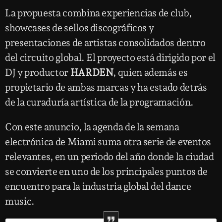
La propuesta combina experiencias de club,
showcases de sellos discográficos y
presentaciones de artistas consolidados dentro
del circuito global. El proyecto está dirigido por el
DJ y productor
HARDEN
, quien además es
propietario de ambas marcas y ha estado detrás
de la curaduría artística de la programación.
Con este anuncio, la agenda de la semana
electrónica de Miami suma otra serie de eventos
relevantes, en un periodo del año donde la ciudad
se convierte en uno de los principales puntos de
encuentro para la industria global del dance
music.