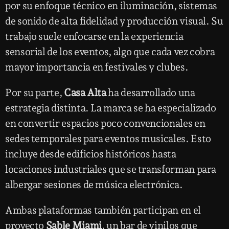
por su enfoque técnico en iluminación, sistemas
de sonido de alta fidelidad y producción visual. Su
trabajo suele enfocarse en la experiencia
sensorial de los eventos, algo que cada vez cobra
mayor importancia en festivales y clubes.
Por su parte,
Casa Alta
ha desarrollado una
estrategia distinta. La marca se ha especializado
en convertir espacios poco convencionales en
sedes temporales para eventos musicales. Esto
incluye desde edificios históricos hasta
locaciones industriales que se transforman para
albergar sesiones de música electrónica.
Ambas plataformas también participan en el
proyecto
Sable Miami
, un bar de vinilos que