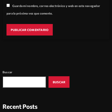
Guarda mi nombre, correo electrónico y web en este navegador
para la próxima vez que comente.
Buscar
BUSCAR
Recent Posts