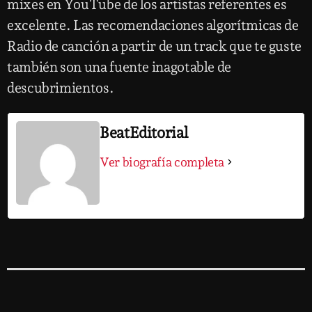
mixes en YouTube de los artistas referentes es
excelente. Las recomendaciones algorítmicas de
Radio de canción a partir de un track que te guste
también son una fuente inagotable de
descubrimientos.
BeatEditorial
Ver biografía completa