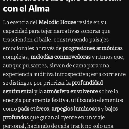
con el Alma
La esencia del
Melodic House
reside en su
capacidad para tejer narrativas sonoras que
trascienden el baile, construyendo paisajes
emocionales a través de
progresiones armónicas
complejas,
melodías conmovedoras
y ritmos que,
aunque pulsantes, sirven de cama para una
experiencia auditiva introspectiva; esta corriente
se distingue por priorizar la
profundidad
sentimental
y la
atmósfera envolvente
sobre la
energía puramente festiva, utilizando elementos
como
pads etéreos
,
arpegios luminosos
y
bajos
profundos
que guían al oyente en un viaje
personal, haciendo de cada track no solo una