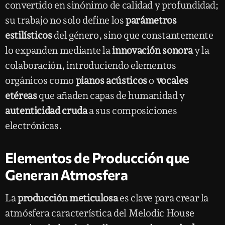
convertido en sinónimo de calidad y profundidad;
su trabajo no solo define los
parámetros
estilísticos
del género, sino que constantemente
lo expanden mediante la
innovación sonora
y la
colaboración, introduciendo elementos
orgánicos como
pianos acústicos
o
vocales
etéreas
que añaden capas de humanidad y
autenticidad cruda
a sus composiciones
electrónicas.
Elementos de Producción que
Generan Atmosfera
La
producción meticulosa
es clave para crear la
atmósfera característica del Melodic House