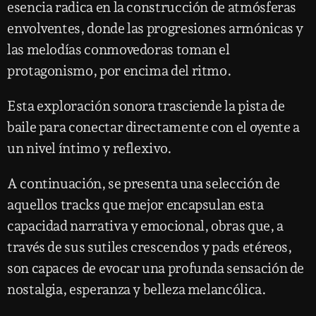
esencia radica en la construcción de atmósferas
envolventes, donde las progresiones armónicas y
las melodías conmovedoras toman el
protagonismo, por encima del ritmo.
Esta exploración sonora trasciende la pista de
baile para conectar directamente con el oyente a
un nivel íntimo y reflexivo.
A continuación, se presenta una selección de
aquellos tracks que mejor encapsulan esta
capacidad narrativa y emocional, obras que, a
través de sus sutiles crescendos y pads etéreos,
son capaces de evocar una profunda sensación de
nostalgia, esperanza y belleza melancólica.