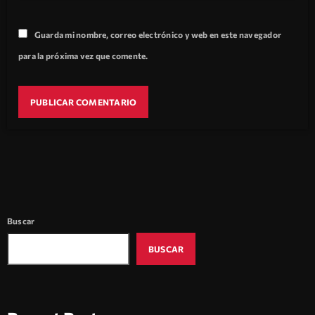
Guarda mi nombre, correo electrónico y web en este navegador
para la próxima vez que comente.
Buscar
BUSCAR