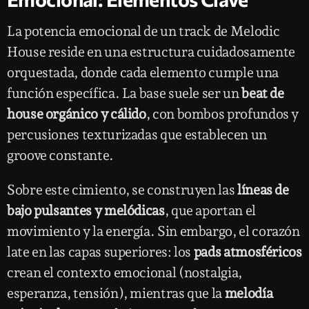
La potencia emocional de un track de Melodic
House reside en una estructura cuidadosamente
orquestada, donde cada elemento cumple una
función específica. La base suele ser un
beat de
house orgánico y cálido
, con bombos profundos y
percusiones texturizadas que establecen un
groove constante.
Sobre este cimiento, se construyen las
líneas de
bajo pulsantes y melódicas
, que aportan el
movimiento y la energía. Sin embargo, el corazón
late en las capas superiores: los
pads atmosféricos
crean el contexto emocional (nostalgia,
esperanza, tensión), mientras que la
melodía