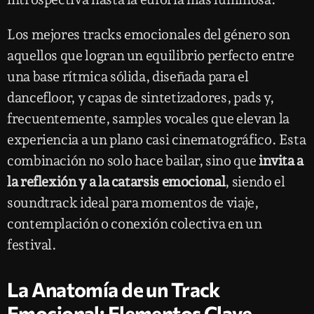
Los mejores tracks emocionales del género son
aquellos que logran un equilibrio perfecto entre
una base rítmica sólida, diseñada para el
dancefloor, y capas de sintetizadores, pads y,
frecuentemente, samples vocales que elevan la
experiencia a un plano casi cinematográfico. Esta
combinación no solo hace bailar, sino que
invita a
la reflexión y a la catarsis emocional
, siendo el
soundtrack ideal para momentos de viaje,
contemplación o conexión colectiva en un
festival.
La Anatomía de un Track
Emocional: Elementos Clave