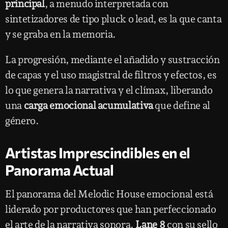
principal
, a menudo interpretada con
sintetizadores de tipo pluck o lead, es la que canta
y se graba en la memoria.
La progresión, mediante el añadido y sustracción
de capas y el uso magistral de filtros y efectos, es
lo que genera la narrativa y el clímax, liberando
una
carga emocional acumulativa
que define al
género.
Artistas Imprescindibles en el
Panorama Actual
El panorama del Melodic House emocional está
liderado por productores que han perfeccionado
el arte de la narrativa sonora.
Lane 8
con su sello