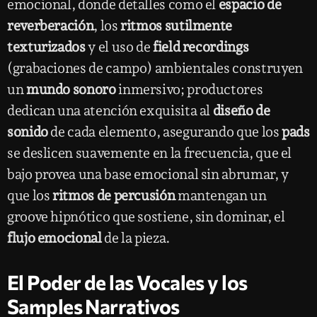
emocional, donde detalles como el
espacio de
reverberación
, los
ritmos sutilmente
texturizados
y el uso de
field recordings
(grabaciones de campo) ambientales construyen
un
mundo sonoro
inmersivo; productores
dedican una atención exquisita al
diseño de
sonido
de cada elemento, asegurando que los
pads
se deslicen suavemente en la frecuencia, que el
bajo provea una base emocional sin abrumar, y
que los
ritmos de percusión
mantengan un
groove hipnótico que sostiene, sin dominar, el
flujo emocional
de la pieza.
El Poder de las Vocales y los
Samples Narrativos