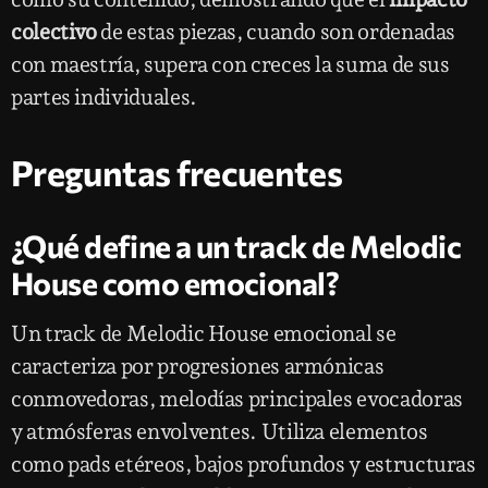
colectivo
de estas piezas, cuando son ordenadas
con maestría, supera con creces la suma de sus
partes individuales.
Preguntas frecuentes
¿Qué define a un track de Melodic
House como emocional?
Un track de Melodic House emocional se
caracteriza por progresiones armónicas
conmovedoras, melodías principales evocadoras
y atmósferas envolventes. Utiliza elementos
como pads etéreos, bajos profundos y estructuras