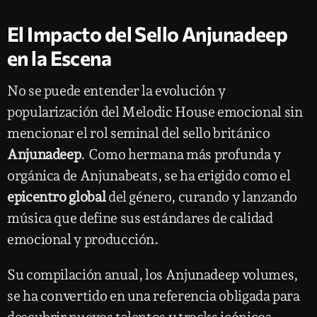
El Impacto del Sello Anjunadeep
en la Escena
No se puede entender la evolución y
popularización del Melodic House emocional sin
mencionar el rol seminal del sello británico
Anjunadeep
. Como hermana más profunda y
orgánica de Anjunabeats, se ha erigido como el
epicentro global
del género, curando y lanzando
música que define sus estándares de calidad
emocional y producción.
Su compilación anual, los Anjunadeep volumes,
se ha convertido en una referencia obligada para