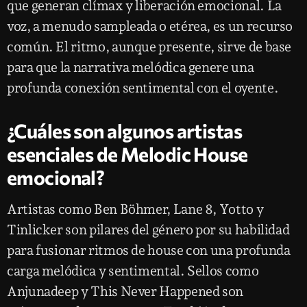
que generan clímax y liberación emocional. La
voz, a menudo sampleada o etérea, es un recurso
común. El ritmo, aunque presente, sirve de base
para que la narrativa melódica genere una
profunda conexión sentimental con el oyente.
¿Cuáles son algunos artistas
esenciales de Melodic House
emocional?
Artistas como Ben Böhmer, Lane 8, Yotto y
Tinlicker son pilares del género por su habilidad
para fusionar ritmos de house con una profunda
carga melódica y sentimental. Sellos como
Anjunadeep y This Never Happened son