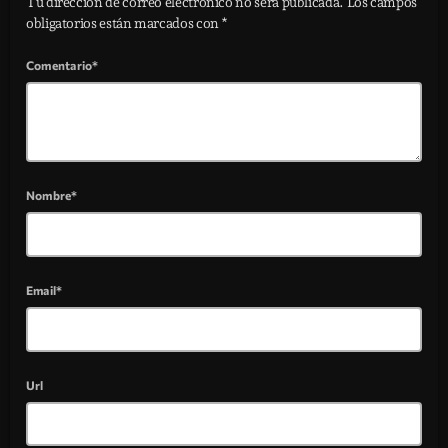
Tu dirección de correo electrónico no será publicada. Los campos
obligatorios están marcados con *
Comentario*
Nombre*
Email*
Url