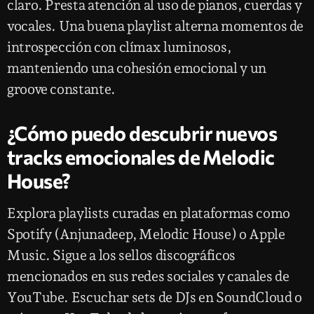
claro. Presta atención al uso de pianos, cuerdas y
vocales. Una buena playlist alterna momentos de
introspección con clímax luminosos,
manteniendo una cohesión emocional y un
groove constante.
¿Cómo puedo descubrir nuevos
tracks emocionales de Melodic
House?
Explora playlists curadas en plataformas como
Spotify (Anjunadeep, Melodic House) o Apple
Music. Sigue a los sellos discográficos
mencionados en sus redes sociales y canales de
YouTube. Escuchar sets de DJs en SoundCloud o