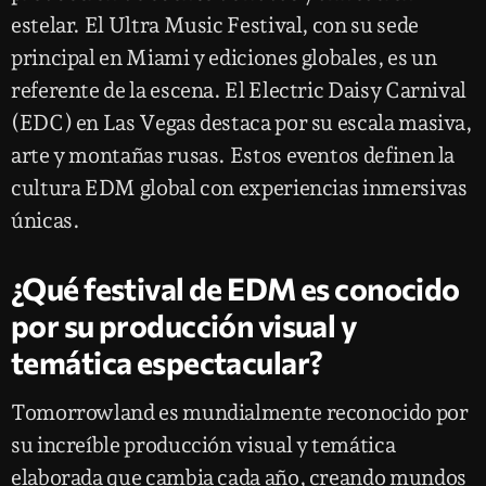
estelar. El Ultra Music Festival, con su sede
principal en Miami y ediciones globales, es un
referente de la escena. El Electric Daisy Carnival
(EDC) en Las Vegas destaca por su escala masiva,
arte y montañas rusas. Estos eventos definen la
cultura EDM global con experiencias inmersivas
únicas.
¿Qué festival de EDM es conocido
por su producción visual y
temática espectacular?
Tomorrowland es mundialmente reconocido por
su increíble producción visual y temática
elaborada que cambia cada año, creando mundos