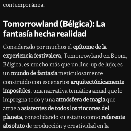
contemporánea.
Tomorrowland (Bélgica): La
fantasía hecha realidad
Considerado por muchos el
epítome de la
experiencia festivalera
, Tomorrowland en Boom,
Bélgica, es mucho más que un line-up de lujo; es
un
mundo de fantasía
meticulosamente
construido con escenarios
arquitectónicamente
imposibles
, una narrativa temática anual que lo
impregna todo y una
atmósfera de magia
que
atrae a
asistentes de todos los rincones del
planeta
, consolidando su estatus como
referente
absoluto
de producción y creatividad en la