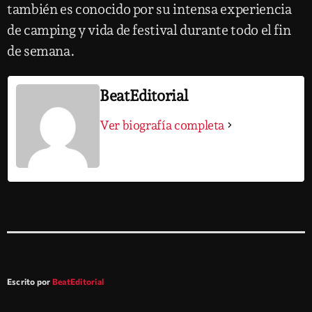
también es conocido por su intensa experiencia
de camping y vida de festival durante todo el fin
de semana.
BeatEditorial
Ver biografía completa
Escrito por
BeatEditorial