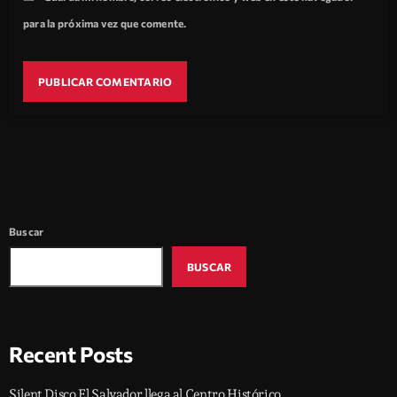
para la próxima vez que comente.
Buscar
BUSCAR
Recent Posts
Silent Disco El Salvador llega al Centro Histórico