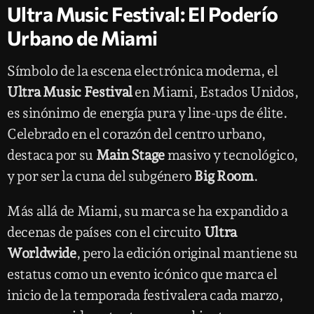
Ultra Music Festival: El Poderío
Urbano de Miami
Símbolo de la escena electrónica moderna, el
Ultra Music Festival
en Miami, Estados Unidos,
es sinónimo de energía pura y line-ups de élite.
Celebrado en el corazón del centro urbano,
destaca por su
Main Stage
masivo y tecnológico,
y por ser la cuna del subgénero
Big Room
.
Más allá de Miami, su marca se ha expandido a
decenas de países con el circuito
Ultra
Worldwide
, pero la edición original mantiene su
estatus como un evento icónico que marca el
inicio de la temporada festivalera cada marzo,