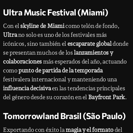
Ultra Music Festival (Miami)
Con el
skyline de Miami
como telón de fondo,
Ultra
no solo es uno de los festivales más
icónicos, sino también el
escaparate global
donde
se presentan muchos de los
lanzamientos y
colaboraciones
más esperados del año, actuando
como
punto de partida de la temporada
festivalera internacional y manteniendo una
influencia decisiva
en las tendencias principales
del género desde su corazón en el
Bayfront Park
.
Tomorrowland Brasil (São Paulo)
Exportando con éxito la
magia y el formato
del