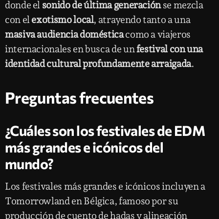
donde el
sonido de última generación
se mezcla
con el
exotismo local
, atrayendo tanto a una
masiva audiencia doméstica
como a viajeros
internacionales en busca de un
festival con una
identidad cultural profundamente arraigada
.
Preguntas frecuentes
¿Cuáles son los festivales de EDM
más grandes e icónicos del
mundo?
Los festivales más grandes e icónicos incluyen a
Tomorrowland en Bélgica, famoso por su
producción de cuento de hadas y alineación