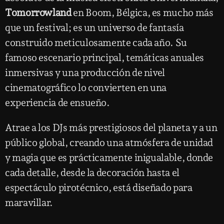
Tomorrowland
en Boom, Bélgica, es mucho más
que un festival; es un universo de fantasía
construido meticulosamente cada año. Su
famoso escenario principal, temáticas anuales
inmersivas y una producción de nivel
cinematográfico lo convierten en una
experiencia de ensueño.
Atrae a los DJs más prestigiosos del planeta y a un
público global, creando una atmósfera de unidad
y magia que es prácticamente inigualable, donde
cada detalle, desde la decoración hasta el
espectáculo pirotécnico, está diseñado para
maravillar.