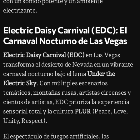
con un sonido potente y un ambiente
electrizante.
Electric Daisy Carnival (EDC): El
Carnaval Nocturno de Las Vegas
Electric Daisy Carnival (EDC)
en Las Vegas
transforma el desierto de Nevada en un vibrante
carnaval nocturno bajo el lema
Under the
Electric Sky
. Con múltiples escenarios
temáticos, montañas rusas, artistas circenses y
cientos de artistas, EDC prioriza la experiencia
sensorial total y la cultura
PLUR
(Peace, Love,
Unity, Respect).
El espectáculo de fuegos artificiales, las