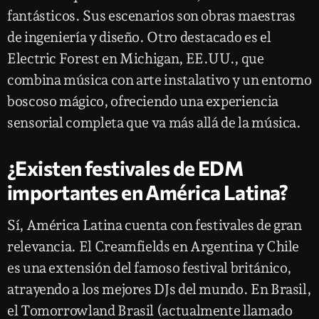
fantásticos. Sus escenarios son obras maestras
de ingeniería y diseño. Otro destacado es el
Electric Forest en Michigan, EE.UU., que
combina música con arte instalativo y un entorno
boscoso mágico, ofreciendo una experiencia
sensorial completa que va más allá de la música.
¿Existen festivales de EDM
importantes en América Latina?
Sí, América Latina cuenta con festivales de gran
relevancia. El Creamfields en Argentina y Chile
es una extensión del famoso festival británico,
atrayendo a los mejores DJs del mundo. En Brasil,
el Tomorrowland Brasil (actualmente llamado