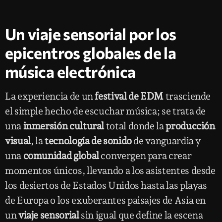
Un viaje sensorial por los
epicentros globales de la
música electrónica
La experiencia de un
festival de EDM
trasciende
el simple hecho de escuchar música; se trata de
una
inmersión cultural
total donde la
producción
visual
, la
tecnología de sonido
de vanguardia y
una
comunidad global
convergen para crear
momentos únicos, llevando a los asistentes desde
los desiertos de Estados Unidos hasta las playas
de Europa o los exuberantes paisajes de Asia en
un
viaje sensorial
sin igual que define la escena