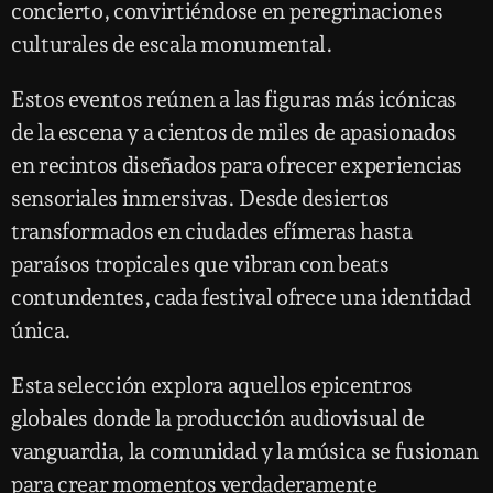
concierto, convirtiéndose en peregrinaciones
culturales de escala monumental.
Estos eventos reúnen a las figuras más icónicas
de la escena y a cientos de miles de apasionados
en recintos diseñados para ofrecer experiencias
sensoriales inmersivas. Desde desiertos
transformados en ciudades efímeras hasta
paraísos tropicales que vibran con beats
contundentes, cada festival ofrece una identidad
única.
Esta selección explora aquellos epicentros
globales donde la producción audiovisual de
vanguardia, la comunidad y la música se fusionan
para crear momentos verdaderamente