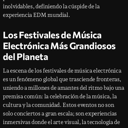
inolvidables, definiendo la cúspide de la
experiencia EDM mundial.
Los Festivales de Música
Electrónica Más Grandiosos
del Planeta
La escena de los festivales de música electrónica
es un fenómeno global que trasciende fronteras,
uniendo a millones de amantes del ritmo bajo una
premisa común: la celebración de la música, la
cultura y la comunidad. Estos eventos no son
solo conciertos a gran escala; son experiencias
inmersivas donde el arte visual, la tecnología de