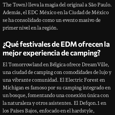
The Town) lleva la magia del original a São Paulo.
Además, el EDC México en la Ciudad de México
se ha consolidado como un evento masivo de
primer nivel en la región.
¿Qué festivales de EDM ofrecen la
mejor experiencia de camping?
El Tomorrowland en Bélgica ofrece DreamVille,
una ciudad de camping con comodidades de lujo y
una vibrante comunidad. El Electric Forest en
Michigan es famoso por su camping integrado en
un bosque, fomentando una conexión única con
la naturaleza y otros asistentes. El Defqon.1 en
los Países Bajos, enfocado en el hardstyle,