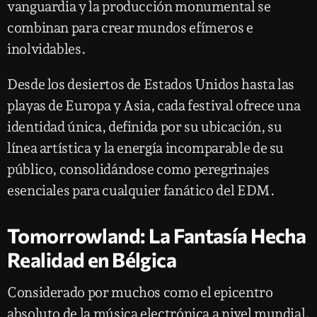
vanguardia y la producción monumental se
combinan para crear mundos efímeros e
inolvidables.
Desde los desiertos de Estados Unidos hasta las
playas de Europa y Asia, cada festival ofrece una
identidad única, definida por su ubicación, su
línea artística y la energía incomparable de su
público, consolidándose como peregrinajes
esenciales para cualquier fanático del EDM.
Tomorrowland: La Fantasía Hecha
Realidad en Bélgica
Considerado por muchos como el epicentro
absoluto de la música electrónica a nivel mundial,