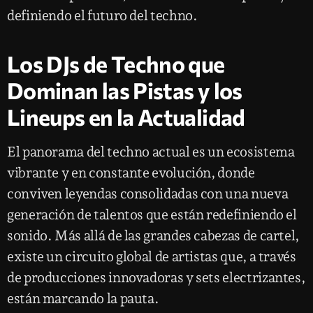
definiendo el futuro del techno.
Los DJs de Techno que
Dominan las Pistas y los
Lineups en la Actualidad
El panorama del techno actual es un ecosistema
vibrante y en constante evolución, donde
conviven leyendas consolidadas con una nueva
generación de talentos que están redefiniendo el
sonido. Más allá de las grandes cabezas de cartel,
existe un circuito global de artistas que, a través
de producciones innovadoras y sets electrizantes,
están marcando la pauta.