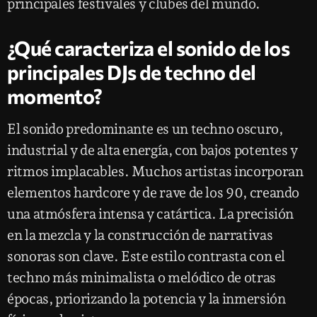
principales festivales y clubes del mundo.
¿Qué caracteriza el sonido de los
principales DJs de techno del
momento?
El sonido predominante es un techno oscuro,
industrial y de alta energía, con bajos potentes y
ritmos implacables. Muchos artistas incorporan
elementos hardcore y de rave de los 90, creando
una atmósfera intensa y catártica. La precisión
en la mezcla y la construcción de narrativas
sonoras son clave. Este estilo contrasta con el
techno más minimalista o melódico de otras
épocas, priorizando la potencia y la inmersión