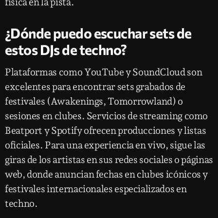
física en la pista.
¿Dónde puedo escuchar sets de
estos DJs de techno?
Plataformas como YouTube y SoundCloud son
excelentes para encontrar sets grabados de
festivales (Awakenings, Tomorrowland) o
sesiones en clubes. Servicios de streaming como
Beatport y Spotify ofrecen producciones y listas
oficiales. Para una experiencia en vivo, sigue las
giras de los artistas en sus redes sociales o páginas
web, donde anuncian fechas en clubes icónicos y
festivales internacionales especializados en
techno.