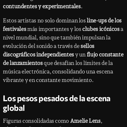
contundentes y experimentales
.
Estos artistas no solo dominan los
line-ups de los
festivales
más importantes y los
clubes icónicos
a
nivel mundial, sino que también impulsan la
evolución del sonido a través de
sellos
discográficos independientes
y un
flujo constante
de lanzamientos
que desafían los límites de la
música electrónica, consolidando una escena
vibrante y en constante movimiento.
Los pesos pesados de la escena
global
Figuras consolidadas como
Amelie Lens
,