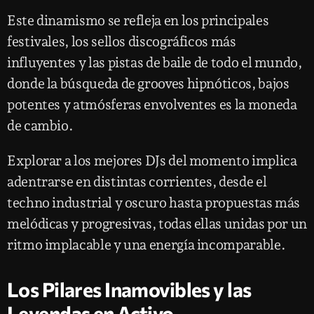
Este dinamismo se refleja en los principales
festivales, los sellos discográficos más
influyentes y las pistas de baile de todo el mundo,
donde la búsqueda de grooves hipnóticos, bajos
potentes y atmósferas envolventes es la moneda
de cambio.
Explorar a los mejores DJs del momento implica
adentrarse en distintas corrientes, desde el
techno industrial y oscuro hasta propuestas más
melódicas y progresivas, todas ellas unidas por un
ritmo implacable y una energía incomparable.
Los Pilares Inamovibles y las
Leyendas en Activo