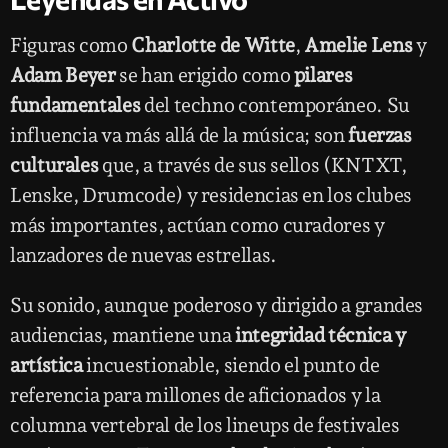
Figuras como
Charlotte de Witte
,
Amelie Lens
y
Adam Beyer
se han erigido como
pilares
fundamentales
del techno contemporáneo. Su
influencia va más allá de la música; son
fuerzas
culturales
que, a través de sus sellos (KNTXT,
Lenske, Drumcode) y residencias en los clubes
más importantes, actúan como curadores y
lanzadores de nuevas estrellas.
Su sonido, aunque poderoso y dirigido a grandes
audiencias, mantiene una
integridad técnica y
artística
incuestionable, siendo el punto de
referencia para millones de aficionados y la
columna vertebral de los lineups de festivales