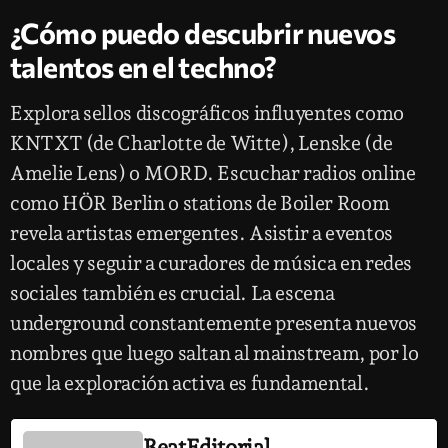
¿Cómo puedo descubrir nuevos
talentos en el techno?
Explora sellos discográficos influyentes como
KNTXT (de Charlotte de Witte), Lenske (de
Amelie Lens) o MORD. Escuchar radios online
como HÖR Berlin o stations de Boiler Room
revela artistas emergentes. Asistir a eventos
locales y seguir a curadores de música en redes
sociales también es crucial. La escena
underground constantemente presenta nuevos
nombres que luego saltan al mainstream, por lo
que la exploración activa es fundamental.
BeatEditorial