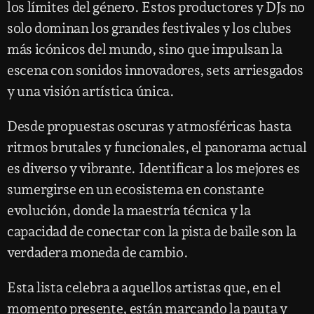
los límites del género. Estos productores y DJs no
solo dominan los grandes festivales y los clubes
más icónicos del mundo, sino que impulsan la
escena con sonidos innovadores, sets arriesgados
y una visión artística única.
Desde propuestas oscuras y atmosféricas hasta
ritmos brutales y funcionales, el panorama actual
es diverso y vibrante. Identificar a los mejores es
sumergirse en un ecosistema en constante
evolución, donde la maestría técnica y la
capacidad de conectar con la pista de baile son la
verdadera moneda de cambio.
Esta lista celebra a aquellos artistas que, en el
momento presente, están marcando la pauta y