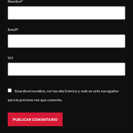
Nombre*
Email*
Url
Guarda mi nombre, correo electrónico y web en este navegador
para la próxima vez que comente.