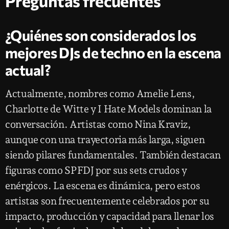
Preguntas frecuentes
¿Quiénes son considerados los
mejores DJs de techno en la escena
actual?
Actualmente, nombres como Amelie Lens,
Charlotte de Witte y I Hate Models dominan la
conversación. Artistas como Nina Kraviz,
aunque con una trayectoria más larga, siguen
siendo pilares fundamentales. También destacan
figuras como SPFDJ por sus sets crudos y
enérgicos. La escena es dinámica, pero estos
artistas son frecuentemente celebrados por su
impacto, producción y capacidad para llenar los