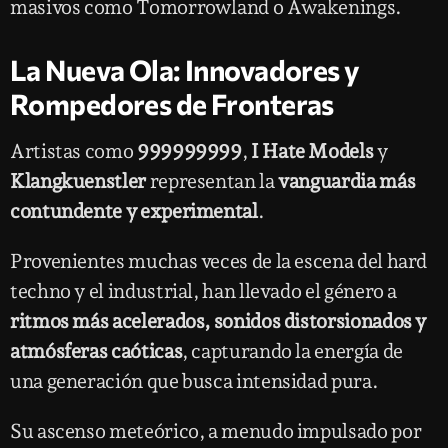
masivos como Tomorrowland o Awakenings.
La Nueva Ola: Innovadores y
Rompedores de Fronteras
Artistas como
999999999
,
I Hate Models
y
Klangkuenstler
representan la
vanguardia más
contundente y experimental
.
Provenientes muchas veces de la escena del hard
techno y el industrial, han llevado el género a
ritmos más acelerados, sonidos distorsionados y
atmósferas caóticas
, capturando la energía de
una generación que busca intensidad pura.
Su ascenso meteórico, a menudo impulsado por