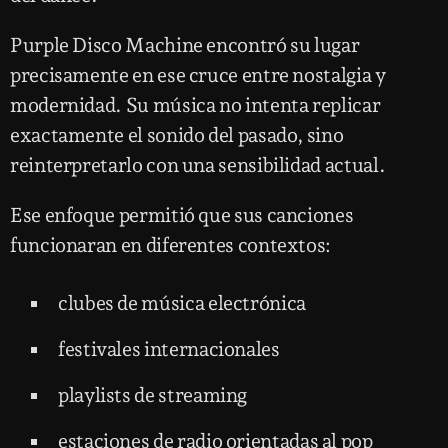
Purple Disco Machine encontró su lugar
precisamente en ese cruce entre nostalgia y
modernidad. Su música no intenta replicar
exactamente el sonido del pasado, sino
reinterpretarlo con una sensibilidad actual.
Ese enfoque permitió que sus canciones
funcionaran en diferentes contextos:
clubes de música electrónica
festivales internacionales
playlists de streaming
estaciones de radio orientadas al pop