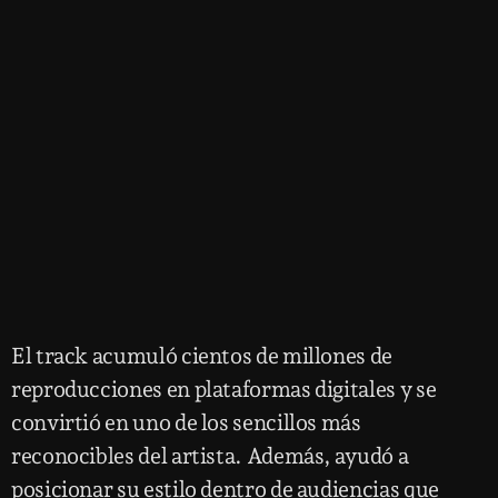
El track acumuló cientos de millones de
reproducciones en plataformas digitales y se
convirtió en uno de los sencillos más
reconocibles del artista. Además, ayudó a
posicionar su estilo dentro de audiencias que