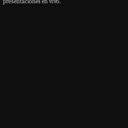
presentaciones en vivo.