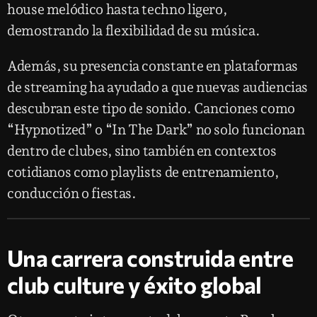
house melódico hasta techno ligero,
demostrando la flexibilidad de su música.
Además, su presencia constante en plataformas
de streaming ha ayudado a que nuevas audiencias
descubran este tipo de sonido. Canciones como
“Hypnotized” o “In The Dark” no solo funcionan
dentro de clubes, sino también en contextos
cotidianos como playlists de entrenamiento,
conducción o fiestas.
Una carrera construida entre
club culture y éxito global