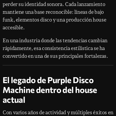
perder su identidad sonora. Cada lanzamiento
mantiene una base reconocible: líneas de bajo
funk, elementos disco y una producción house
accesible.
En una industria donde las tendencias cambian
rápidamente, esa consistencia estilística se ha
convertido en una de sus principales fortalezas.
El legado de Purple Disco
Machine dentro del house
actual
Con varios años de actividad y múltiples éxitos en