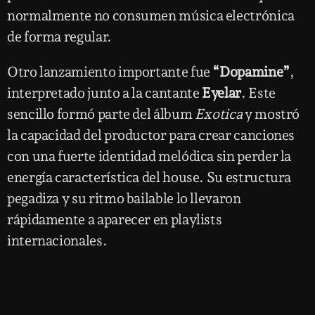
normalmente no consumen música electrónica
de forma regular.
Otro lanzamiento importante fue
“Dopamine”
,
interpretado junto a la cantante
Eyelar
. Este
sencillo formó parte del álbum
Exotica
y mostró
la capacidad del productor para crear canciones
con una fuerte identidad melódica sin perder la
energía característica del house. Su estructura
pegadiza y su ritmo bailable lo llevaron
rápidamente a aparecer en playlists
internacionales.