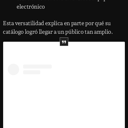
electrónico
Esta versatilidad explica en parte por qué su
catálogo logró llegar a un público tan amplio.