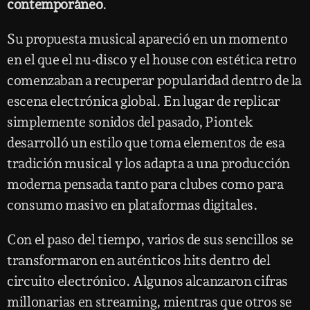
contemporáneo
.
Su propuesta musical apareció en un momento
en el que el nu-disco y el house con estética retro
comenzaban a recuperar popularidad dentro de la
escena electrónica global. En lugar de replicar
simplemente sonidos del pasado, Piontek
desarrolló un estilo que toma elementos de esa
tradición musical y los adapta a una producción
moderna pensada tanto para clubes como para
consumo masivo en plataformas digitales.
Con el paso del tiempo, varios de sus sencillos se
transformaron en auténticos hits dentro del
circuito electrónico. Algunos alcanzaron cifras
millonarias en streaming, mientras que otros se