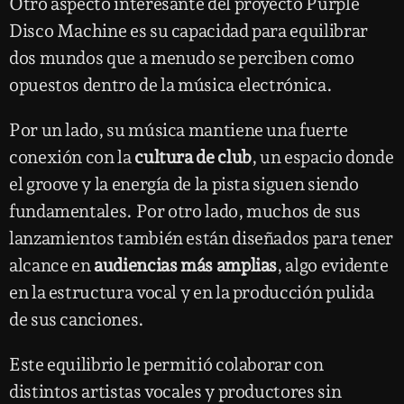
Otro aspecto interesante del proyecto Purple
Disco Machine es su capacidad para equilibrar
dos mundos que a menudo se perciben como
opuestos dentro de la música electrónica.
Por un lado, su música mantiene una fuerte
conexión con la
cultura de club
, un espacio donde
el groove y la energía de la pista siguen siendo
fundamentales. Por otro lado, muchos de sus
lanzamientos también están diseñados para tener
alcance en
audiencias más amplias
, algo evidente
en la estructura vocal y en la producción pulida
de sus canciones.
Este equilibrio le permitió colaborar con
distintos artistas vocales y productores sin