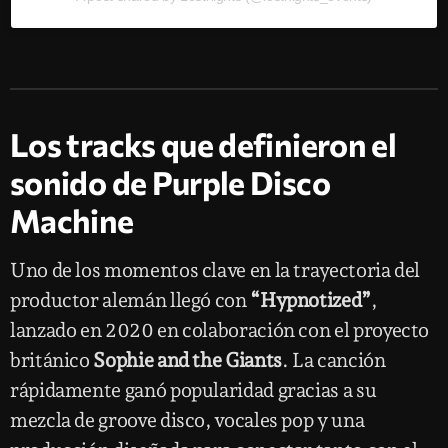
Los tracks que definieron el
sonido de Purple Disco
Machine
Uno de los momentos clave en la trayectoria del
productor alemán llegó con
“Hypnotized”
,
lanzado en 2020 en colaboración con el proyecto
británico
Sophie and the Giants
. La canción
rápidamente ganó popularidad gracias a su
mezcla de groove disco, vocales pop y una