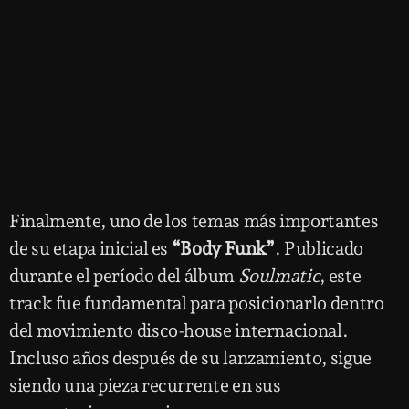
Finalmente, uno de los temas más importantes
de su etapa inicial es
“Body Funk”
. Publicado
durante el período del álbum
Soulmatic
, este
track fue fundamental para posicionarlo dentro
del movimiento disco-house internacional.
Incluso años después de su lanzamiento, sigue
siendo una pieza recurrente en sus