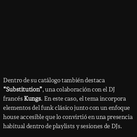
Dentro de su catálogo también destaca
“Substitution”
, una colaboración con el DJ
francés
Kungs
. En este caso, el tema incorpora
elementos del funk clásico junto con un enfoque
house accesible que lo convirtió en una presencia
habitual dentro de playlists y sesiones de DJs.