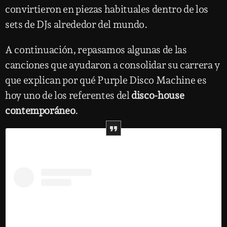
convirtieron en piezas habituales dentro de los
sets de DJs alrededor del mundo.
A continuación, repasamos algunas de las
canciones que ayudaron a consolidar su carrera y
que explican por qué Purple Disco Machine es
hoy uno de los referentes del
disco-house
contemporáneo
.