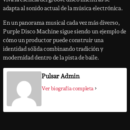
adapta al sonido actual de la música electrónica.
En un panorama musical cada vez más diverso,
Purple Disco Machine sigue siendo un ejemplo de
cómo un productor puede construir una
identidad sólida combinando tradición y
modernidad dentro de la pista de baile.
Pulsar Admin
Ver biografía completa