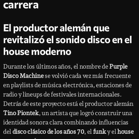
carrera
El productor alemán que
revitalizó el sonido disco en el
house moderno
Durante los últimos años, el nombre de
Purple
Disco Machine
se volvió cada vez más frecuente
en playlists de música electrónica, estaciones de
radio y lineups de festivales internacionales.
Detrás de este proyecto está el productor alemán
Tino Piontek
, un artista que logró construir una
identidad sonora clara combinando influencias
del
disco clásico de los años 70
, el
funk
y el
house