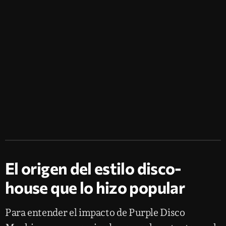
El origen del estilo disco-
house que lo hizo popular
Para entender el impacto de Purple Disco