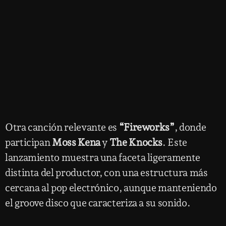
Otra canción relevante es
“Fireworks”
, donde
participan
Moss Kena
y
The Knocks
. Este
lanzamiento muestra una faceta ligeramente
distinta del productor, con una estructura más
cercana al pop electrónico, aunque manteniendo
el groove disco que caracteriza a su sonido.