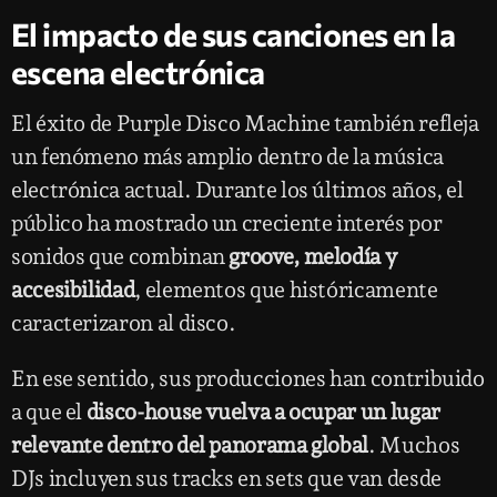
El impacto de sus canciones en la
escena electrónica
El éxito de Purple Disco Machine también refleja
un fenómeno más amplio dentro de la música
electrónica actual. Durante los últimos años, el
público ha mostrado un creciente interés por
sonidos que combinan
groove, melodía y
accesibilidad
, elementos que históricamente
caracterizaron al disco.
En ese sentido, sus producciones han contribuido
a que el
disco-house vuelva a ocupar un lugar
relevante dentro del panorama global
. Muchos
DJs incluyen sus tracks en sets que van desde