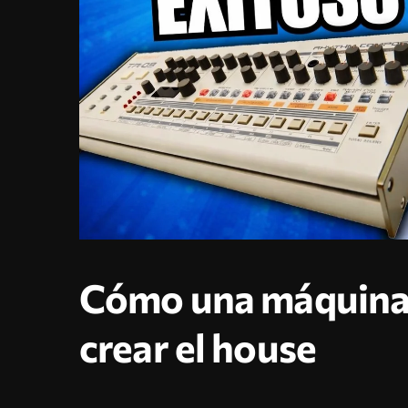
Cómo una máquina 
crear el house