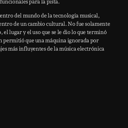
funcionales para la pista.
dentro del mundo de la tecnología musical,
dentro de un cambio cultural. No fue solamente
l lugar y el uso que se le dio lo que terminó
n permitió que una máquina ignorada por
jes más influyentes de la música electrónica