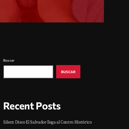
Buscar
BUSCAR
Recent Posts
Silent Disco El Salvador llega al Centro Histórico