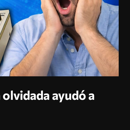
olvidada ayudó a