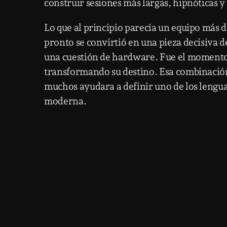
construir sesiones más largas, hipnóticas y 
Lo que al principio parecía un equipo más 
pronto se convirtió en una pieza decisiva 
una cuestión de hardware. Fue el momento, e
transformando su destino. Esa combinació
muchos ayudara a definir uno de los lengua
moderna.