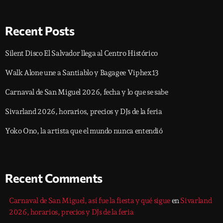
Recent Posts
Silent Disco El Salvador llega al Centro Histórico
Walk Alone une a Santiablo y Bagagee Viphex13
Carnaval de San Miguel 2026, fecha y lo que se sabe
Sivarland 2026, horarios, precios y DJs de la feria
Yoko Ono, la artista que el mundo nunca entendió
Recent Comments
Carnaval de San Miguel, así fue la fiesta y qué sigue
en
Sivarland
2026, horarios, precios y DJs de la feria