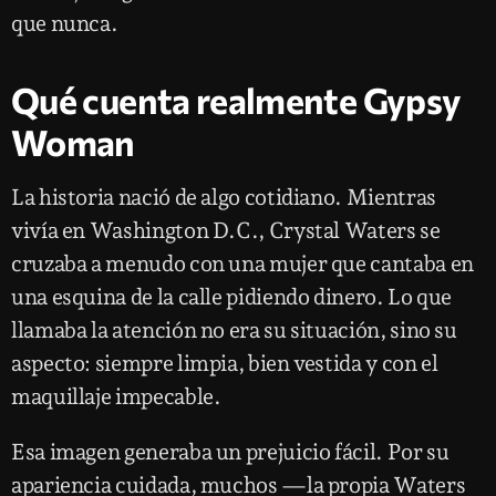
que nunca.
Qué cuenta realmente Gypsy
Woman
La historia nació de algo cotidiano. Mientras
vivía en Washington D.C., Crystal Waters se
cruzaba a menudo con una mujer que cantaba en
una esquina de la calle pidiendo dinero. Lo que
llamaba la atención no era su situación, sino su
aspecto: siempre limpia, bien vestida y con el
maquillaje impecable.
Esa imagen generaba un prejuicio fácil. Por su
apariencia cuidada, muchos —la propia Waters