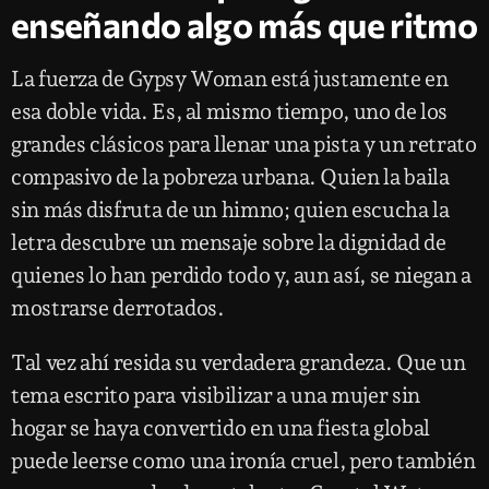
enseñando algo más que ritmo
La fuerza de Gypsy Woman está justamente en
esa doble vida. Es, al mismo tiempo, uno de los
grandes clásicos para llenar una pista y un retrato
compasivo de la pobreza urbana. Quien la baila
sin más disfruta de un himno; quien escucha la
letra descubre un mensaje sobre la dignidad de
quienes lo han perdido todo y, aun así, se niegan a
mostrarse derrotados.
Tal vez ahí resida su verdadera grandeza. Que un
tema escrito para visibilizar a una mujer sin
hogar se haya convertido en una fiesta global
puede leerse como una ironía cruel, pero también