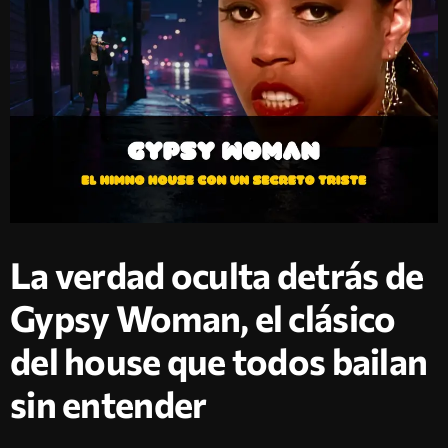
La verdad oculta detrás de
Gypsy Woman, el clásico
del house que todos bailan
sin entender