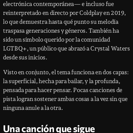
electrónica contemporánea— e incluso fue
reinterpretado en directo por Coldplay en 2019,
lo que demuestra hasta qué punto su melodía
traspasa generaciones y géneros. También ha
sido un símbolo querido por la comunidad
LGTBQ+, un público que abrazó a Crystal Waters
desde sus inicios.
Visto en conjunto, el tema funciona en dos capas:
la superficial, hecha para bailar, y la profunda,
pensada para hacer pensar. Pocas canciones de
pista logran sostener ambas cosas a la vez sin que
ninguna anule a la otra.
Una canción que sigue