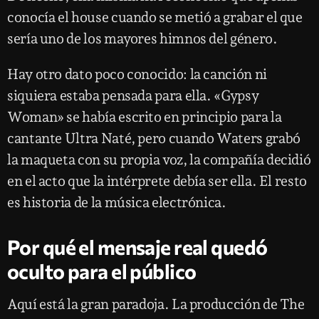
conocía el house cuando se metió a grabar el que
sería uno de los mayores himnos del género.
Hay otro dato poco conocido: la canción ni
siquiera estaba pensada para ella. «Gypsy
Woman» se había escrito en principio para la
cantante Ultra Naté, pero cuando Waters grabó
la maqueta con su propia voz, la compañía decidió
en el acto que la intérprete debía ser ella. El resto
es historia de la música electrónica.
Por qué el mensaje real quedó
oculto para el público
Aquí está la gran paradoja. La producción de The