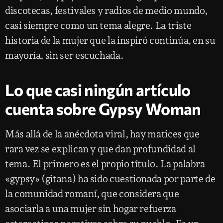
discotecas, festivales y radios de medio mundo,
casi siempre como un tema alegre. La triste
historia de la mujer que la inspiró continúa, en su
mayoría, sin ser escuchada.
Lo que casi ningún artículo
cuenta sobre Gypsy Woman
Más allá de la anécdota viral, hay matices que
rara vez se explican y que dan profundidad al
tema. El primero es el propio título. La palabra
«gypsy» (gitana) ha sido cuestionada por parte de
la comunidad romaní, que considera que
asociarla a una mujer sin hogar refuerza