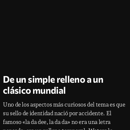
De un simple relleno a un
clásico mundial
Uno de los aspectos más curiosos del tema es que
su sello de identidad nació por accidente. El
famoso «la da dee, la da da» no era una letra