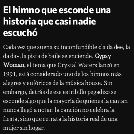
El himno que esconde una
historia que casi nadie
escuchó
Cada vez que suena su inconfundible «la da dee, la
da da», la pista de baile se enciende.
Gypsy
Woman
, el tema que Crystal Waters lanzó en
1991, está considerado uno de los himnos más
alegres y eufóricos de la música house. Sin
embargo, detrás de ese estribillo pegadizo se
esconde algo que la mayoría de quienes la cantan
nunca llegó a notar: la canción no celebra la
fiesta, sino que retrata la historia real de una
mujer sin hogar.