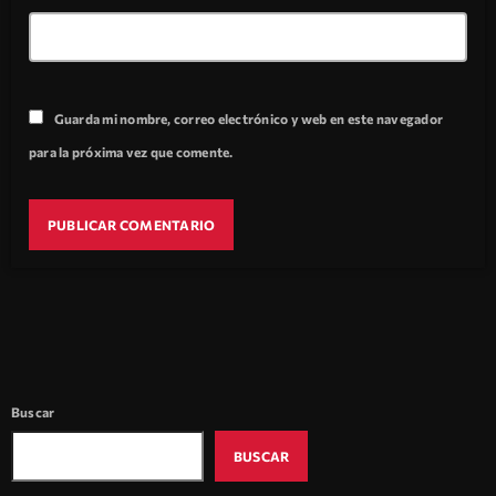
Guarda mi nombre, correo electrónico y web en este navegador
para la próxima vez que comente.
Buscar
BUSCAR