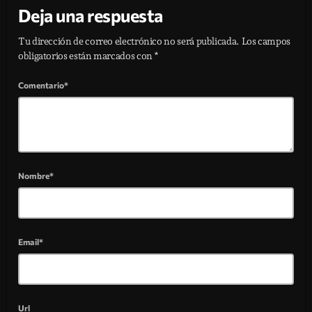
Deja una respuesta
Tu dirección de correo electrónico no será publicada. Los campos
obligatorios están marcados con *
Comentario*
Nombre*
Email*
Url