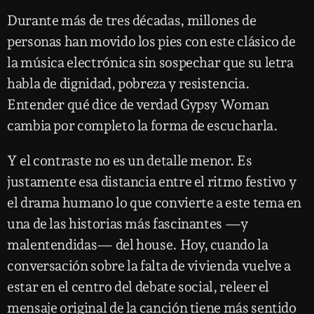
Durante más de tres décadas, millones de
personas han movido los pies con este clásico de
la música electrónica sin sospechar que su letra
habla de dignidad, pobreza y resistencia.
Entender qué dice de verdad Gypsy Woman
cambia por completo la forma de escucharla.
Y el contraste no es un detalle menor. Es
justamente esa distancia entre el ritmo festivo y
el drama humano lo que convierte a este tema en
una de las historias más fascinantes —y
malentendidas— del house. Hoy, cuando la
conversación sobre la falta de vivienda vuelve a
estar en el centro del debate social, releer el
mensaje original de la canción tiene más sentido