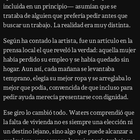
incluida en un principio— asumían que se
trataba de alguien que prefería pedir antes que
buscar un trabajo. La realidad era muy distinta.
Según ha contado la artista, fue un artículo en la
prensa local el que reveló la verdad: aquella mujer
había perdido su empleo y se había quedado sin
hogar. Aun así, cada mañana se levantaba
temprano, elegía su mejor ropa y se arreglaba lo
mejor que podía, convencida de que incluso para
pedir ayuda merecía presentarse con dignidad.
Ese giro lo cambió todo. Waters comprendió que
la falta de vivienda no es siempre una elección ni
un destino lejano, sino algo que puede alcanzar a