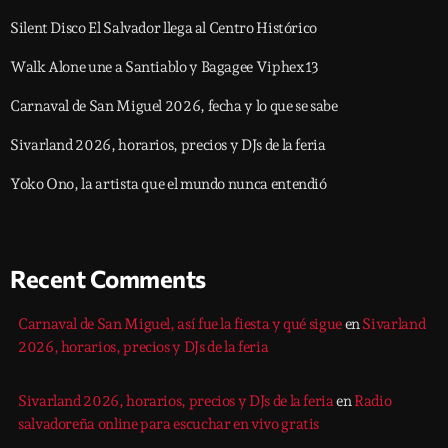
Silent Disco El Salvador llega al Centro Histórico
Walk Alone une a Santiablo y Bagagee Viphex13
Carnaval de San Miguel 2026, fecha y lo que se sabe
Sivarland 2026, horarios, precios y DJs de la feria
Yoko Ono, la artista que el mundo nunca entendió
Recent Comments
Carnaval de San Miguel, así fue la fiesta y qué sigue
en
Sivarland
2026, horarios, precios y DJs de la feria
Sivarland 2026, horarios, precios y DJs de la feria
en
Radio
salvadoreña online para escuchar en vivo gratis