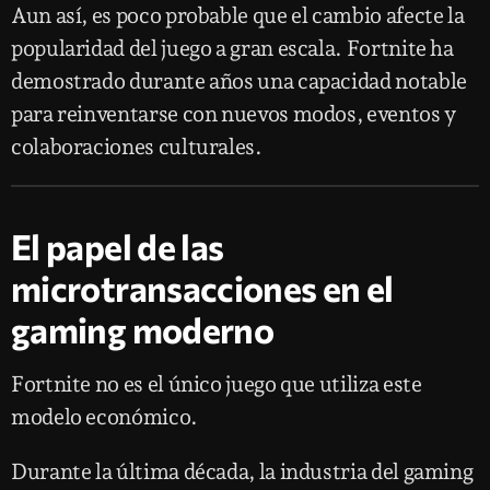
Aun así, es poco probable que el cambio afecte la
popularidad del juego a gran escala. Fortnite ha
demostrado durante años una capacidad notable
para reinventarse con nuevos modos, eventos y
colaboraciones culturales.
El papel de las
microtransacciones en el
gaming moderno
Fortnite no es el único juego que utiliza este
modelo económico.
Durante la última década, la industria del gaming