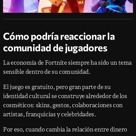
Cómo podría reaccionar la
comunidad de jugadores
La economía de Fortnite siempre ha sido un tema
sensible dentro de su comunidad.
El juego es gratuito, pero gran parte de su
identidad cultural se construye alrededor de los
cosméticos: skins, gestos, colaboraciones con
artistas, franquicias y celebridades.
Por eso, cuando cambia la relación entre dinero