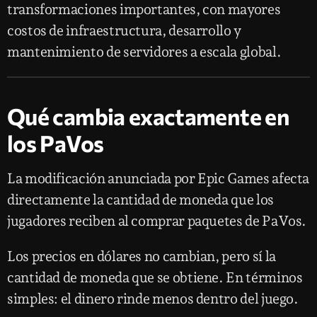
transformaciones importantes, con mayores
costos de infraestructura, desarrollo y
mantenimiento de servidores a escala global.
Qué cambia exactamente en
los PaVos
La modificación anunciada por Epic Games afecta
directamente la cantidad de moneda que los
jugadores reciben al comprar paquetes de PaVos.
Los precios en dólares no cambian, pero sí la
cantidad de moneda que se obtiene. En términos
simples: el dinero rinde menos dentro del juego.