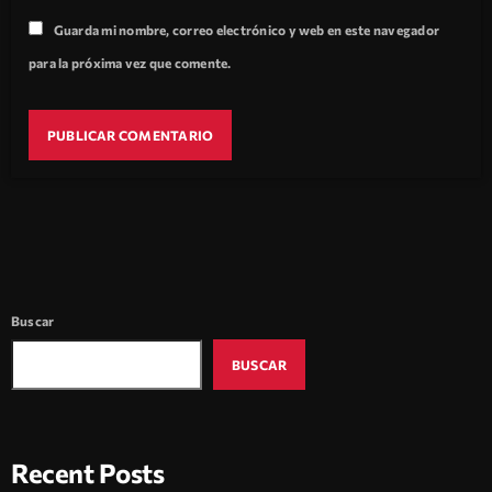
Guarda mi nombre, correo electrónico y web en este navegador
para la próxima vez que comente.
Buscar
BUSCAR
Recent Posts