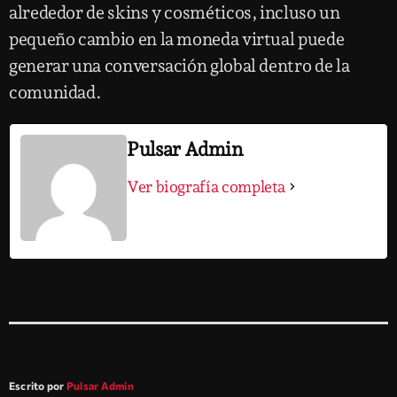
alrededor de skins y cosméticos, incluso un
pequeño cambio en la moneda virtual puede
generar una conversación global dentro de la
comunidad.
Pulsar Admin
Ver biografía completa
Escrito por
Pulsar Admin