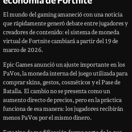
El mundo del gaming amaneció con una noticia
que rápidamente generó debate entre jugadores y
creadores de contenido: el sistema de moneda
virtual de Fortnite cambiará a partir del 19 de
marzo de 2026.
Epic Games anunció un ajuste importante en los
PaVos, la moneda interna del juego utilizada para
comprar skins, gestos, cosméticos y el Pase de
Batalla. El cambio no se presenta como un
aumento directo de precios, pero en la práctica
funciona de esa manera: los jugadores recibirán
menos PaVos por el mismo dinero.