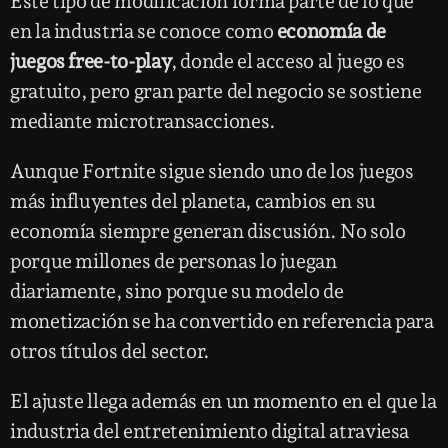
Este tipo de modificación forma parte de lo que
en la industria se conoce como
economía de
juegos free-to-play
, donde el acceso al juego es
gratuito, pero gran parte del negocio se sostiene
mediante microtransacciones.
Aunque Fortnite sigue siendo uno de los juegos
más influyentes del planeta, cambios en su
economía siempre generan discusión. No solo
porque millones de personas lo juegan
diariamente, sino porque su modelo de
monetización se ha convertido en referencia para
otros títulos del sector.
El ajuste llega además en un momento en el que la
industria del entretenimiento digital atraviesa