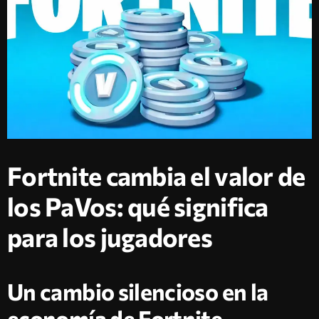
Fortnite cambia el valor de
los PaVos: qué significa
para los jugadores
Un cambio silencioso en la
economía de Fortnite