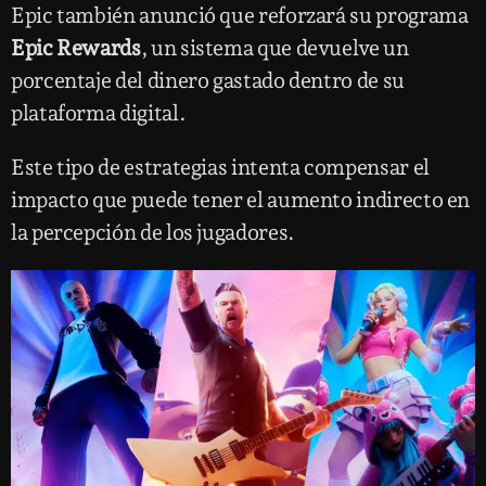
Epic también anunció que reforzará su programa
Epic Rewards
, un sistema que devuelve un
porcentaje del dinero gastado dentro de su
plataforma digital.
Este tipo de estrategias intenta compensar el
impacto que puede tener el aumento indirecto en
la percepción de los jugadores.