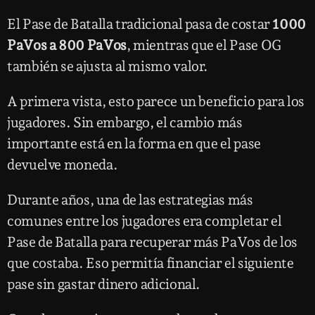
El Pase de Batalla tradicional pasa de costar
1000
PaVos a 800 PaVos
, mientras que el Pase OG
también se ajusta al mismo valor.
A primera vista, esto parece un beneficio para los
jugadores. Sin embargo, el cambio más
importante está en la forma en que el pase
devuelve moneda.
Durante años, una de las estrategias más
comunes entre los jugadores era completar el
Pase de Batalla para recuperar más PaVos de los
que costaba. Eso permitía financiar el siguiente
pase sin gastar dinero adicional.