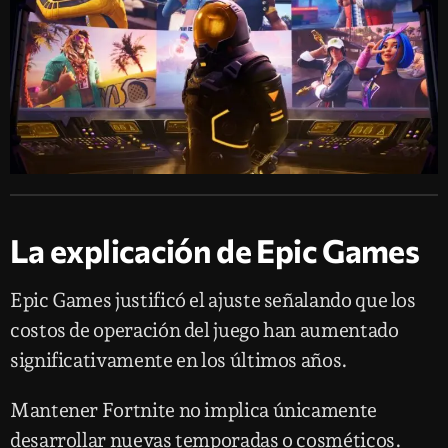
La explicación de Epic Games
Epic Games justificó el ajuste señalando que los
costos de operación del juego han aumentado
significativamente en los últimos años.
Mantener Fortnite no implica únicamente
desarrollar nuevas temporadas o cosméticos.