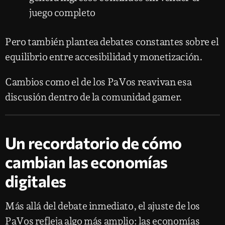
juego completo
Pero también plantea debates constantes sobre el
equilibrio entre accesibilidad y monetización.
Cambios como el de los PaVos reavivan esa
discusión dentro de la comunidad gamer.
Un recordatorio de cómo
cambian las economías
digitales
Más allá del debate inmediato, el ajuste de los
PaVos refleja algo más amplio: las economías