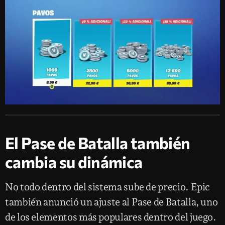
El Pase de Batalla también
cambia su dinámica
No todo dentro del sistema sube de precio. Epic
también anunció un ajuste al Pase de Batalla, uno
de los elementos más populares dentro del juego.