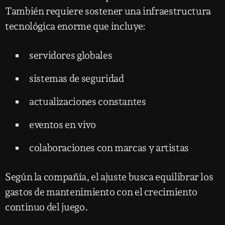
También requiere sostener una infraestructura
tecnológica enorme que incluye:
servidores globales
sistemas de seguridad
actualizaciones constantes
eventos en vivo
colaboraciones con marcas y artistas
Según la compañía, el ajuste busca equilibrar los
gastos de mantenimiento con el crecimiento
continuo del juego.