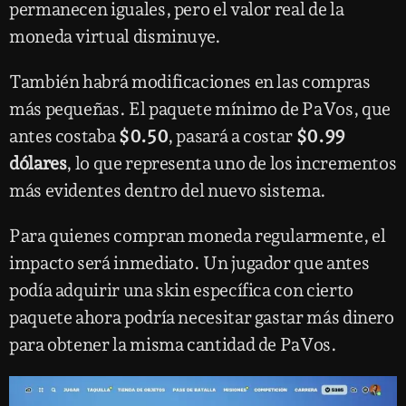
permanecen iguales, pero el valor real de la
moneda virtual disminuye.
También habrá modificaciones en las compras
más pequeñas. El paquete mínimo de PaVos, que
antes costaba
$0.50
, pasará a costar
$0.99
dólares
, lo que representa uno de los incrementos
más evidentes dentro del nuevo sistema.
Para quienes compran moneda regularmente, el
impacto será inmediato. Un jugador que antes
podía adquirir una skin específica con cierto
paquete ahora podría necesitar gastar más dinero
para obtener la misma cantidad de PaVos.