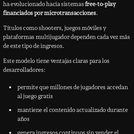
ha evolucionado hacia sistemas
free-to-play
financiados por microtransacciones
.
Títulos como shooters, juegos móviles y
plataformas multijugador dependen cada vez más
de este tipo de ingresos.
Este modelo tiene ventajas claras para los
desarrolladores:
permite que millones de jugadores accedan
al juego gratis
mantiene el contenido actualizado durante
años
genera ingresos continuos sin vender el