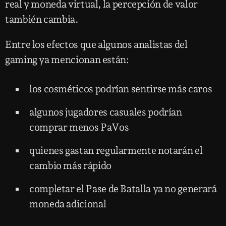
real y moneda virtual, la percepción de valor
también cambia.
Entre los efectos que algunos analistas del
gaming ya mencionan están:
los cosméticos podrían sentirse más caros
algunos jugadores casuales podrían
comprar menos PaVos
quienes gastan regularmente notarán el
cambio más rápido
completar el Pase de Batalla ya no generará
moneda adicional