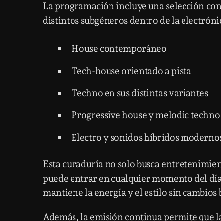
La programación incluye una selección cons
distintos subgéneros dentro de la electróni
House contemporáneo
Tech-house orientado a pista
Techno en sus distintas variantes
Progressive house y melodic techno
Electro y sonidos híbridos moderno
Esta curaduría no solo busca entretenimien
puede entrar en cualquier momento del día
mantiene la energía y el estilo sin cambios 
Además, la emisión continua permite que 