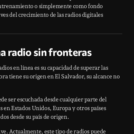
, entrenamiento o simplemente como fondo
ves del crecimiento de las radios digitales
una radio sin fronteras
adios en línea es su capacidad de superar las
ra tiene su origen en El Salvador, su alcance no
uede ser escuchada desde cualquier parte del
 en Estados Unidos, Europa y otros países
os desde su país de origen.
ave. Actualmente, este tipo de radios puede