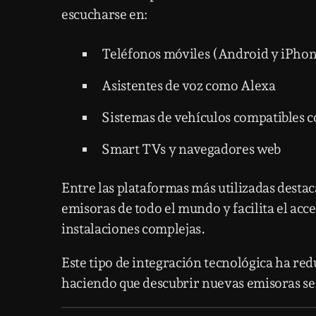
escucharse en:
Teléfonos móviles (Android y iPho
Asistentes de voz como Alexa
Sistemas de vehículos compatibles 
Smart TVs y navegadores web
Entre las plataformas más utilizadas desta
emisoras de todo el mundo y facilita el acce
instalaciones complejas.
Este tipo de integración tecnológica ha red
haciendo que descubrir nuevas emisoras se