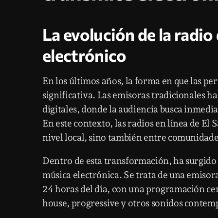
La evolución de la radio 
electrónico
En los últimos años, la forma en que las 
significativa. Las emisoras tradicionales 
digitales, donde la audiencia busca inmedia
En este contexto, las radios en línea de El
nivel local, sino también entre comunidade
Dentro de esta transformación, ha surgid
música electrónica. Se trata de una emisora
24 horas del día, con una programación ce
house, progressive y otros sonidos contem