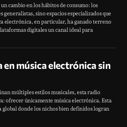
ja un cambio en los hábitos de consumo: los
 generalistas, sino espacios especializados que
a electrónica, en particular, ha ganado terreno
ataformas digitales un canal ideal para
en música electrónica sin
an múltiples estilos musicales, esta radio
a: ofrecer únicamente música electrónica. Esta
 global donde los nichos bien definidos logran