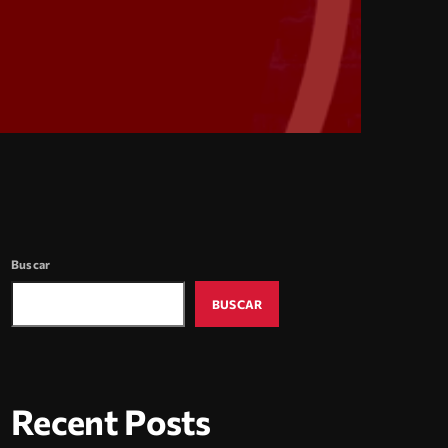
Buscar
BUSCAR
Recent Posts