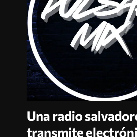
Una radio salvador
transmite electrón