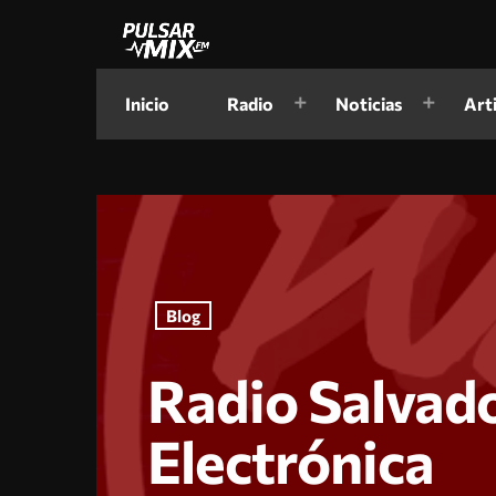
Inicio
Radio
Noticias
Art
Blog
Radio Salvad
Electrónica