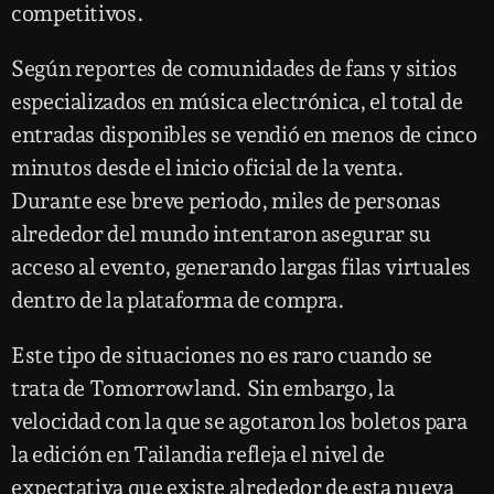
competitivos.
Según reportes de comunidades de fans y sitios
especializados en música electrónica, el total de
entradas disponibles se vendió en menos de cinco
minutos desde el inicio oficial de la venta.
Durante ese breve periodo, miles de personas
alrededor del mundo intentaron asegurar su
acceso al evento, generando largas filas virtuales
dentro de la plataforma de compra.
Este tipo de situaciones no es raro cuando se
trata de Tomorrowland. Sin embargo, la
velocidad con la que se agotaron los boletos para
la edición en Tailandia refleja el nivel de
expectativa que existe alrededor de esta nueva