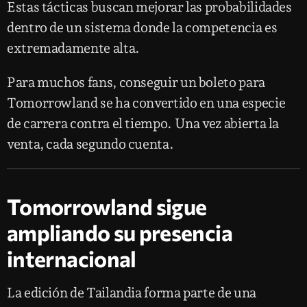
Estas tácticas buscan mejorar las probabilidades
dentro de un sistema donde la competencia es
extremadamente alta.
Para muchos fans, conseguir un boleto para
Tomorrowland se ha convertido en una especie
de carrera contra el tiempo. Una vez abierta la
venta, cada segundo cuenta.
Tomorrowland sigue
ampliando su presencia
internacional
La edición de Tailandia forma parte de una