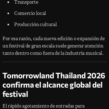
Transporte
Comercio local
Producción cultural
Por esa razón, cada nueva edición o expansión de
un festival de gran escala suele generar atención
tanto dentro como fuera de la industria musical.
Tomorrowland Thailand 2026
confirma el alcance global del
festival
El rápido agotamiento de entradas para