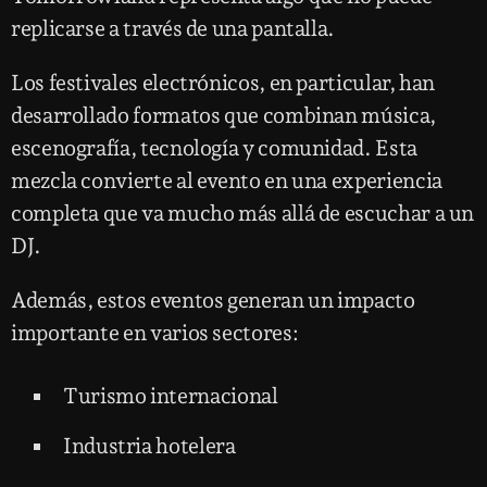
replicarse a través de una pantalla.
Los festivales electrónicos, en particular, han
desarrollado formatos que combinan música,
escenografía, tecnología y comunidad. Esta
mezcla convierte al evento en una experiencia
completa que va mucho más allá de escuchar a un
DJ.
Además, estos eventos generan un impacto
importante en varios sectores:
Turismo internacional
Industria hotelera