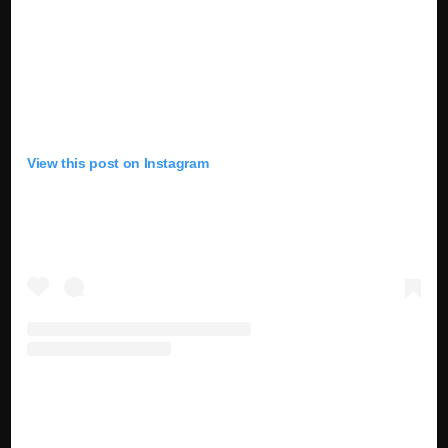
View this post on Instagram