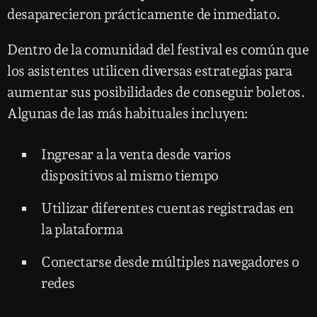
desaparecieron prácticamente de inmediato.
Dentro de la comunidad del festival es común que
los asistentes utilicen diversas estrategias para
aumentar sus posibilidades de conseguir boletos.
Algunas de las más habituales incluyen:
Ingresar a la venta desde varios
dispositivos al mismo tiempo
Utilizar diferentes cuentas registradas en
la plataforma
Conectarse desde múltiples navegadores o
redes