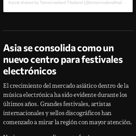
A post shared by Tomorrowland Thailand (@tomorrowlandthailand)
Asia se consolida como un
nuevo centro para festivales
electrónicos
El crecimiento del mercado asiático dentro de la
música electrónica ha sido evidente durante los
últimos años. Grandes festivales, artistas
internacionales y sellos discográficos han
comenzado a mirar la región con mayor atención.