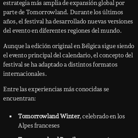
estrategia más amplia de expansión global por
parte de Tomorrowland. Durante los últimos
años, el festival ha desarrollado nuevas versiones
del evento en diferentes regiones del mundo.
Aunque la edición original en Bélgica sigue siendo
el evento principal del calendario, el concepto del
festival se ha adaptado a distintos formatos
internacionales.
Entre las experiencias más conocidas se
encuentran:
Tomorrowland Winter
, celebrado en los
Alpes franceses