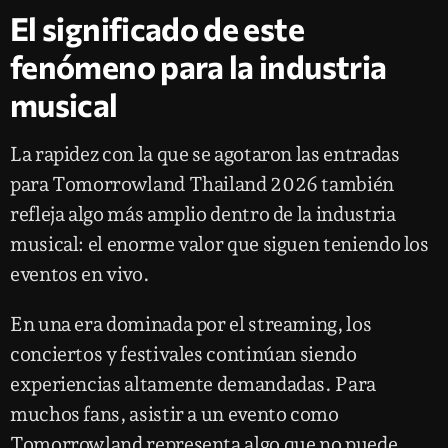
El significado de este
fenómeno para la industria
musical
La rapidez con la que se agotaron las entradas
para Tomorrowland Thailand 2026 también
refleja algo más amplio dentro de la industria
musical: el enorme valor que siguen teniendo los
eventos en vivo.
En una era dominada por el streaming, los
conciertos y festivales continúan siendo
experiencias altamente demandadas. Para
muchos fans, asistir a un evento como
Tomorrowland representa algo que no puede