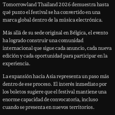
Tomorrowland Thailand 2026 demuestra hasta
qué punto el festival se ha convertido en una
marca global dentro de la música electrónica.
Más allá de su sede original en Bélgica, el evento
ha logrado construir una comunidad
internacional que sigue cada anuncio, cada nueva
edición y cada oportunidad para participar en la
experiencia.
La expansión hacia Asia representa un paso más
dentro de ese proceso. El interés inmediato por
los boletos sugiere que el festival mantiene una
enorme capacidad de convocatoria, incluso
cuando se presenta en nuevos territorios.