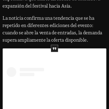
expansión del festival hacia Asia.
La noticia confirma una tendencia que se ha
repetido en diferentes ediciones del evento:
cuando se abre la venta de entradas, la demanda
supera ampliamente la oferta disponible.