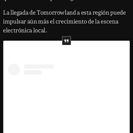
La llegada de Tomorrowland a esta región puede
impulsar aún más el crecimiento de la escena
electrónica local.