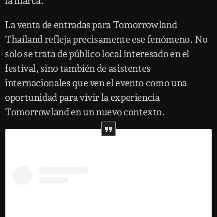
la marca.
La venta de entradas para Tomorrowland
Thailand refleja precisamente ese fenómeno. No
solo se trata de público local interesado en el
festival, sino también de asistentes
internacionales que ven el evento como una
oportunidad para vivir la experiencia
Tomorrowland en un nuevo contexto.