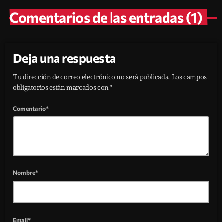
Comentarios de las entradas (1)
Deja una respuesta
Tu dirección de correo electrónico no será publicada. Los campos
obligatorios están marcados con *
Comentario*
Nombre*
Email*