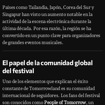
Países como Tailandia, Japón, Corea del Sur y
Singapur han visto un aumento notable en la
actividad de la escena electrónica durante la
última década. Por esa razón, la región se ha
convertido en un punto clave para organizadores
de grandes eventos musicales.
El papel de la comunidad global
del festival
Uno de los elementos que explican el éxito
constante de Tomorrowland es su comunidad
internacional de seguidores. Los fans del festival
son conocidos como
People of Tomorrow
, un