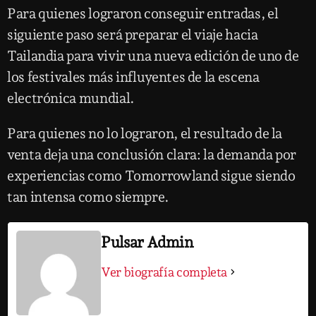
Para quienes lograron conseguir entradas, el
siguiente paso será preparar el viaje hacia
Tailandia para vivir una nueva edición de uno de
los festivales más influyentes de la escena
electrónica mundial.
Para quienes no lo lograron, el resultado de la
venta deja una conclusión clara: la demanda por
experiencias como Tomorrowland sigue siendo
tan intensa como siempre.
Pulsar Admin
Ver biografía completa