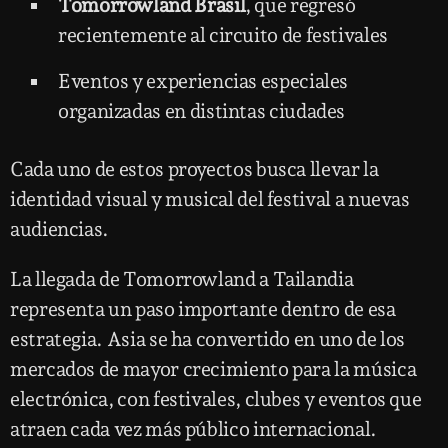
Tomorrowland Brasil
, que regresó
recientemente al circuito de festivales
Eventos y experiencias especiales
organizadas en distintas ciudades
Cada uno de estos proyectos busca llevar la
identidad visual y musical del festival a nuevas
audiencias.
La llegada de Tomorrowland a Tailandia
representa un paso importante dentro de esa
estrategia. Asia se ha convertido en uno de los
mercados de mayor crecimiento para la música
electrónica, con festivales, clubes y eventos que
atraen cada vez más público internacional.