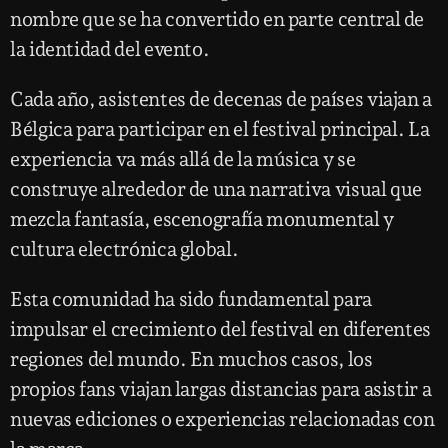
nombre que se ha convertido en parte central de
la identidad del evento.
Cada año, asistentes de decenas de países viajan a
Bélgica para participar en el festival principal. La
experiencia va más allá de la música y se
construye alrededor de una narrativa visual que
mezcla fantasía, escenografía monumental y
cultura electrónica global.
Esta comunidad ha sido fundamental para
impulsar el crecimiento del festival en diferentes
regiones del mundo. En muchos casos, los
propios fans viajan largas distancias para asistir a
nuevas ediciones o experiencias relacionadas con