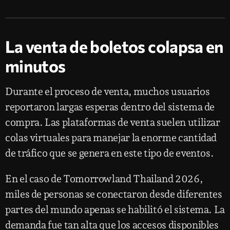
La venta de boletos colapsa en
minutos
Durante el proceso de venta, muchos usuarios
reportaron largas esperas dentro del sistema de
compra. Las plataformas de venta suelen utilizar
colas virtuales para manejar la enorme cantidad
de tráfico que se genera en este tipo de eventos.
En el caso de Tomorrowland Thailand 2026,
miles de personas se conectaron desde diferentes
partes del mundo apenas se habilitó el sistema. La
demanda fue tan alta que los accesos disponibles