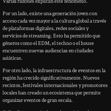
Varias razones explican este fenómeno.
Por un lado, existe una generación joven con
acceso cada vez mayor a la cultura global a través
de plataformas digitales, redes sociales y
servicios de streaming. Esto ha permitido que
géneros como el EDM, el techno o el house
encuentren nuevas audiencias en ciudades
asiáticas.
Por otro lado, la infraestructura de eventos en la
región ha crecido significativamente. Nuevos
recintos, festivales internacionales y promotores
locales han creado un ecosistema que permite
organizar eventos de gran escala.