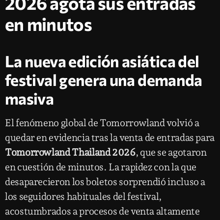
2026 agota sus entradas
en minutos
La nueva edición asiática del
festival genera una demanda
masiva
El fenómeno global de Tomorrowland volvió a
quedar en evidencia tras la venta de entradas para
Tomorrowland Thailand 2026
, que se agotaron
en cuestión de minutos. La rapidez con la que
desaparecieron los boletos sorprendió incluso a
los seguidores habituales del festival,
acostumbrados a procesos de venta altamente