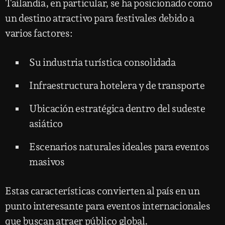
Tailandia, en particular, se ha posicionado como
un destino atractivo para festivales debido a
varios factores:
Su industria turística consolidada
Infraestructura hotelera y de transporte
Ubicación estratégica dentro del sudeste
asiático
Escenarios naturales ideales para eventos
masivos
Estas características convierten al país en un
punto interesante para eventos internacionales
que buscan atraer público global.