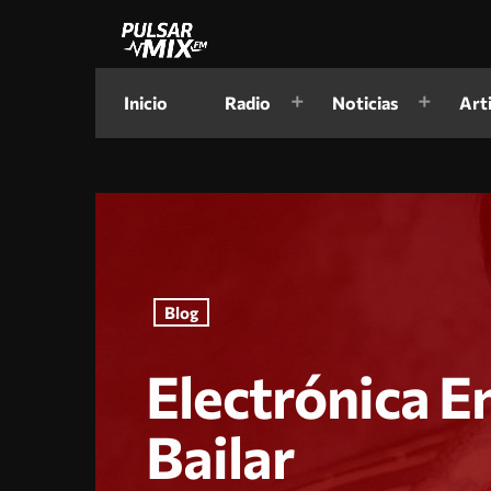
Inicio
Radio
Noticias
Art
Blog
Electrónica E
Bailar