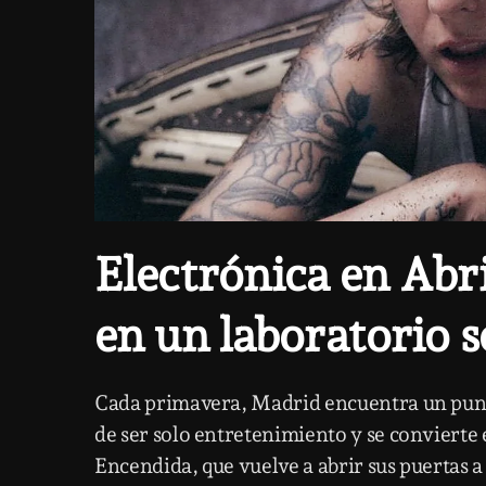
Electrónica en Abr
en un laboratorio 
Cada primavera, Madrid encuentra un punt
de ser solo entretenimiento y se convierte 
Encendida
, que vuelve a abrir sus puertas 