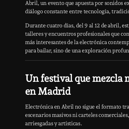
Abril, un evento que apuesta por sonidos 
diálogo constante entre tecnología, tradici
Durante cuatro días, del 9 al 12 de abril, es
talleres y encuentros profesionales que con
más interesantes de la electrónica contemp
para bailar, sino de una exploración profun
Un festival que mezcla 
en Madrid
Electrónica en Abril no sigue el formato tr
escenarios masivos ni carteles comerciales
arriesgadas y artísticas.