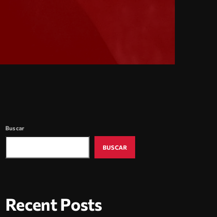
Buscar
BUSCAR
Recent Posts