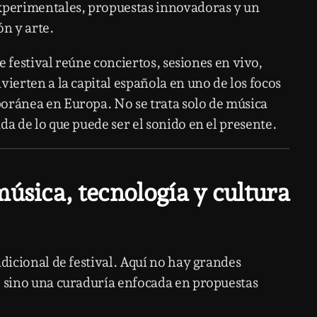
experimentales, propuestas innovadoras y un
ón y arte.
te festival reúne conciertos, sesiones en vivo,
vierten a la capital española en uno de los focos
oránea en Europa. No se trata solo de música
da de lo que puede ser el sonido en el presente.
música, tecnología y cultura
adicional de festival. Aquí no hay grandes
, sino una curaduría enfocada en propuestas