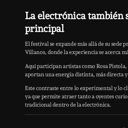
La electrónica también s
principal
El festival se expande más allá de su sede 
Villanos
, donde la experiencia se acerca má
Aquí participan artistas como
Rosa Pistola
,
aportan una energía distinta, más directa y 
Este contraste entre lo experimental y lo cl
ya que permite atraer tanto a oyentes curi
tradicional dentro de la electrónica.