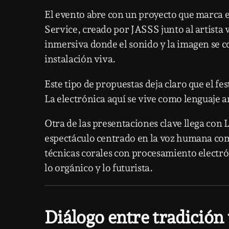
El evento abre con un proyecto que marca 
Service
, creado por
JASSS
junto al artista 
inmersiva donde el sonido y la imagen se 
instalación viva.
Este tipo de propuestas deja claro que el fes
La electrónica aquí se vive como lenguaje ar
Otra de las presentaciones clave llega con
espectáculo centrado en la voz humana co
técnicas corales con procesamiento electr
lo orgánico y lo futurista.
Diálogo entre tradición