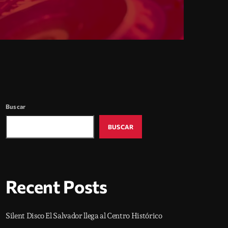
Buscar
BUSCAR
Recent Posts
Silent Disco El Salvador llega al Centro Histórico